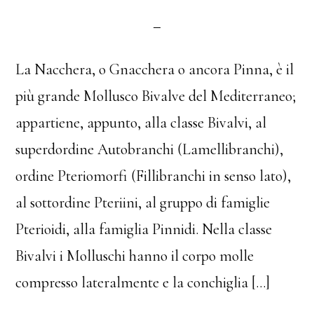
La Nacchera, o Gnacchera o ancora Pinna, è il
più grande Mollusco Bivalve del Mediterraneo;
appartiene, appunto, alla classe Bivalvi, al
superdordine Autobranchi (Lamellibranchi),
ordine Pteriomorfi (Fillibranchi in senso lato),
al sottordine Pteriini, al gruppo di famiglie
Pterioidi, alla famiglia Pinnidi. Nella classe
Bivalvi i Molluschi hanno il corpo molle
compresso lateralmente e la conchiglia […]