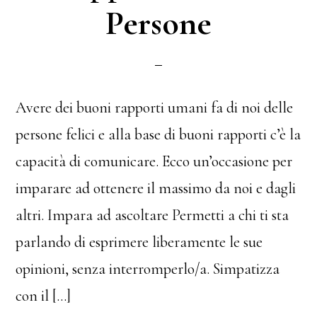
Persone
Avere dei buoni rapporti umani fa di noi delle
persone felici e alla base di buoni rapporti c’è la
capacità di comunicare. Ecco un’occasione per
imparare ad ottenere il massimo da noi e dagli
altri. Impara ad ascoltare Permetti a chi ti sta
parlando di esprimere liberamente le sue
opinioni, senza interromperlo/a. Simpatizza
con il […]