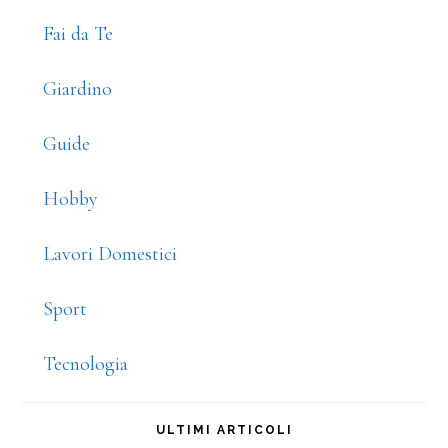
Fai da Te
Giardino
Guide
Hobby
Lavori Domestici
Sport
Tecnologia
ULTIMI ARTICOLI