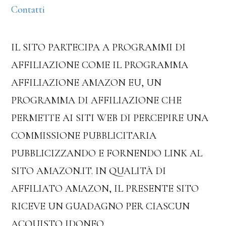
Contatti
IL SITO PARTECIPA A PROGRAMMI DI
AFFILIAZIONE COME IL PROGRAMMA
AFFILIAZIONE AMAZON EU, UN
PROGRAMMA DI AFFILIAZIONE CHE
PERMETTE AI SITI WEB DI PERCEPIRE UNA
COMMISSIONE PUBBLICITARIA
PUBBLICIZZANDO E FORNENDO LINK AL
SITO AMAZON.IT. IN QUALITÀ DI
AFFILIATO AMAZON, IL PRESENTE SITO
RICEVE UN GUADAGNO PER CIASCUN
ACQUISTO IDONEO.