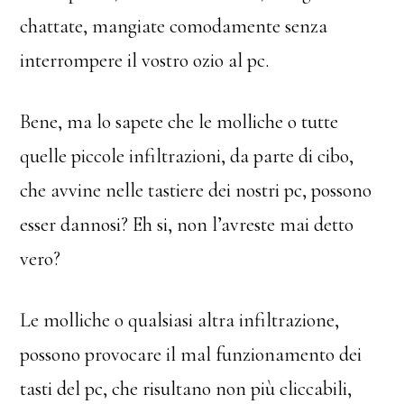
chattate, mangiate comodamente senza
interrompere il vostro ozio al pc.
Bene, ma lo sapete che le molliche o tutte
quelle piccole infiltrazioni, da parte di cibo,
che avvine nelle tastiere dei nostri pc, possono
esser dannosi? Eh si, non l’avreste mai detto
vero?
Le molliche o qualsiasi altra infiltrazione,
possono provocare il mal funzionamento dei
tasti del pc, che risultano non più cliccabili,