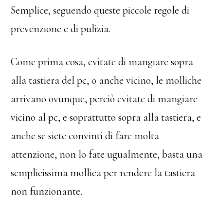
Semplice, seguendo queste piccole regole di
prevenzione e di pulizia.
Come prima cosa, evitate di mangiare sopra
alla tastiera del pc, o anche vicino, le molliche
arrivano ovunque, perciò evitate di mangiare
vicino al pc, e soprattutto sopra alla tastiera, e
anche se siete convinti di fare molta
attenzione, non lo fate ugualmente, basta una
semplicissima mollica per rendere la tastiera
non funzionante.