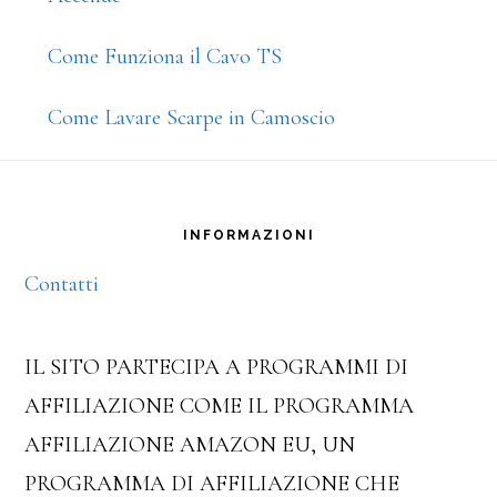
Come Funziona il Cavo TS
Come Lavare Scarpe in Camoscio
Footer
INFORMAZIONI
Contatti
IL SITO PARTECIPA A PROGRAMMI DI
AFFILIAZIONE COME IL PROGRAMMA
AFFILIAZIONE AMAZON EU, UN
PROGRAMMA DI AFFILIAZIONE CHE