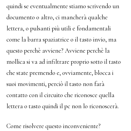
quindi se eventualmente stiamo scrivendo un
documento o altro, ci mancherà qualche
lettera, o pulsanti più utili e fondamentali
come la barra spaziatrice o il tasto invio, ma
questo perchè avviene? Avviene perchè la
mollica si va ad infiltrare proprio sotto il tasto
che state premendo e, ovviamente, blocca i
suoi movimenti, perciò il tasto non farà
contatto con il circuito che riconosce quella
lettera o tasto quindi il pc non lo riconoscerà.
Come risolvere questo inconveniente?