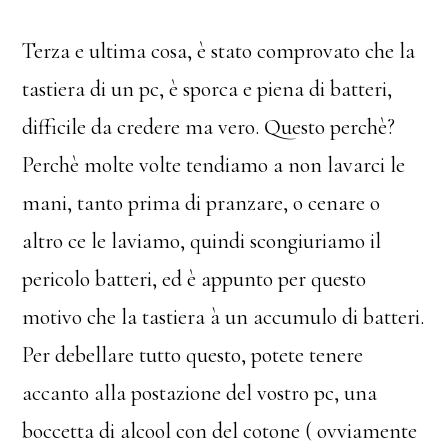
Terza e ultima cosa, è stato comprovato che la
tastiera di un pc, è sporca e piena di batteri,
difficile da credere ma vero. Questo perchè?
Perchè molte volte tendiamo a non lavarci le
mani, tanto prima di pranzare, o cenare o
altro ce le laviamo, quindi scongiuriamo il
pericolo batteri, ed è appunto per questo
motivo che la tastiera à un accumulo di batteri.
Per debellare tutto questo, potete tenere
accanto alla postazione del vostro pc, una
boccetta di alcool con del cotone ( ovviamente