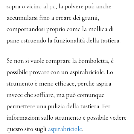
sopra o vicino al pc, la polvere può anche
accumularsi fino a creare dei grumi,
comportandosi proprio come la mollica di
pane ostruendo la funzionalità della tastiera.
Se non si vuole comprare la bomboletta, è
possibile provare con un aspirabriciole. Lo
strumento è meno efficace, perchè aspira
invece che soffiare, ma può comunque
permettere una pulizia della tastiera. Per
informazioni sullo strumento è possibile vedere
questo sito sugli
aspirabriciole
.