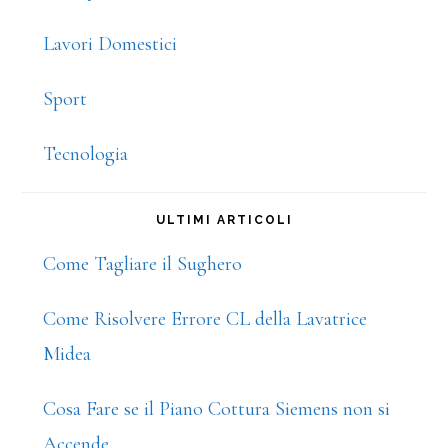
Lavori Domestici
Sport
Tecnologia
ULTIMI ARTICOLI
Come Tagliare il Sughero
Come Risolvere Errore CL della Lavatrice
Midea
Cosa Fare se il Piano Cottura Siemens non si
Accende