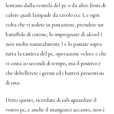
lontano dalla ventola del pc o da altre fonti di
calore quali lampade da tavolo ecc ), e ogni
volta che vi sedete in postazione, prendete un
batuffolo di cotone, lo impregnate di alcool (
non molto naturalmente ) e lo passate sopra
tutta la tastiera del pc, operazione veloce e che
vi costa 20 secondi di tempo, ma il positivo è
che debellerete i germi ed i batteri presenti su
di essa.
Detto questo, ricordate di salvaguardare il
vostro pc, e anche il mangiarci accanto, non è