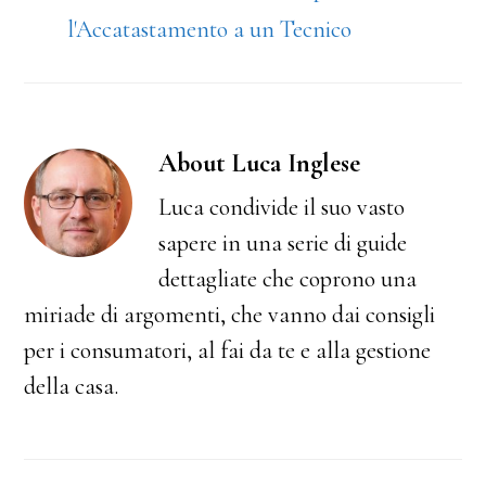
l'Accatastamento a un Tecnico
About
Luca Inglese
Luca condivide il suo vasto
sapere in una serie di guide
dettagliate che coprono una
miriade di argomenti, che vanno dai consigli
per i consumatori, al fai da te e alla gestione
della casa.