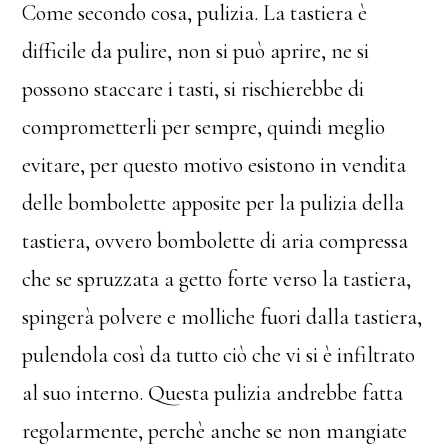
Come secondo cosa, pulizia. La tastiera è
difficile da pulire, non si può aprire, ne si
possono staccare i tasti, si rischierebbe di
comprometterli per sempre, quindi meglio
evitare, per questo motivo esistono in vendita
delle bombolette apposite per la pulizia della
tastiera, ovvero bombolette di aria compressa
che se spruzzata a getto forte verso la tastiera,
spingerà polvere e molliche fuori dalla tastiera,
pulendola così da tutto ciò che vi si è infiltrato
al suo interno. Questa pulizia andrebbe fatta
regolarmente, perchè anche se non mangiate