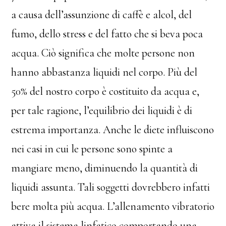
a causa dell’assunzione di caffè e alcol, del
fumo, dello stress e del fatto che si beva poca
acqua. Ciò significa che molte persone non
hanno abbastanza liquidi nel corpo. Più del
50% del nostro corpo è costituito da acqua e,
per tale ragione, l’equilibrio dei liquidi è di
estrema importanza. Anche le diete influiscono
nei casi in cui le persone sono spinte a
mangiare meno, diminuendo la quantità di
liquidi assunta. Tali soggetti dovrebbero infatti
bere molta più acqua. L’allenamento vibratorio
attiva il sistema linfatico comportando una