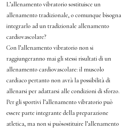
L’allenamento vibratorio sostituisce un
allenamento tradizionale, o comunque bisogna
integrarlo ad un tradizionale allenamento
cardiovascolare?
Con l’allenamento vibratorio non si
raggiungeranno mai gli stessi risultati di un
allenamento cardiovascolare: il muscolo
cardiaco pertanto non avrà la possibilità di
allenarsi per adattarsi alle condizioni di sforzo.
Per gli sportivi l’allenamento vibratorio può
essere parte integrante della preparazione
atletica, ma non si puòsostituire l’allenamento