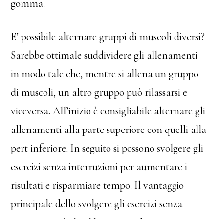
gomma.
E’ possibile alternare gruppi di muscoli diversi?
Sarebbe ottimale suddividere gli allenamenti
in modo tale che, mentre si allena un gruppo
di muscoli, un altro gruppo può rilassarsi e
viceversa. All’inizio è consigliabile alternare gli
allenamenti alla parte superiore con quelli alla
pert inferiore. In seguito si possono svolgere gli
esercizi senza interruzioni per aumentare i
risultati e risparmiare tempo. Il vantaggio
principale dello svolgere gli esercizi senza