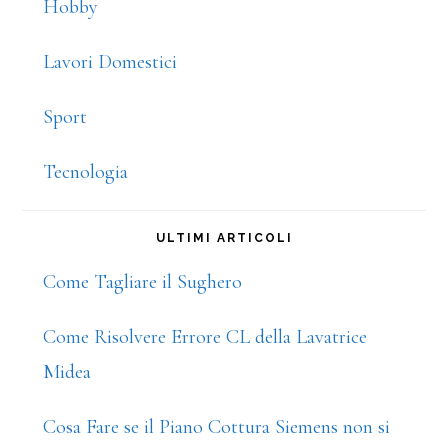
Hobby
Lavori Domestici
Sport
Tecnologia
ULTIMI ARTICOLI
Come Tagliare il Sughero
Come Risolvere Errore CL della Lavatrice
Midea
Cosa Fare se il Piano Cottura Siemens non si