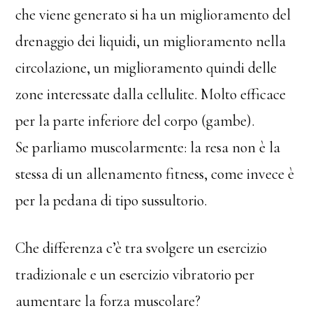
che viene generato si ha un miglioramento del
drenaggio dei liquidi, un miglioramento nella
circolazione, un miglioramento quindi delle
zone interessate dalla cellulite. Molto efficace
per la parte inferiore del corpo (gambe).
Se parliamo muscolarmente: la resa non è la
stessa di un allenamento fitness, come invece è
per la pedana di tipo sussultorio.
Che differenza c’è tra svolgere un esercizio
tradizionale e un esercizio vibratorio per
aumentare la forza muscolare?