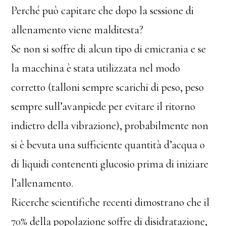
Perché può capitare che dopo la sessione di
allenamento viene malditesta?
Se non si soffre di alcun tipo di emicrania e se
la macchina è stata utilizzata nel modo
corretto (talloni sempre scarichi di peso, peso
sempre sull’avanpiede per evitare il ritorno
indietro della vibrazione), probabilmente non
si è bevuta una sufficiente quantità d’acqua o
di liquidi contenenti glucosio prima di iniziare
l’allenamento.
Ricerche scientifiche recenti dimostrano che il
70% della popolazione soffre di disidratazione,