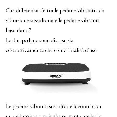
Che differenza c’è tra le pedane vibranti con
vibrazione sussultoria e le pedane vibranti
basculanti?
Le due pedane sono diverse sia
costruttivamente che come finalità d’uso.
Le pedane vibranti sussultorie lavorano con
una vibrazione verticale, pertanto anche lo