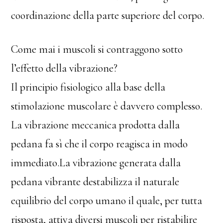
coordinazione della parte superiore del corpo.
Come mai i muscoli si contraggono sotto
l’effetto della vibrazione?
Il principio fisiologico alla base della
stimolazione muscolare è davvero complesso.
La vibrazione meccanica prodotta dalla
pedana fa sì che il corpo reagisca in modo
immediato.La vibrazione generata dalla
pedana vibrante destabilizza il naturale
equilibrio del corpo umano il quale, per tutta
risposta, attiva diversi muscoli per ristabilire