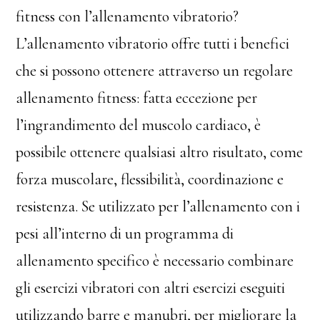
fitness con l’allenamento vibratorio?
L’allenamento vibratorio offre tutti i benefici
che si possono ottenere attraverso un regolare
allenamento fitness: fatta eccezione per
l’ingrandimento del muscolo cardiaco, è
possibile ottenere qualsiasi altro risultato, come
forza muscolare, flessibilità, coordinazione e
resistenza. Se utilizzato per l’allenamento con i
pesi all’interno di un programma di
allenamento specifico è necessario combinare
gli esercizi vibratori con altri esercizi eseguiti
utilizzando barre e manubri, per migliorare la