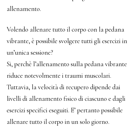
allenamento.
Volendo allenare tutto il corpo con la pedana
vibrante, è possibile svolgere tutti gli esercizi in
un’unica sessione?
Si, perchè l’allenamento sulla pedana vibrante
riduce notevolmente i traumi muscolari.
Tuttavia, la velocità di recupero dipende dai
livelli di allenamento fisico di ciascuno e dagli
esercizi specifici eseguiti. E’ pertanto possibile
allenare tutto il corpo in un solo giorno.