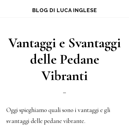
Skip
Skip
Skip
BLOG DI LUCA INGLESE
to
to
to
main
primary
footer
content
sidebar
Vantaggi e Svantaggi
delle Pedane
Vibranti
Oggi spieghiamo quali sono i vantaggi e gli
svantaggi delle pedane vibrante.