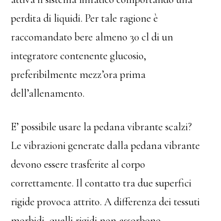
perdita di liquidi. Per tale ragione è
raccomandato bere almeno 30 cl di un
integratore contenente glucosio,
preferibilmente mezz’ora prima
dell’allenamento.
E’ possibile usare la pedana vibrante scalzi?
Le vibrazioni generate dalla pedana vibrante
devono essere trasferite al corpo
correttamente. Il contatto tra due superfici
rigide provoca attrito. A differenza dei tessuti
morbidi, quelli rigidi non assorbono