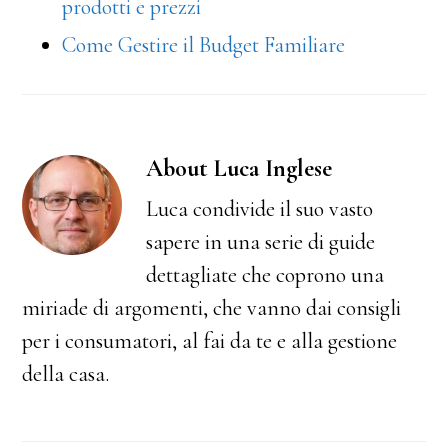
prodotti e prezzi
Come Gestire il Budget Familiare
About
Luca Inglese
Luca condivide il suo vasto
sapere in una serie di guide
dettagliate che coprono una
miriade di argomenti, che vanno dai consigli
per i consumatori, al fai da te e alla gestione
della casa.