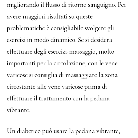
migliorando il flusso di ritorno sanguigno. Per
avere maggiori risultati su queste
problematiche è consigliabile svolgere gli
esercizi in modo dinamico. Se si desidera
effettuare degli esercizi-massaggio, molto
importanti per la circolazione, con le vene
varicose si consiglia di massaggiare la zona
circostante alle vene varicose prima di
effettuare il trattamento con la pedana
vibrante.
Un diabetico può usare la pedana vibrante,