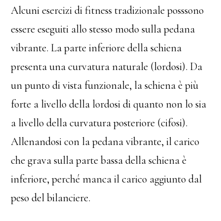
Alcuni esercizi di fitness tradizionale posssono
essere eseguiti allo stesso modo sulla pedana
vibrante. La parte inferiore della schiena
presenta una curvatura naturale (lordosi). Da
un punto di vista funzionale, la schiena è più
forte a livello della lordosi di quanto non lo sia
a livello della curvatura posteriore (cifosi).
Allenandosi con la pedana vibrante, il carico
che grava sulla parte bassa della schiena è
inferiore, perché manca il carico aggiunto dal
peso del bilanciere.