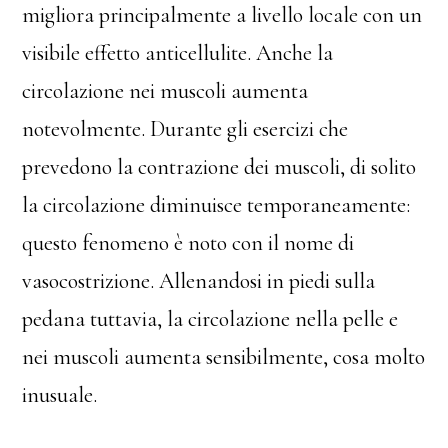
migliora principalmente a livello locale con un
visibile effetto anticellulite. Anche la
circolazione nei muscoli aumenta
notevolmente. Durante gli esercizi che
prevedono la contrazione dei muscoli, di solito
la circolazione diminuisce temporaneamente:
questo fenomeno è noto con il nome di
vasocostrizione. Allenandosi in piedi sulla
pedana tuttavia, la circolazione nella pelle e
nei muscoli aumenta sensibilmente, cosa molto
inusuale.