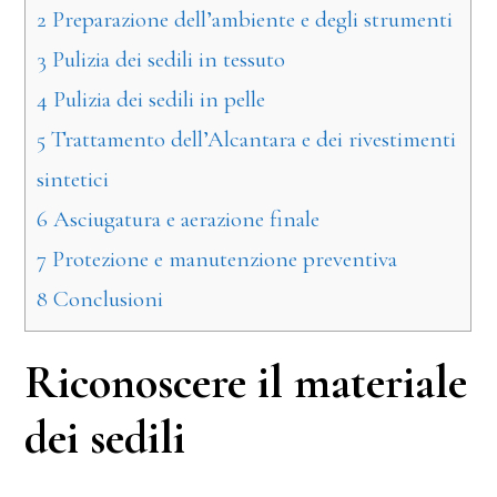
2
Preparazione dell’ambiente e degli strumenti
3
Pulizia dei sedili in tessuto
4
Pulizia dei sedili in pelle
5
Trattamento dell’Alcantara e dei rivestimenti
sintetici
6
Asciugatura e aerazione finale
7
Protezione e manutenzione preventiva
8
Conclusioni
Riconoscere il materiale
dei sedili