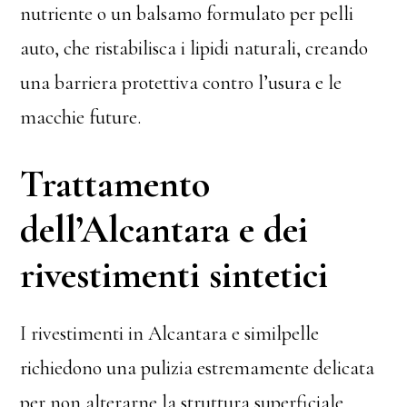
nutriente o un balsamo formulato per pelli
auto, che ristabilisca i lipidi naturali, creando
una barriera protettiva contro l’usura e le
macchie future.
Trattamento
dell’Alcantara e dei
rivestimenti sintetici
I rivestimenti in Alcantara e similpelle
richiedono una pulizia estremamente delicata
per non alterarne la struttura superficiale.