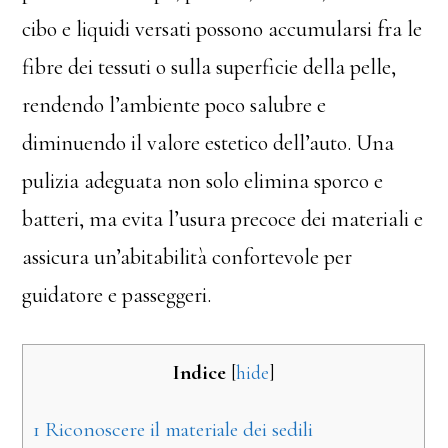
cibo e liquidi versati possono accumularsi fra le
fibre dei tessuti o sulla superficie della pelle,
rendendo l’ambiente poco salubre e
diminuendo il valore estetico dell’auto. Una
pulizia adeguata non solo elimina sporco e
batteri, ma evita l’usura precoce dei materiali e
assicura un’abitabilità confortevole per
guidatore e passeggeri.
Indice
[
hide
]
1
Riconoscere il materiale dei sedili