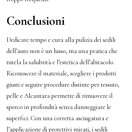
Conclusioni
Dedicare tempo e cura alla pulizia dei sedili
dell’auto non è un lusso, ma una pratica che
tutela la salubrità e l’estetica dell’abitacolo.
Riconoscere il materiale, scegliere i prodotti
giusti e seguire procedure distinte per tessuto,
pelle e Alcantara permette di rimuovere il
sporco in profondità senza danneggiare le
superfici. Con una corretta asciugatura e
l’applicazione di protettivi mirati, i sedili