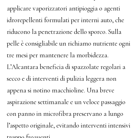
applicare vaporizzatori antipioggia o agenti
idrorepellenti formulati per interni auto, che
riducono la penetrazione dello sporco. Sulla
pelle è consigliabile un richiamo nutriente ogni
tre mesi per mantenere la morbidezza.
L’Alcantara beneficia di spazzolate regolari a
secco e di interventi di pulizia leggera non
appena si notino macchioline. Una breve
aspirazione settimanale e un veloce passaggio
con panno in microfibra preservano a lungo
l’aspetto originale, evitando interventi intensivi
troppo frequenti.