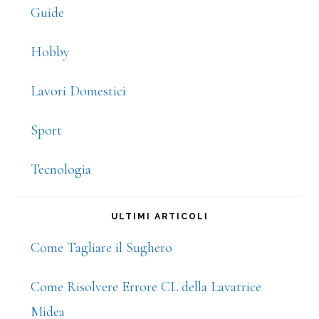
Guide
Hobby
Lavori Domestici
Sport
Tecnologia
ULTIMI ARTICOLI
Come Tagliare il Sughero
Come Risolvere Errore CL della Lavatrice
Midea