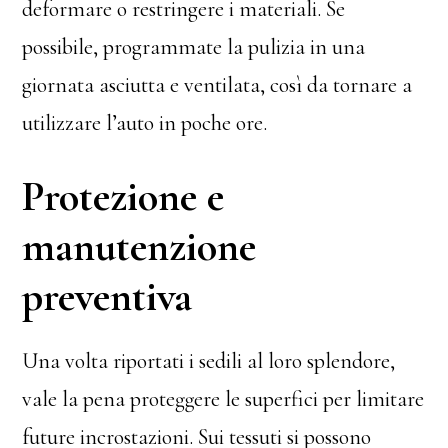
deformare o restringere i materiali. Se
possibile, programmate la pulizia in una
giornata asciutta e ventilata, così da tornare a
utilizzare l’auto in poche ore.
Protezione e
manutenzione
preventiva
Una volta riportati i sedili al loro splendore,
vale la pena proteggere le superfici per limitare
future incrostazioni. Sui tessuti si possono