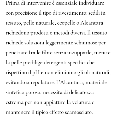
Prima di intervenire è essenziale individuare
con precisione il tipo di rivestimento: sedili in
tessuto, pelle naturale, ecopelle o Alcantara
richiedono prodotti e metodi diversi. Il tessuto
richiede soluzioni leggermente schiumose per
penetrare fra le fibre senza inzupparle, mentre
la pelle predilige detergenti specifici che
rispettino il pH e non eliminino gli oli naturali,
evitando screpolature. L’Alcantara, materiale
sintetico poroso, necessita di delicatezza
estrema per non appiattire la velatura e
mantenere il tipico effetto scamosciato.