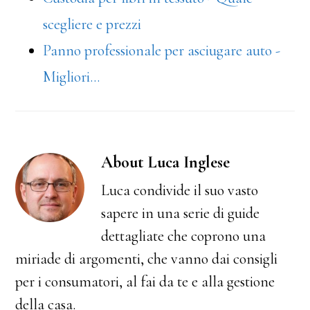
scegliere e prezzi
Panno professionale per asciugare auto -
Migliori…
About
Luca Inglese
Luca condivide il suo vasto
sapere in una serie di guide
dettagliate che coprono una
miriade di argomenti, che vanno dai consigli
per i consumatori, al fai da te e alla gestione
della casa.