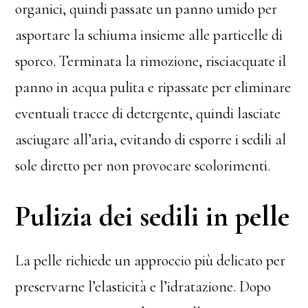
organici, quindi passate un panno umido per
asportare la schiuma insieme alle particelle di
sporco. Terminata la rimozione, risciacquate il
panno in acqua pulita e ripassate per eliminare
eventuali tracce di detergente, quindi lasciate
asciugare all’aria, evitando di esporre i sedili al
sole diretto per non provocare scolorimenti.
Pulizia dei sedili in pelle
La pelle richiede un approccio più delicato per
preservarne l’elasticità e l’idratazione. Dopo