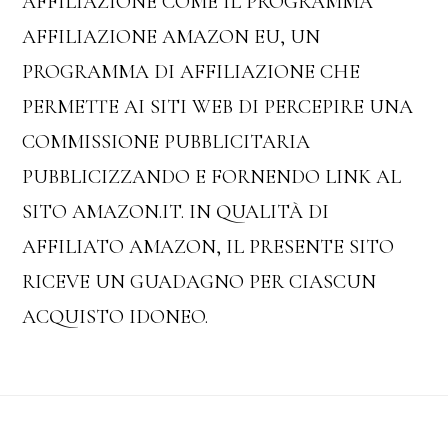
AFFILIAZIONE COME IL PROGRAMMA
AFFILIAZIONE AMAZON EU, UN
PROGRAMMA DI AFFILIAZIONE CHE
PERMETTE AI SITI WEB DI PERCEPIRE UNA
COMMISSIONE PUBBLICITARIA
PUBBLICIZZANDO E FORNENDO LINK AL
SITO AMAZON.IT. IN QUALITÀ DI
AFFILIATO AMAZON, IL PRESENTE SITO
RICEVE UN GUADAGNO PER CIASCUN
ACQUISTO IDONEO.