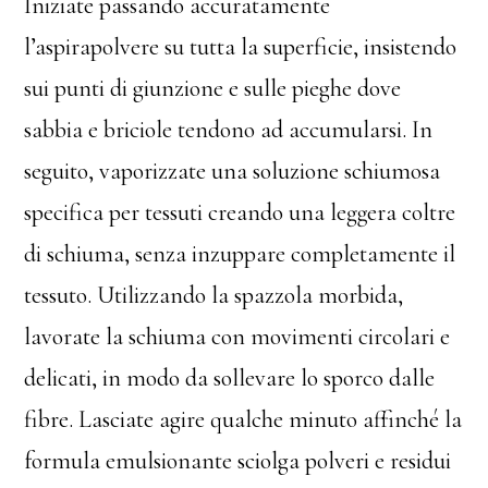
Iniziate passando accuratamente
l’aspirapolvere su tutta la superficie, insistendo
sui punti di giunzione e sulle pieghe dove
sabbia e briciole tendono ad accumularsi. In
seguito, vaporizzate una soluzione schiumosa
specifica per tessuti creando una leggera coltre
di schiuma, senza inzuppare completamente il
tessuto. Utilizzando la spazzola morbida,
lavorate la schiuma con movimenti circolari e
delicati, in modo da sollevare lo sporco dalle
fibre. Lasciate agire qualche minuto affinché la
formula emulsionante sciolga polveri e residui