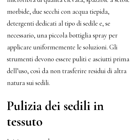
morbide, due secchi con acqua tiepida,
detergenti dedicati al tipo di sedile e, se
necessario, una piccola bottiglia spray per
applicare uniformemente le soluzioni. Gli
strumenti devono essere puliti e asciutti prima
dell’uso, così da non trasferire residui di altra
natura sui sedili.
Pulizia dei sedili in
tessuto