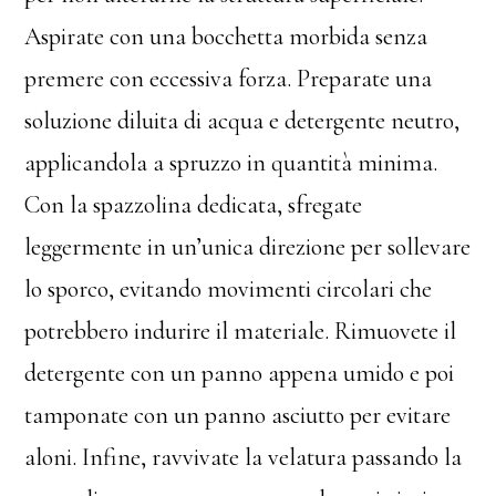
Aspirate con una bocchetta morbida senza
premere con eccessiva forza. Preparate una
soluzione diluita di acqua e detergente neutro,
applicandola a spruzzo in quantità minima.
Con la spazzolina dedicata, sfregate
leggermente in un’unica direzione per sollevare
lo sporco, evitando movimenti circolari che
potrebbero indurire il materiale. Rimuovete il
detergente con un panno appena umido e poi
tamponate con un panno asciutto per evitare
aloni. Infine, ravvivate la velatura passando la