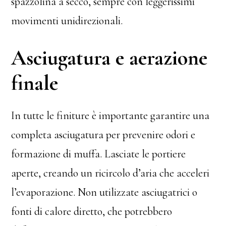
spazzolina a secco, sempre con leggerissimi
movimenti unidirezionali.
Asciugatura e aerazione
finale
In tutte le finiture è importante garantire una
completa asciugatura per prevenire odori e
formazione di muffa. Lasciate le portiere
aperte, creando un ricircolo d’aria che acceleri
l’evaporazione. Non utilizzate asciugatrici o
fonti di calore diretto, che potrebbero