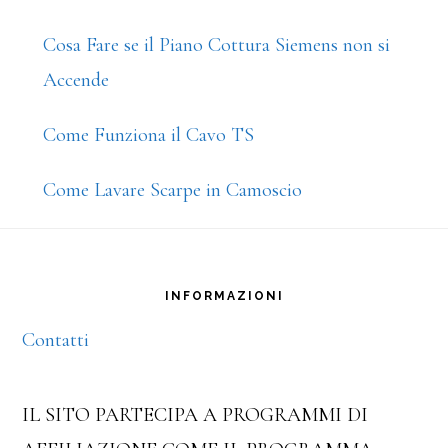
Cosa Fare se il Piano Cottura Siemens non si
Accende
Come Funziona il Cavo TS
Come Lavare Scarpe in Camoscio
Footer
INFORMAZIONI
Contatti
IL SITO PARTECIPA A PROGRAMMI DI