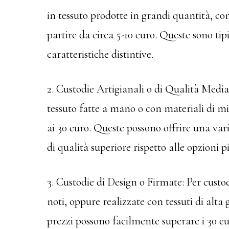
in tessuto prodotte in grandi quantità, con
partire da circa 5-10 euro. Queste sono 
caratteristiche distintive.
2. Custodie Artigianali o di Qualità Media
tessuto fatte a mano o con materiali di mi
ai 30 euro. Queste possono offrire una variet
di qualità superiore rispetto alle opzioni 
3. Custodie di Design o Firmate: Per custo
noti, oppure realizzate con tessuti di alta
prezzi possono facilmente superare i 30 eur