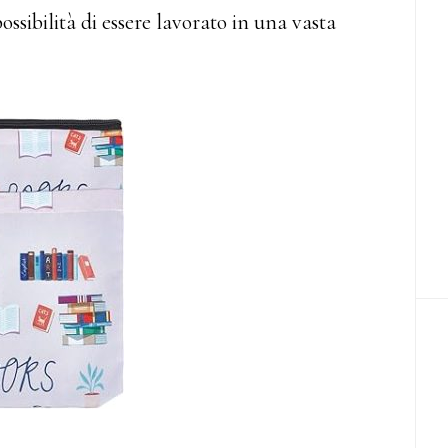
possibilità di essere lavorato in una vasta