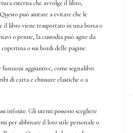
tura esterna che avvolge il libro,
uesto può aiutare a evitare che le
se il libro viene trasportato in una borsa o
hiavi o penne, la custodia può agire da
 copertina o sui bordi delle pagine.
e funzioni aggiuntive, come segnalibri
bi di carta e chiusure elastiche o a
asi infinite. Gli utenti possono scegliere
mi per abbinare il loro stile personale o