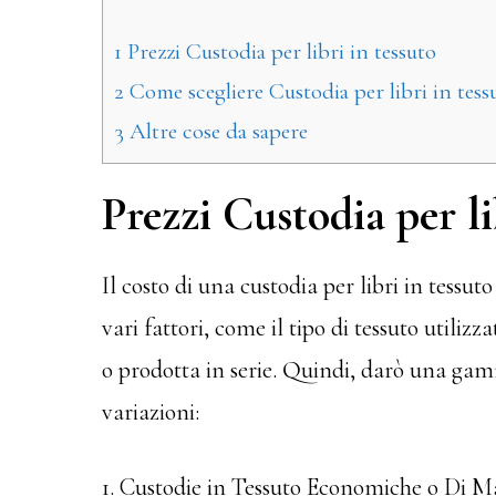
1
Prezzi Custodia per libri in tessuto
2
Come scegliere Custodia per libri in tess
3
Altre cose da sapere
Prezzi Custodia per li
Il costo di una custodia per libri in tess
vari fattori, come il tipo di tessuto utilizz
o prodotta in serie. Quindi, darò una gamm
variazioni:
1. Custodie in Tessuto Economiche o Di Mas