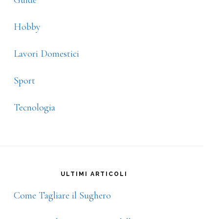
Guide
Hobby
Lavori Domestici
Sport
Tecnologia
ULTIMI ARTICOLI
Come Tagliare il Sughero