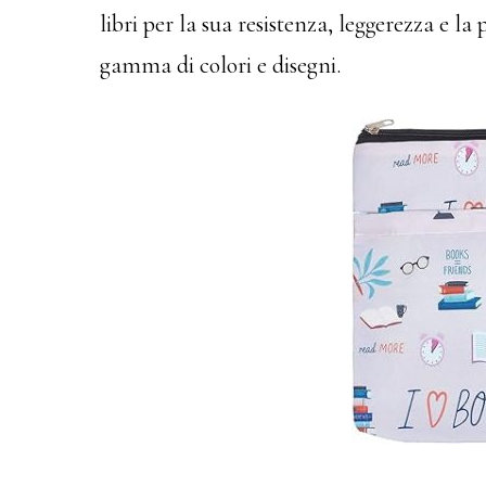
libri per la sua resistenza, leggerezza e la 
gamma di colori e disegni.