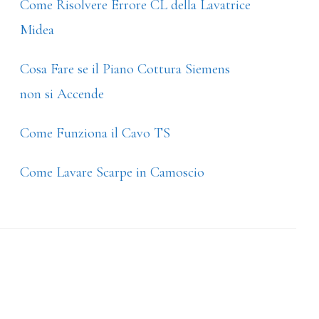
Come Risolvere Errore CL della Lavatrice
Midea
Cosa Fare se il Piano Cottura Siemens
non si Accende
Come Funziona il Cavo TS
Come Lavare Scarpe in Camoscio