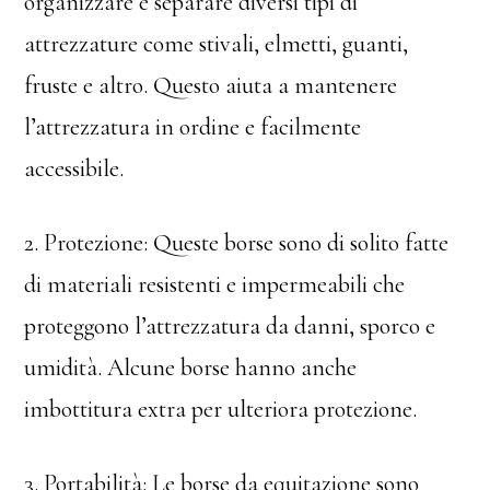
organizzare e separare diversi tipi di
attrezzature come stivali, elmetti, guanti,
fruste e altro. Questo aiuta a mantenere
l’attrezzatura in ordine e facilmente
accessibile.
2. Protezione: Queste borse sono di solito fatte
di materiali resistenti e impermeabili che
proteggono l’attrezzatura da danni, sporco e
umidità. Alcune borse hanno anche
imbottitura extra per ulteriora protezione.
3. Portabilità: Le borse da equitazione sono