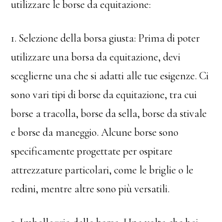
utilizzare le borse da equitazione:
1. Selezione della borsa giusta: Prima di poter
utilizzare una borsa da equitazione, devi
sceglierne una che si adatti alle tue esigenze. Ci
sono vari tipi di borse da equitazione, tra cui
borse a tracolla, borse da sella, borse da stivale
e borse da maneggio. Alcune borse sono
specificamente progettate per ospitare
attrezzature particolari, come le briglie o le
redini, mentre altre sono più versatili.