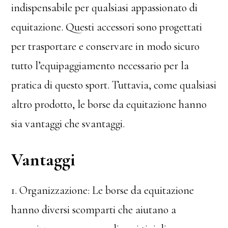
indispensabile per qualsiasi appassionato di
equitazione. Questi accessori sono progettati
per trasportare e conservare in modo sicuro
tutto l’equipaggiamento necessario per la
pratica di questo sport. Tuttavia, come qualsiasi
altro prodotto, le borse da equitazione hanno
sia vantaggi che svantaggi.
Vantaggi
1. Organizzazione: Le borse da equitazione
hanno diversi scomparti che aiutano a