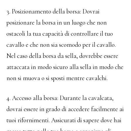
3. Posizionamento della borsa: Dovrai
posizionare la borsa in un luogo che non
ostacoli la tua capacità di controllare il tuo
cavallo e che non sia scomodo per il cavallo.
Nel caso della borsa da sella, dovrebbe essere
attaccata in modo sicuro alla sella in modo che
non si muova o si sposti mentre cavalchi.
4. Accesso alla borsa: Durante la cavalcata,
dovrai essere in grado di accedere facilmente ai
tuoi rifornimenti. Assicurati di sapere dove hai