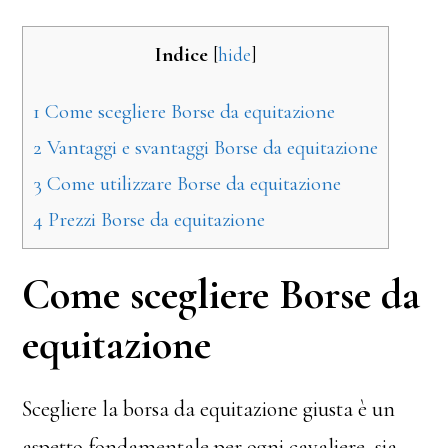
Indice
[
hide
]
1
Come scegliere Borse da equitazione
2
Vantaggi e svantaggi Borse da equitazione
3
Come utilizzare Borse da equitazione
4
Prezzi Borse da equitazione
Come scegliere Borse da
equitazione
Scegliere la borsa da equitazione giusta è un
aspetto fondamentale per ogni cavaliere, sia