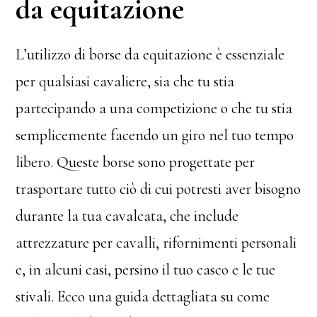
da equitazione
L’utilizzo di borse da equitazione è essenziale
per qualsiasi cavaliere, sia che tu stia
partecipando a una competizione o che tu stia
semplicemente facendo un giro nel tuo tempo
libero. Queste borse sono progettate per
trasportare tutto ciò di cui potresti aver bisogno
durante la tua cavalcata, che include
attrezzature per cavalli, rifornimenti personali
e, in alcuni casi, persino il tuo casco e le tue
stivali. Ecco una guida dettagliata su come