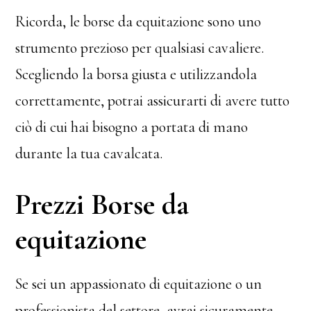
Ricorda, le borse da equitazione sono uno
strumento prezioso per qualsiasi cavaliere.
Scegliendo la borsa giusta e utilizzandola
correttamente, potrai assicurarti di avere tutto
ciò di cui hai bisogno a portata di mano
durante la tua cavalcata.
Prezzi Borse da
equitazione
Se sei un appassionato di equitazione o un
professionista del settore, avrai sicuramente