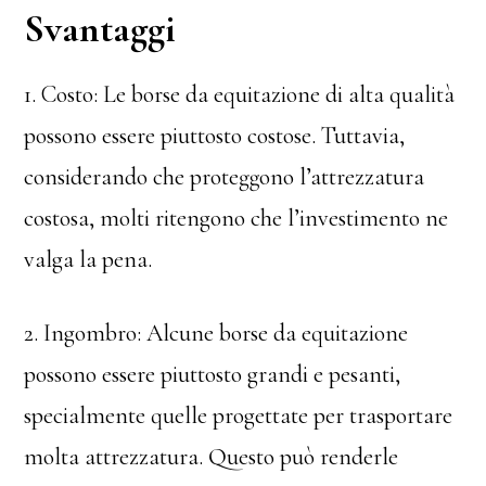
Svantaggi
1. Costo: Le borse da equitazione di alta qualità
possono essere piuttosto costose. Tuttavia,
considerando che proteggono l’attrezzatura
costosa, molti ritengono che l’investimento ne
valga la pena.
2. Ingombro: Alcune borse da equitazione
possono essere piuttosto grandi e pesanti,
specialmente quelle progettate per trasportare
molta attrezzatura. Questo può renderle