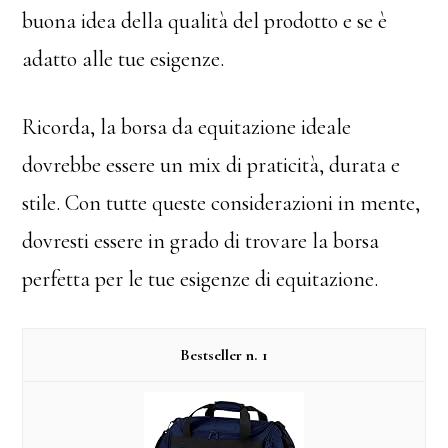
buona idea della qualità del prodotto e se è
adatto alle tue esigenze.
Ricorda, la borsa da equitazione ideale
dovrebbe essere un mix di praticità, durata e
stile. Con tutte queste considerazioni in mente,
dovresti essere in grado di trovare la borsa
perfetta per le tue esigenze di equitazione.
1