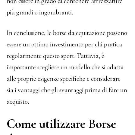
non essere in grado di contenere attrezzature
più grandi o ingombranti.
In conclusione, le borse da equitazione possono
essere un ottimo investimento per chi pratica
regolarmente questo sport. Tuttavia, è
importante scegliere un modello che si adatta
alle proprie esigenze specifiche e considerare
sia i vantaggi che gli svantaggi prima di fare un
acquisto.
Come utilizzare Borse