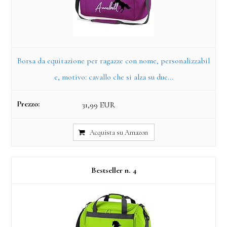
Borsa da equitazione per ragazze con nome, personalizzabil
e, motivo: cavallo che si alza su due...
31,99 EUR
Acquista su Amazon
4