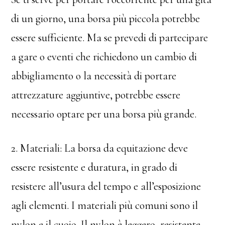
di un giorno, una borsa più piccola potrebbe
essere sufficiente. Ma se prevedi di partecipare
a gare o eventi che richiedono un cambio di
abbigliamento o la necessità di portare
attrezzature aggiuntive, potrebbe essere
necessario optare per una borsa più grande.
2. Materiali: La borsa da equitazione deve
essere resistente e duratura, in grado di
resistere all’usura del tempo e all’esposizione
agli elementi. I materiali più comuni sono il
nylon e il cuoio. Il nylon è leggero, resistente