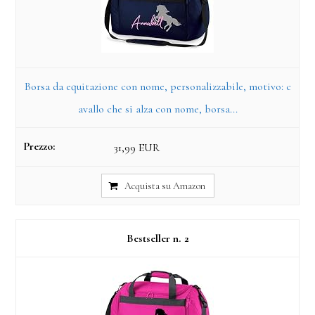
Borsa da equitazione con nome, personalizzabile, motivo: c
avallo che si alza con nome, borsa...
31,99 EUR
Acquista su Amazon
2