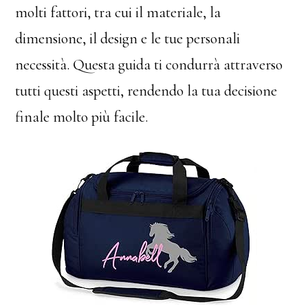
molti fattori, tra cui il materiale, la
dimensione, il design e le tue personali
necessità. Questa guida ti condurrà attraverso
tutti questi aspetti, rendendo la tua decisione
finale molto più facile.