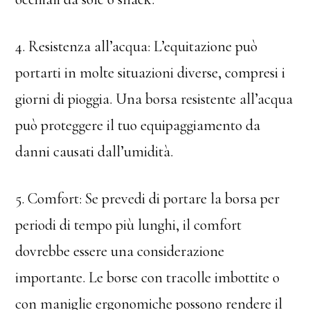
4. Resistenza all’acqua: L’equitazione può
portarti in molte situazioni diverse, compresi i
giorni di pioggia. Una borsa resistente all’acqua
può proteggere il tuo equipaggiamento da
danni causati dall’umidità.
5. Comfort: Se prevedi di portare la borsa per
periodi di tempo più lunghi, il comfort
dovrebbe essere una considerazione
importante. Le borse con tracolle imbottite o
con maniglie ergonomiche possono rendere il