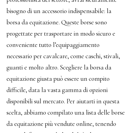
bisogno di un accessorio indispensabile: la
borsa da equitazione. Queste borse sono
progettate per trasportare in modo sicuro e
conveniente tutto l’equipaggiamento
necessario per cavalcare, come caschi, stivali,
guanti e molto altro. Scegliere la borsa da
equitazione giusta può essere un compito
difficile, data la vasta gamma di opzioni
disponibili sul mercato. Per aiutarti in questa
scelta, abbiamo compilato una lista delle borse
da equitazione più vendute online, tenendo