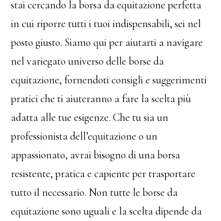
stai cercando la borsa da equitazione perfetta
in cui riporre tutti i tuoi indispensabili, sei nel
posto giusto. Siamo qui per aiutarti a navigare
nel variegato universo delle borse da
equitazione, fornendoti consigli e suggerimenti
pratici che ti aiuteranno a fare la scelta più
adatta alle tue esigenze. Che tu sia un
professionista dell’equitazione o un
appassionato, avrai bisogno di una borsa
resistente, pratica e capiente per trasportare
tutto il necessario. Non tutte le borse da
equitazione sono uguali e la scelta dipende da