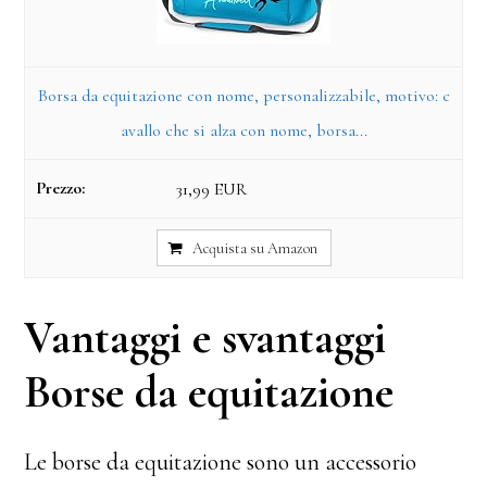
Borsa da equitazione con nome, personalizzabile, motivo: c
avallo che si alza con nome, borsa...
31,99 EUR
Acquista su Amazon
Vantaggi e svantaggi
Borse da equitazione
Le borse da equitazione sono un accessorio