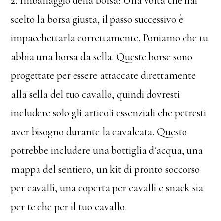
2. Imballaggio della borsa: Una volta che hai
scelto la borsa giusta, il passo successivo è
impacchettarla correttamente. Poniamo che tu
abbia una borsa da sella. Queste borse sono
progettate per essere attaccate direttamente
alla sella del tuo cavallo, quindi dovresti
includere solo gli articoli essenziali che potresti
aver bisogno durante la cavalcata. Questo
potrebbe includere una bottiglia d’acqua, una
mappa del sentiero, un kit di pronto soccorso
per cavalli, una coperta per cavalli e snack sia
per te che per il tuo cavallo.