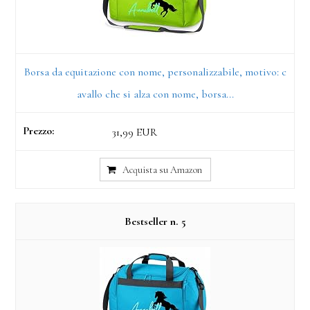
Borsa da equitazione con nome, personalizzabile, motivo: c
avallo che si alza con nome, borsa...
31,99 EUR
Acquista su Amazon
5