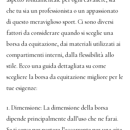
che tu sia un professionista o un appassionato
di questo meraviglioso sport. Ci sono diversi
fattori da considerare quando si sceglie una
borsa da equitazione, dai materiali utilizzati ai
compartimenti interni, dalla flessibilità allo
stile. Ecco una guida dettagliata su come
scegliere la borsa da equitazione migliore per le
tue esigenze:
1. Dimensione: La dimensione della borsa
dipende principalmente dall’uso che ne farai.
Se ti serve per portare l’occorrente per una gita