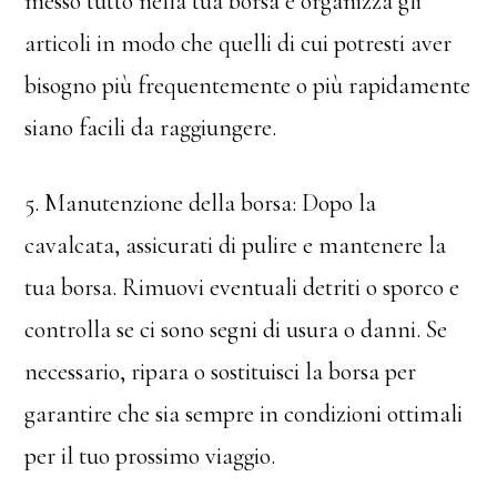
messo tutto nella tua borsa e organizza gli
articoli in modo che quelli di cui potresti aver
bisogno più frequentemente o più rapidamente
siano facili da raggiungere.
5. Manutenzione della borsa: Dopo la
cavalcata, assicurati di pulire e mantenere la
tua borsa. Rimuovi eventuali detriti o sporco e
controlla se ci sono segni di usura o danni. Se
necessario, ripara o sostituisci la borsa per
garantire che sia sempre in condizioni ottimali
per il tuo prossimo viaggio.