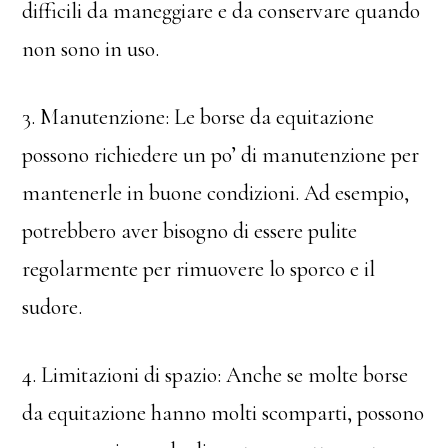
difficili da maneggiare e da conservare quando
non sono in uso.
3. Manutenzione: Le borse da equitazione
possono richiedere un po’ di manutenzione per
mantenerle in buone condizioni. Ad esempio,
potrebbero aver bisogno di essere pulite
regolarmente per rimuovere lo sporco e il
sudore.
4. Limitazioni di spazio: Anche se molte borse
da equitazione hanno molti scomparti, possono