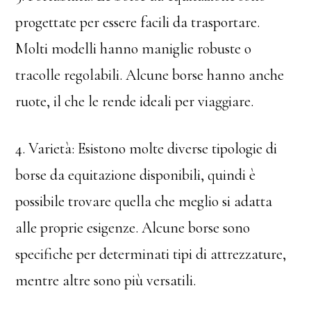
progettate per essere facili da trasportare.
Molti modelli hanno maniglie robuste o
tracolle regolabili. Alcune borse hanno anche
ruote, il che le rende ideali per viaggiare.
4. Varietà: Esistono molte diverse tipologie di
borse da equitazione disponibili, quindi è
possibile trovare quella che meglio si adatta
alle proprie esigenze. Alcune borse sono
specifiche per determinati tipi di attrezzature,
mentre altre sono più versatili.