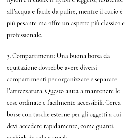
all’acqua e facile da pulire, mentre il cuoio è
più pesante ma offre un aspetto più classico e
professionale.
3. Compartimenti: Una buona borsa da
equitazione dovrebbe avere diversi
compartimenti per organizzare e separare
l’attrezzatura. Questo aiuta a mantenere le
cose ordinate e facilmente accessibili. Cerca
borse con tasche esterne per gli oggetti a cui
devi accedere rapidamente, come guanti,
occhiali da sole o snack.