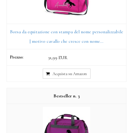
Borsa da equitazione con stampa del nome personalizzabile
| motivo cavallo che cresce con nome...
31,99 EUR
Acquista su Amazon
3