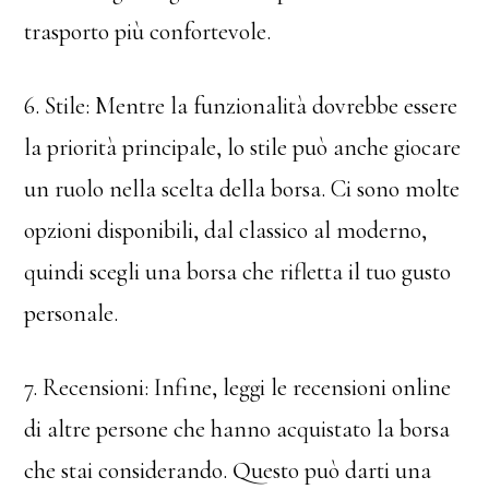
trasporto più confortevole.
6. Stile: Mentre la funzionalità dovrebbe essere
la priorità principale, lo stile può anche giocare
un ruolo nella scelta della borsa. Ci sono molte
opzioni disponibili, dal classico al moderno,
quindi scegli una borsa che rifletta il tuo gusto
personale.
7. Recensioni: Infine, leggi le recensioni online
di altre persone che hanno acquistato la borsa
che stai considerando. Questo può darti una