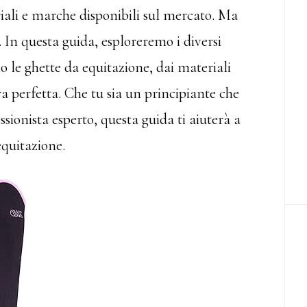
iali e marche disponibili sul mercato. Ma
 In questa guida, esploreremo i diversi
o le ghette da equitazione, dai materiali
ra perfetta. Che tu sia un principiante che
ionista esperto, questa guida ti aiuterà a
 equitazione.