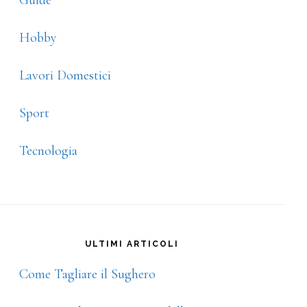
Guide
Hobby
Lavori Domestici
Sport
Tecnologia
ULTIMI ARTICOLI
Come Tagliare il Sughero