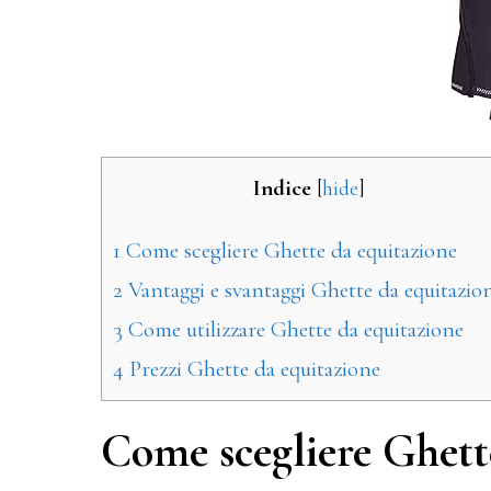
Indice
[
hide
]
1
Come scegliere Ghette da equitazione
2
Vantaggi e svantaggi Ghette da equitazio
3
Come utilizzare Ghette da equitazione
4
Prezzi Ghette da equitazione
Come scegliere Ghett