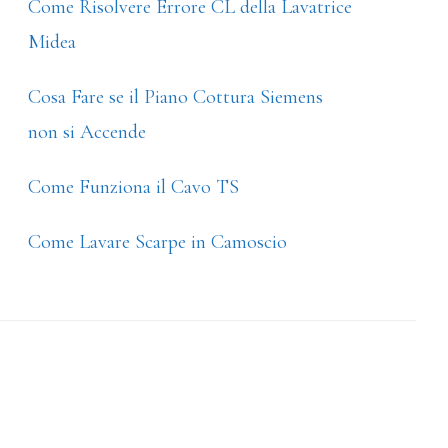
Come Risolvere Errore CL della Lavatrice
Midea
Cosa Fare se il Piano Cottura Siemens
non si Accende
Come Funziona il Cavo TS
Come Lavare Scarpe in Camoscio