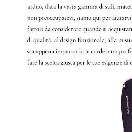
arduo, data la vasta gamma di stili, mater
non preoccupatevi, siamo qui per aiutarvi.
fattori da considerare quando si acquistan
di qualità, al design funzionale, alla misu
sta appena imparando le corde o un profess
fare la scelta giusta per le tue esigenze di