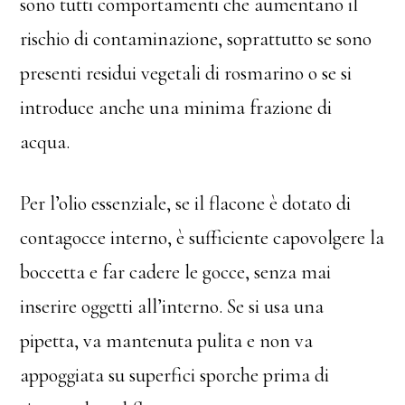
sono tutti comportamenti che aumentano il
rischio di contaminazione, soprattutto se sono
presenti residui vegetali di rosmarino o se si
introduce anche una minima frazione di
acqua.
Per l’olio essenziale, se il flacone è dotato di
contagocce interno, è sufficiente capovolgere la
boccetta e far cadere le gocce, senza mai
inserire oggetti all’interno. Se si usa una
pipetta, va mantenuta pulita e non va
appoggiata su superfici sporche prima di