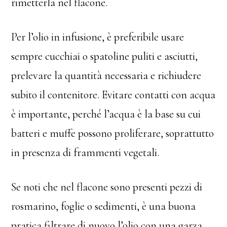
rimetterla nel flacone.
Per l’olio in infusione, è preferibile usare
sempre cucchiai o spatoline puliti e asciutti,
prelevare la quantità necessaria e richiudere
subito il contenitore. Evitare contatti con acqua
è importante, perché l’acqua è la base su cui
batteri e muffe possono proliferare, soprattutto
in presenza di frammenti vegetali.
Se noti che nel flacone sono presenti pezzi di
rosmarino, foglie o sedimenti, è una buona
pratica filtrare di nuovo l’olio con una garza