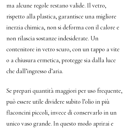
ma alcune regole restano valide. Il vetro,
rispetto alla plastica, garantisce una migliore
inerzia chimica, non si deforma con il calore e
non rilascia sostanze indesiderate. Un
contenitore in vetro scuro, con un tappo a vite
o a chiusura ermetica, protegge sia dalla luce
che dall’ingresso d’aria.
Se prepari quantità maggiori per uso frequente,
può essere utile dividere subito l’olio in più
flaconcini piccoli, invece di conservarlo in un
unico vaso grande. In questo modo aprirai e