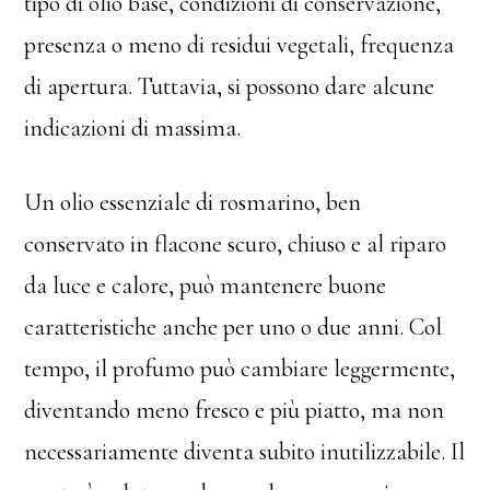
tipo di olio base, condizioni di conservazione,
presenza o meno di residui vegetali, frequenza
di apertura. Tuttavia, si possono dare alcune
indicazioni di massima.
Un olio essenziale di rosmarino, ben
conservato in flacone scuro, chiuso e al riparo
da luce e calore, può mantenere buone
caratteristiche anche per uno o due anni. Col
tempo, il profumo può cambiare leggermente,
diventando meno fresco e più piatto, ma non
necessariamente diventa subito inutilizzabile. Il