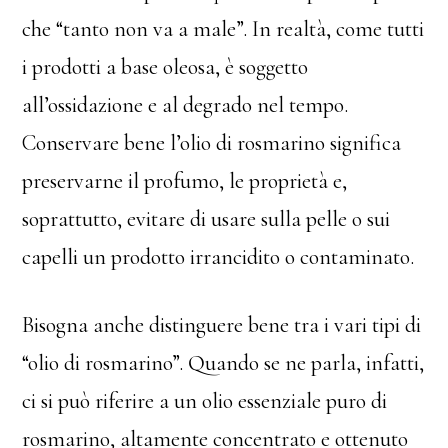
che “tanto non va a male”. In realtà, come tutti
i prodotti a base oleosa, è soggetto
all’ossidazione e al degrado nel tempo.
Conservare bene l’olio di rosmarino significa
preservarne il profumo, le proprietà e,
soprattutto, evitare di usare sulla pelle o sui
capelli un prodotto irrancidito o contaminato.
Bisogna anche distinguere bene tra i vari tipi di
“olio di rosmarino”. Quando se ne parla, infatti,
ci si può riferire a un olio essenziale puro di
rosmarino, altamente concentrato e ottenuto