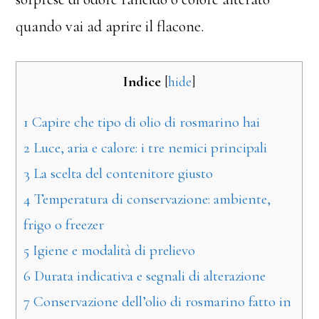
quando vai ad aprire il flacone.
Indice
[
hide
]
1
Capire che tipo di olio di rosmarino hai
2
Luce, aria e calore: i tre nemici principali
3
La scelta del contenitore giusto
4
Temperatura di conservazione: ambiente,
frigo o freezer
5
Igiene e modalità di prelievo
6
Durata indicativa e segnali di alterazione
7
Conservazione dell’olio di rosmarino fatto in