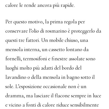
calore le rende ancora più rapide.
Per questo motivo, la prima regola per
conservare l’olio di rosmarino è proteggerlo da
questi tre fattori. Un mobile chiuso, una
mensola interna, un cassetto lontano da
fornelli, termosifoni e finestre assolate sono
luoghi molto più adatti del bordo del
lavandino o della mensola in bagno sotto il
sole. L’esposizione occasionale non è un
dramma, ma lasciare il flacone sempre in luce
e vicino a fonti di calore riduce sensibilmente