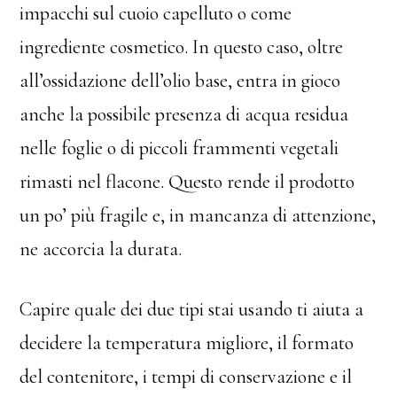
impacchi sul cuoio capelluto o come
ingrediente cosmetico. In questo caso, oltre
all’ossidazione dell’olio base, entra in gioco
anche la possibile presenza di acqua residua
nelle foglie o di piccoli frammenti vegetali
rimasti nel flacone. Questo rende il prodotto
un po’ più fragile e, in mancanza di attenzione,
ne accorcia la durata.
Capire quale dei due tipi stai usando ti aiuta a
decidere la temperatura migliore, il formato
del contenitore, i tempi di conservazione e il