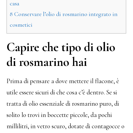
casa
8
Conservare l’olio di rosmarino integrato in
cosmetici
Capire che tipo di olio
di rosmarino hai
Prima di pensare a dove mettere il flacone, è
utile essere sicuri di che cosa c’è dentro. Se si
tratta di olio essenziale di rosmarino puro, di
solito lo trovi in boccette piccole, da pochi
millilitri, in vetro scuro, dotate di contagocce o