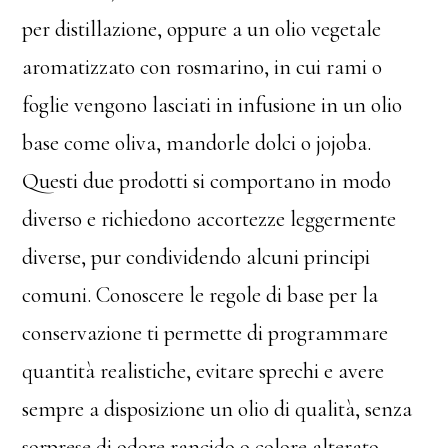
per distillazione, oppure a un olio vegetale
aromatizzato con rosmarino, in cui rami o
foglie vengono lasciati in infusione in un olio
base come oliva, mandorle dolci o jojoba.
Questi due prodotti si comportano in modo
diverso e richiedono accortezze leggermente
diverse, pur condividendo alcuni principi
comuni. Conoscere le regole di base per la
conservazione ti permette di programmare
quantità realistiche, evitare sprechi e avere
sempre a disposizione un olio di qualità, senza
sorprese di odore rancido o colore alterato