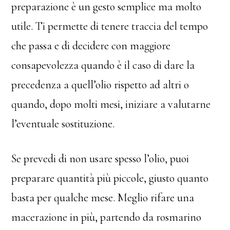
preparazione è un gesto semplice ma molto
utile. Ti permette di tenere traccia del tempo
che passa e di decidere con maggiore
consapevolezza quando è il caso di dare la
precedenza a quell’olio rispetto ad altri o
quando, dopo molti mesi, iniziare a valutarne
l’eventuale sostituzione.
Se prevedi di non usare spesso l’olio, puoi
preparare quantità più piccole, giusto quanto
basta per qualche mese. Meglio rifare una
macerazione in più, partendo da rosmarino