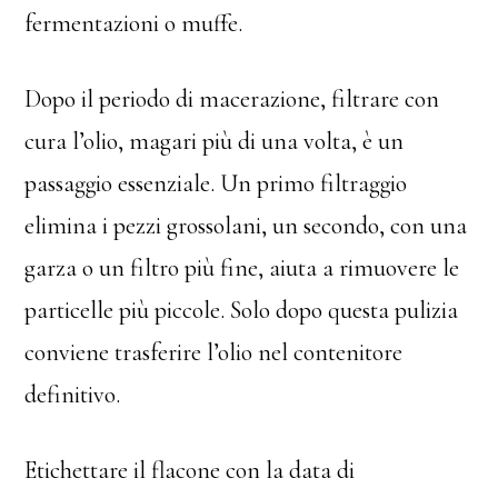
fermentazioni o muffe.
Dopo il periodo di macerazione, filtrare con
cura l’olio, magari più di una volta, è un
passaggio essenziale. Un primo filtraggio
elimina i pezzi grossolani, un secondo, con una
garza o un filtro più fine, aiuta a rimuovere le
particelle più piccole. Solo dopo questa pulizia
conviene trasferire l’olio nel contenitore
definitivo.
Etichettare il flacone con la data di