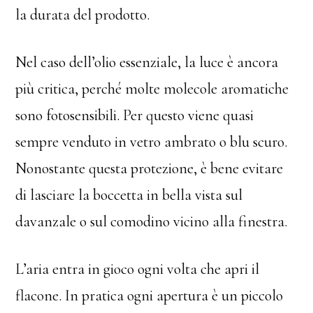
la durata del prodotto.
Nel caso dell’olio essenziale, la luce è ancora
più critica, perché molte molecole aromatiche
sono fotosensibili. Per questo viene quasi
sempre venduto in vetro ambrato o blu scuro.
Nonostante questa protezione, è bene evitare
di lasciare la boccetta in bella vista sul
davanzale o sul comodino vicino alla finestra.
L’aria entra in gioco ogni volta che apri il
flacone. In pratica ogni apertura è un piccolo