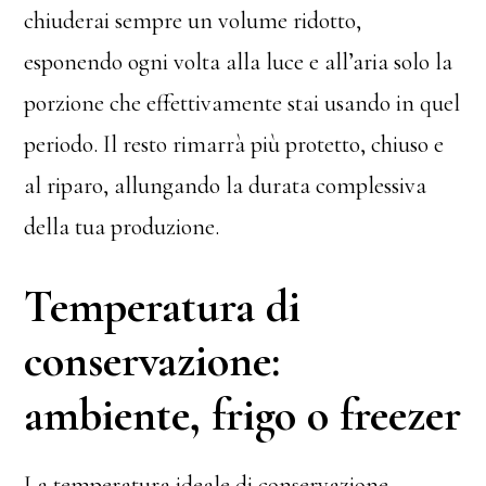
chiuderai sempre un volume ridotto,
esponendo ogni volta alla luce e all’aria solo la
porzione che effettivamente stai usando in quel
periodo. Il resto rimarrà più protetto, chiuso e
al riparo, allungando la durata complessiva
della tua produzione.
Temperatura di
conservazione:
ambiente, frigo o freezer
La temperatura ideale di conservazione