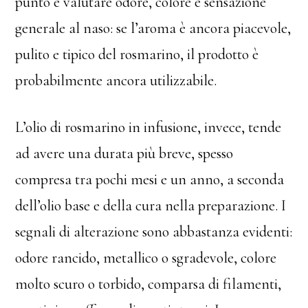
punto è valutare odore, colore e sensazione
generale al naso: se l’aroma è ancora piacevole,
pulito e tipico del rosmarino, il prodotto è
probabilmente ancora utilizzabile.
L’olio di rosmarino in infusione, invece, tende
ad avere una durata più breve, spesso
compresa tra pochi mesi e un anno, a seconda
dell’olio base e della cura nella preparazione. I
segnali di alterazione sono abbastanza evidenti:
odore rancido, metallico o sgradevole, colore
molto scuro o torbido, comparsa di filamenti,