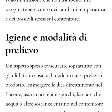
bisogna tenere conto dei cambi di temperatura
e dei possibili stress sul contenitore.
Igiene e modalità di
prelievo
Un aspetto spesso trascurato, soprattutto con
gli oli fatti in casa, è il modo in cui si preleva il
prodotto. Immergere le dita direttamente nel
flacone, usare cucchiaini sporchi, lasciare che
acqua o altre sostanze entrino nel contenitore