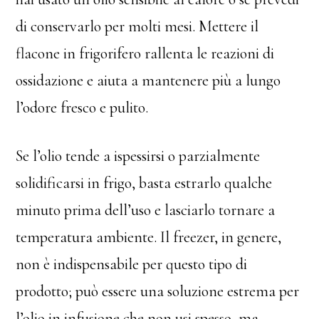
di conservarlo per molti mesi. Mettere il
flacone in frigorifero rallenta le reazioni di
ossidazione e aiuta a mantenere più a lungo
l’odore fresco e pulito.
Se l’olio tende a ispessirsi o parzialmente
solidificarsi in frigo, basta estrarlo qualche
minuto prima dell’uso e lasciarlo tornare a
temperatura ambiente. Il freezer, in genere,
non è indispensabile per questo tipo di
prodotto; può essere una soluzione estrema per
l’olio in infusione che non usi spesso, ma