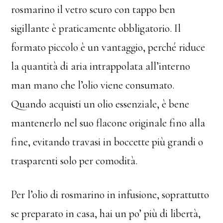
rosmarino il vetro scuro con tappo ben
sigillante è praticamente obbligatorio. Il
formato piccolo è un vantaggio, perché riduce
la quantità di aria intrappolata all’interno
man mano che l’olio viene consumato.
Quando acquisti un olio essenziale, è bene
mantenerlo nel suo flacone originale fino alla
fine, evitando travasi in boccette più grandi o
trasparenti solo per comodità.
Per l’olio di rosmarino in infusione, soprattutto
se preparato in casa, hai un po’ più di libertà,