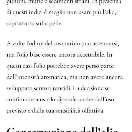
puntini, muffe o sedimenti strani. In presenza
di questi indizi è meglio non usare più l’olio,
soprattutto sulla pelle.
A volte l’odore del rosmarino può attenuarsi,
ma l’olio base essere ancora accettabile. In
questi casi l’olio potrebbe avere perso parte
dell’intensità aromatica, ma non avere ancora
sviluppato sentori rancidi. La decisione se
continuare a usarlo dipende anche dall’uso
previsto e dalla tua sensibilità olfattiva.