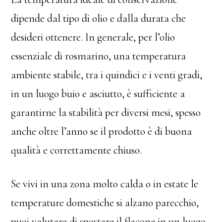
dipende dal tipo di olio e dalla durata che
desideri ottenere. In generale, per l’olio
essenziale di rosmarino, una temperatura
ambiente stabile, tra i quindici e i venti gradi,
in un luogo buio e asciutto, è sufficiente a
garantirne la stabilità per diversi mesi, spesso
anche oltre l’anno se il prodotto è di buona
qualità e correttamente chiuso.
Se vivi in una zona molto calda o in estate le
temperature domestiche si alzano parecchio,
puoi valutare di spostare il flacone in un luogo