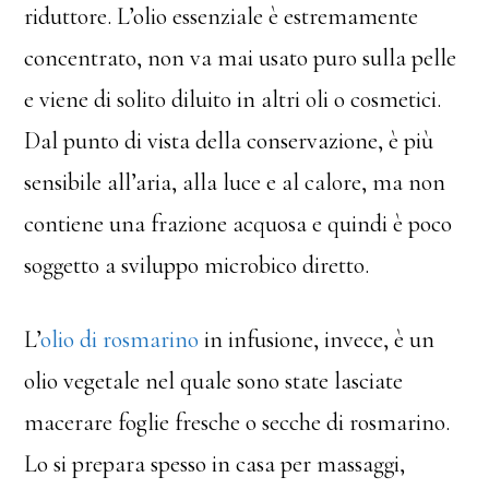
riduttore. L’olio essenziale è estremamente
concentrato, non va mai usato puro sulla pelle
e viene di solito diluito in altri oli o cosmetici.
Dal punto di vista della conservazione, è più
sensibile all’aria, alla luce e al calore, ma non
contiene una frazione acquosa e quindi è poco
soggetto a sviluppo microbico diretto.
L’
olio di rosmarino
in infusione, invece, è un
olio vegetale nel quale sono state lasciate
macerare foglie fresche o secche di rosmarino.
Lo si prepara spesso in casa per massaggi,