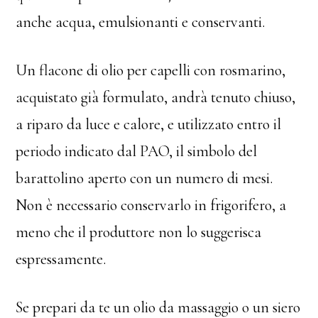
anche acqua, emulsionanti e conservanti.
Un flacone di olio per capelli con rosmarino,
acquistato già formulato, andrà tenuto chiuso,
a riparo da luce e calore, e utilizzato entro il
periodo indicato dal PAO, il simbolo del
barattolino aperto con un numero di mesi.
Non è necessario conservarlo in frigorifero, a
meno che il produttore non lo suggerisca
espressamente.
Se prepari da te un olio da massaggio o un siero