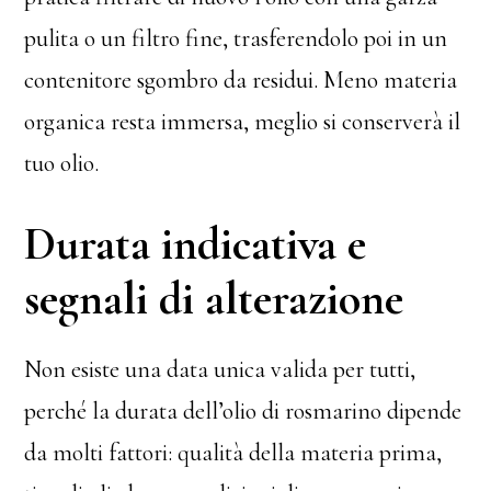
pulita o un filtro fine, trasferendolo poi in un
contenitore sgombro da residui. Meno materia
organica resta immersa, meglio si conserverà il
tuo olio.
Durata indicativa e
segnali di alterazione
Non esiste una data unica valida per tutti,
perché la durata dell’olio di rosmarino dipende
da molti fattori: qualità della materia prima,