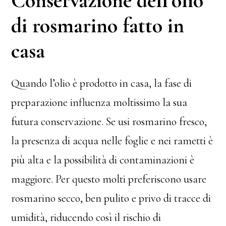
Conservazione dell’olio
di rosmarino fatto in
casa
Quando l’olio è prodotto in casa, la fase di
preparazione influenza moltissimo la sua
futura conservazione. Se usi rosmarino fresco,
la presenza di acqua nelle foglie e nei rametti è
più alta e la possibilità di contaminazioni è
maggiore. Per questo molti preferiscono usare
rosmarino secco, ben pulito e privo di tracce di
umidità, riducendo così il rischio di