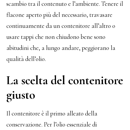
scambio tra il contenuto e l’ambiente. Tenere il
flacone aperto più del necessario, travasare
continuamente da un contenitore all’altro o
usare tappi che non chiudono bene sono
abitudini che, a lungo andare, peggiorano la
qualità dell’olio.
La scelta del contenitore
giusto
Il contenitore è il primo alleato della
conservazione. Per l’olio essenziale di