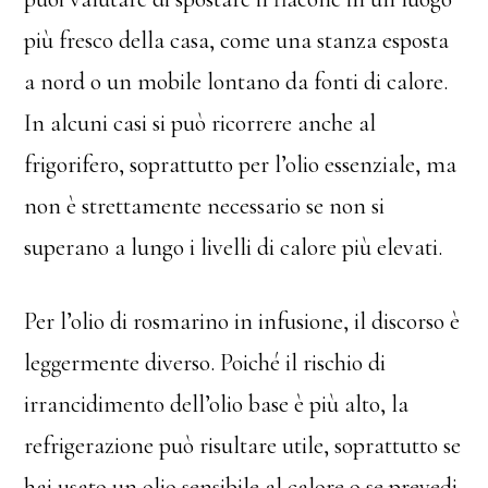
più fresco della casa, come una stanza esposta
a nord o un mobile lontano da fonti di calore.
In alcuni casi si può ricorrere anche al
frigorifero, soprattutto per l’olio essenziale, ma
non è strettamente necessario se non si
superano a lungo i livelli di calore più elevati.
Per l’olio di rosmarino in infusione, il discorso è
leggermente diverso. Poiché il rischio di
irrancidimento dell’olio base è più alto, la
refrigerazione può risultare utile, soprattutto se
hai usato un olio sensibile al calore o se prevedi