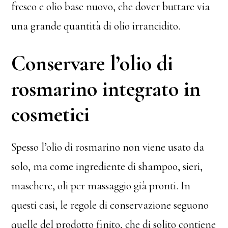
fresco e olio base nuovo, che dover buttare via
una grande quantità di olio irrancidito.
Conservare l’olio di
rosmarino integrato in
cosmetici
Spesso l’olio di rosmarino non viene usato da
solo, ma come ingrediente di shampoo, sieri,
maschere, oli per massaggio già pronti. In
questi casi, le regole di conservazione seguono
quelle del prodotto finito, che di solito contiene