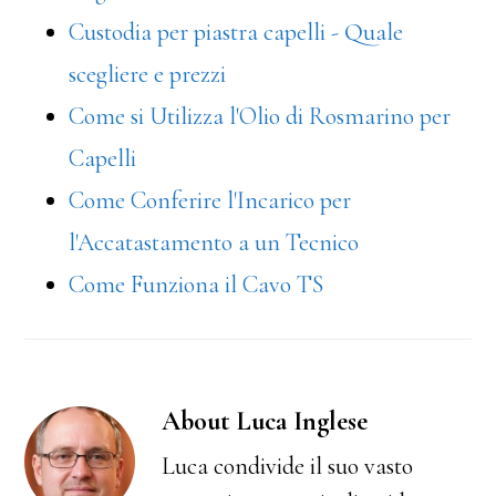
Custodia per piastra capelli - Quale
scegliere e prezzi
Come si Utilizza l'Olio di Rosmarino per
Capelli
Come Conferire l'Incarico per
l'Accatastamento a un Tecnico
Come Funziona il Cavo TS
About
Luca Inglese
Luca condivide il suo vasto