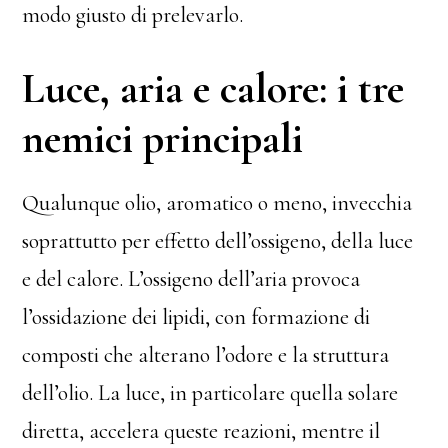
modo giusto di prelevarlo.
Luce, aria e calore: i tre
nemici principali
Qualunque olio, aromatico o meno, invecchia
soprattutto per effetto dell’ossigeno, della luce
e del calore. L’ossigeno dell’aria provoca
l’ossidazione dei lipidi, con formazione di
composti che alterano l’odore e la struttura
dell’olio. La luce, in particolare quella solare
diretta, accelera queste reazioni, mentre il