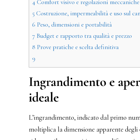
4
Comfort visivo e regolazioni meccaniche
5
Costruzione, impermeabilità e uso sul c
6
Peso, dimensioni e portabilità
7
Budget e rapporto tra qualità e prezzo
8
Prove pratiche e scelta definitiva
9
Ingrandimento e aper
ideale
L’ingrandimento, indicato dal primo nume
moltiplica la dimensione apparente degli 