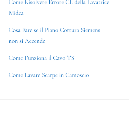
Come Risolvere Errore CL della Lavatrice
Midea
Cosa Fare se il Piano Cottura Siemens
non si Accende
Come Funziona il Cavo TS
Come Lavare Scarpe in Camoscio