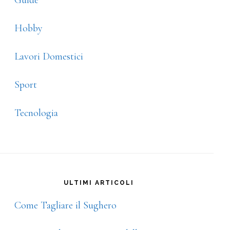
Guide
Hobby
Lavori Domestici
Sport
Tecnologia
ULTIMI ARTICOLI
Come Tagliare il Sughero