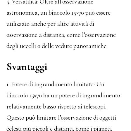
5. Versatilità: Oltre all’osservazione
astronomica, un binocolo 15×70 può essere
utilizzato anche per altre attività di
osservazione a distanza, come l’osservazione
degli uccelli o delle vedute panoramiche.
Svantaggi
1. Potere di ingrandimento limitato: Un
binocolo 15×70 ha un potere di ingrandimento
relativamente basso rispetto ai telescopi.
Questo può limitare l’osservazione di oggetti
celesti più piccoli e distanti, come i pianeti.