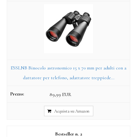
ESSLNB Binocolo astronomico 15 x 70 mm per adulti con a
dattatore per telefono, adattatore treppiede...
89,99 EUR
Acquista su Amazon
2