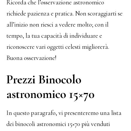
Ricorda che l’osservazione astronomico
richiede pazienza e pratica. Non scoraggiarti se
all’inizio non riesci a vedere molto; con il
tempo, la tua capacità di individuare e
riconoscere vari oggetti celesti migliorerà.
Buona osservazione!
Prezzi Binocolo
astronomico 15×70
In questo paragrafo, vi presenteremo una lista
dei binocoli astronomici 15×70 più venduti