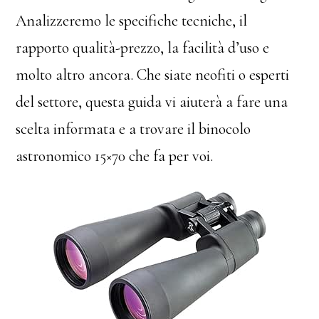
Analizzeremo le specifiche tecniche, il
rapporto qualità-prezzo, la facilità d’uso e
molto altro ancora. Che siate neofiti o esperti
del settore, questa guida vi aiuterà a fare una
scelta informata e a trovare il binocolo
astronomico 15×70 che fa per voi.