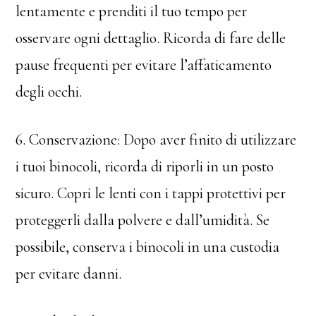
lentamente e prenditi il tuo tempo per
osservare ogni dettaglio. Ricorda di fare delle
pause frequenti per evitare l’affaticamento
degli occhi.
6. Conservazione: Dopo aver finito di utilizzare
i tuoi binocoli, ricorda di riporli in un posto
sicuro. Copri le lenti con i tappi protettivi per
proteggerli dalla polvere e dall’umidità. Se
possibile, conserva i binocoli in una custodia
per evitare danni.