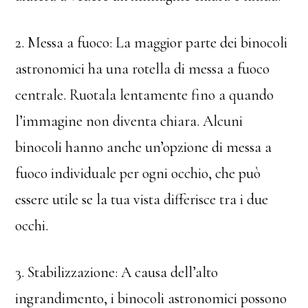
2. Messa a fuoco: La maggior parte dei binocoli
astronomici ha una rotella di messa a fuoco
centrale. Ruotala lentamente fino a quando
l’immagine non diventa chiara. Alcuni
binocoli hanno anche un’opzione di messa a
fuoco individuale per ogni occhio, che può
essere utile se la tua vista differisce tra i due
occhi.
3. Stabilizzazione: A causa dell’alto
ingrandimento, i binocoli astronomici possono