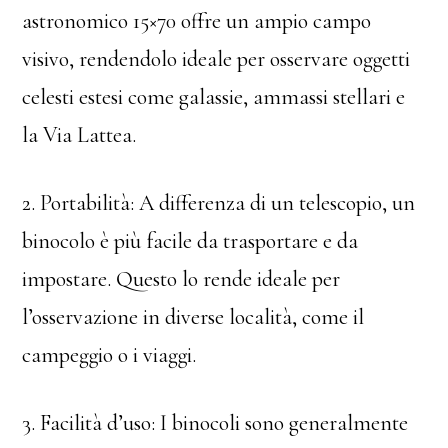
astronomico 15×70 offre un ampio campo
visivo, rendendolo ideale per osservare oggetti
celesti estesi come galassie, ammassi stellari e
la Via Lattea.
2. Portabilità: A differenza di un telescopio, un
binocolo è più facile da trasportare e da
impostare. Questo lo rende ideale per
l’osservazione in diverse località, come il
campeggio o i viaggi.
3. Facilità d’uso: I binocoli sono generalmente