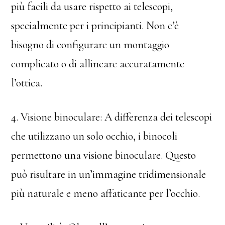
più facili da usare rispetto ai telescopi,
specialmente per i principianti. Non c’è
bisogno di configurare un montaggio
complicato o di allineare accuratamente
l’ottica.
4. Visione binoculare: A differenza dei telescopi
che utilizzano un solo occhio, i binocoli
permettono una visione binoculare. Questo
può risultare in un’immagine tridimensionale
più naturale e meno affaticante per l’occhio.