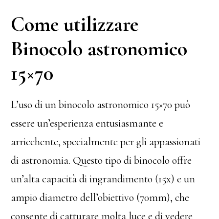
Come utilizzare
Binocolo astronomico
15×70
L’uso di un binocolo astronomico 15×70 può
essere un’esperienza entusiasmante e
arricchente, specialmente per gli appassionati
di astronomia. Questo tipo di binocolo offre
un’alta capacità di ingrandimento (15x) e un
ampio diametro dell’obiettivo (70mm), che
consente di catturare molta luce e di vedere