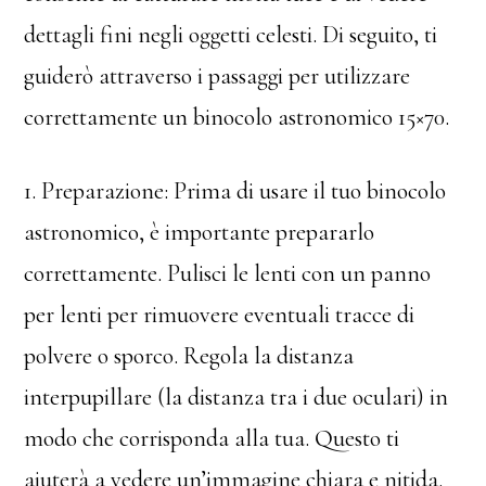
dettagli fini negli oggetti celesti. Di seguito, ti
guiderò attraverso i passaggi per utilizzare
correttamente un binocolo astronomico 15×70.
1. Preparazione: Prima di usare il tuo binocolo
astronomico, è importante prepararlo
correttamente. Pulisci le lenti con un panno
per lenti per rimuovere eventuali tracce di
polvere o sporco. Regola la distanza
interpupillare (la distanza tra i due oculari) in
modo che corrisponda alla tua. Questo ti
aiuterà a vedere un’immagine chiara e nitida.