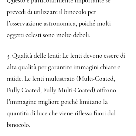
Questo è particolarmente importante se
prevedi di utilizzare il binocolo per
l’osservazione astronomica, poiché molti
oggetti celesti sono molto deboli.
3. Qualità delle lenti: Le lenti devono essere di
alta qualità per garantire immagini chiare e
nitide. Le lenti multistrato (Multi-Coated,
Fully Coated, Fully Multi-Coated) offrono
l’immagine migliore poiché limitano la
quantità di luce che viene riflessa fuori dal
binocolo.