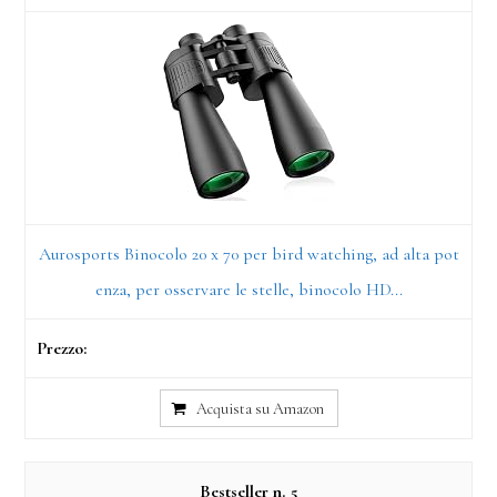
Aurosports Binocolo 20 x 70 per bird watching, ad alta pot
enza, per osservare le stelle, binocolo HD...
Acquista su Amazon
5