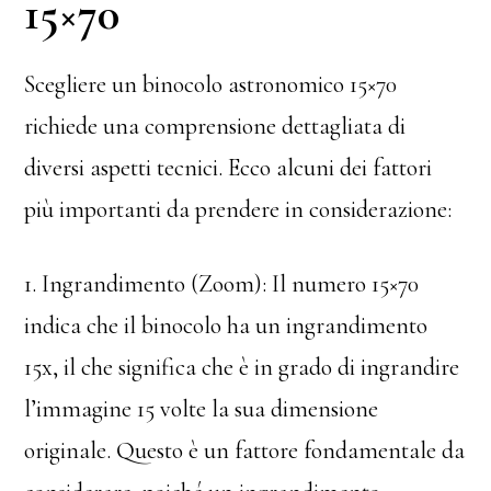
15×70
Scegliere un binocolo astronomico 15×70
richiede una comprensione dettagliata di
diversi aspetti tecnici. Ecco alcuni dei fattori
più importanti da prendere in considerazione:
1. Ingrandimento (Zoom): Il numero 15×70
indica che il binocolo ha un ingrandimento
15x, il che significa che è in grado di ingrandire
l’immagine 15 volte la sua dimensione
originale. Questo è un fattore fondamentale da