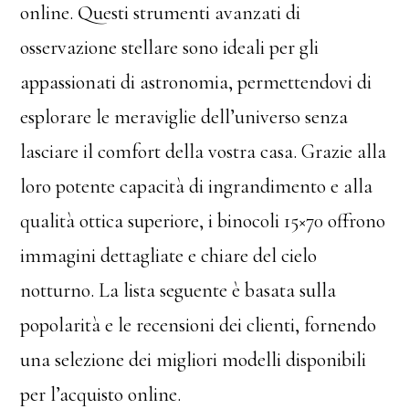
online. Questi strumenti avanzati di
osservazione stellare sono ideali per gli
appassionati di astronomia, permettendovi di
esplorare le meraviglie dell’universo senza
lasciare il comfort della vostra casa. Grazie alla
loro potente capacità di ingrandimento e alla
qualità ottica superiore, i binocoli 15×70 offrono
immagini dettagliate e chiare del cielo
notturno. La lista seguente è basata sulla
popolarità e le recensioni dei clienti, fornendo
una selezione dei migliori modelli disponibili
per l’acquisto online.