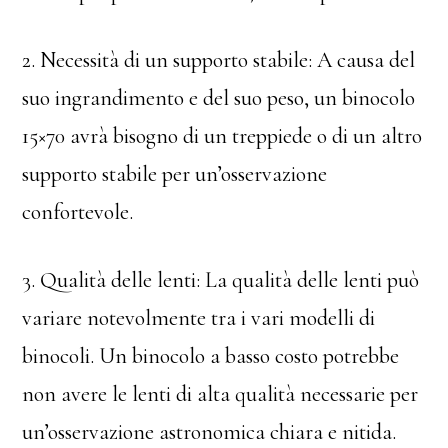
2. Necessità di un supporto stabile: A causa del
suo ingrandimento e del suo peso, un binocolo
15×70 avrà bisogno di un treppiede o di un altro
supporto stabile per un’osservazione
confortevole.
3. Qualità delle lenti: La qualità delle lenti può
variare notevolmente tra i vari modelli di
binocoli. Un binocolo a basso costo potrebbe
non avere le lenti di alta qualità necessarie per
un’osservazione astronomica chiara e nitida.