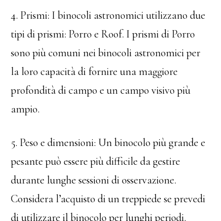
4. Prismi: I binocoli astronomici utilizzano due
tipi di prismi: Porro e Roof. I prismi di Porro
sono più comuni nei binocoli astronomici per
la loro capacità di fornire una maggiore
profondità di campo e un campo visivo più
ampio.
5. Peso e dimensioni: Un binocolo più grande e
pesante può essere più difficile da gestire
durante lunghe sessioni di osservazione.
Considera l’acquisto di un treppiede se prevedi
di utilizzare il binocolo per lunghi periodi.