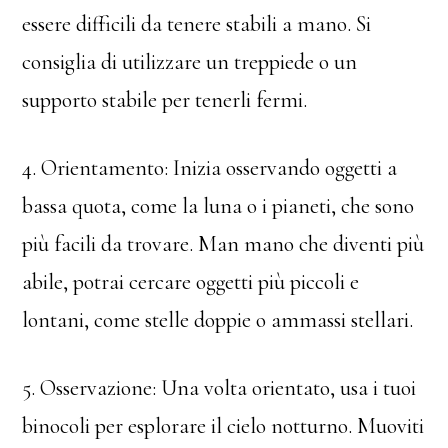
essere difficili da tenere stabili a mano. Si
consiglia di utilizzare un treppiede o un
supporto stabile per tenerli fermi.
4. Orientamento: Inizia osservando oggetti a
bassa quota, come la luna o i pianeti, che sono
più facili da trovare. Man mano che diventi più
abile, potrai cercare oggetti più piccoli e
lontani, come stelle doppie o ammassi stellari.
5. Osservazione: Una volta orientato, usa i tuoi
binocoli per esplorare il cielo notturno. Muoviti