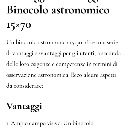
Binocolo astronomico
15×70
Un binocolo astronomico 15×70 offre una serie
di vantaggi e svantaggi per gli utenti, a seconda
delle loro esigenze e competenze in termini di
osservazione astronomica. Ecco alcuni aspetti
da considerare:
Vantaggi
1. Ampio campo visivo: Un binocolo