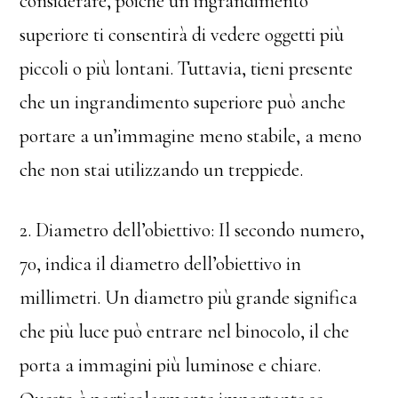
considerare, poiché un ingrandimento
superiore ti consentirà di vedere oggetti più
piccoli o più lontani. Tuttavia, tieni presente
che un ingrandimento superiore può anche
portare a un’immagine meno stabile, a meno
che non stai utilizzando un treppiede.
2. Diametro dell’obiettivo: Il secondo numero,
70, indica il diametro dell’obiettivo in
millimetri. Un diametro più grande significa
che più luce può entrare nel binocolo, il che
porta a immagini più luminose e chiare.