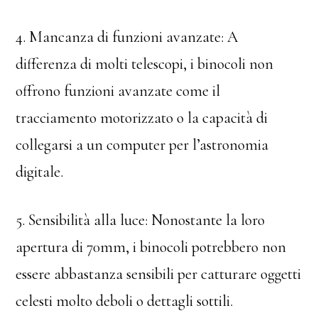
4. Mancanza di funzioni avanzate: A
differenza di molti telescopi, i binocoli non
offrono funzioni avanzate come il
tracciamento motorizzato o la capacità di
collegarsi a un computer per l’astronomia
digitale.
5. Sensibilità alla luce: Nonostante la loro
apertura di 70mm, i binocoli potrebbero non
essere abbastanza sensibili per catturare oggetti
celesti molto deboli o dettagli sottili.