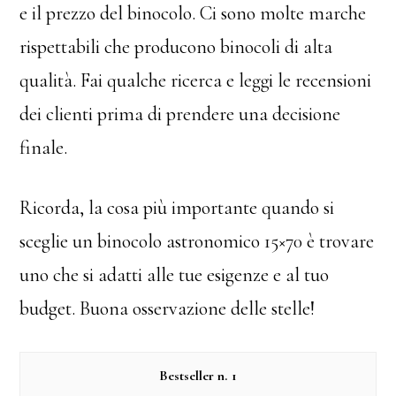
e il prezzo del binocolo. Ci sono molte marche
rispettabili che producono binocoli di alta
qualità. Fai qualche ricerca e leggi le recensioni
dei clienti prima di prendere una decisione
finale.
Ricorda, la cosa più importante quando si
sceglie un binocolo astronomico 15×70 è trovare
uno che si adatti alle tue esigenze e al tuo
budget. Buona osservazione delle stelle!
1