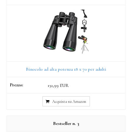
Binocolo ad alta potenza 18 x 70 per adulti
132,99 EUR
Acquista su Amazon
3