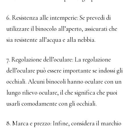
6. Resistenza alle intemperie: Se prevedi di
utilizzare il binocolo all’aperto, assicurati che
sia resistente all’acqua e alla nebbia.
7. Regolazione dell’oculare: La regolazione
dell’oculare può essere importante se indossi gli
occhiali. Alcuni binocoli hanno oculare con un
lungo rilievo oculare, il che significa che puoi
usarli comodamente con gli occhiali.
8. Marca e prezzo: Infine, considera il marchio