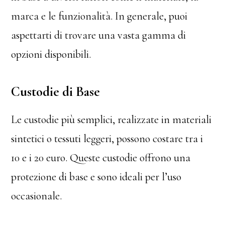
marca e le funzionalità. In generale, puoi
aspettarti di trovare una vasta gamma di
opzioni disponibili.
Custodie di Base
Le custodie più semplici, realizzate in materiali
sintetici o tessuti leggeri, possono costare tra i
10 e i 20 euro. Queste custodie offrono una
protezione di base e sono ideali per l’uso
occasionale.