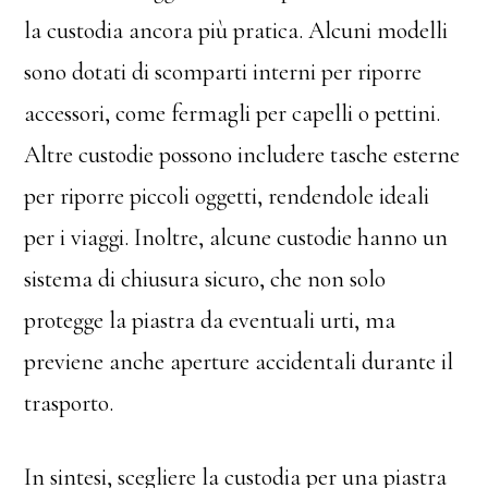
la custodia ancora più pratica. Alcuni modelli
sono dotati di scomparti interni per riporre
accessori, come fermagli per capelli o pettini.
Altre custodie possono includere tasche esterne
per riporre piccoli oggetti, rendendole ideali
per i viaggi. Inoltre, alcune custodie hanno un
sistema di chiusura sicuro, che non solo
protegge la piastra da eventuali urti, ma
previene anche aperture accidentali durante il
trasporto.
In sintesi, scegliere la custodia per una piastra