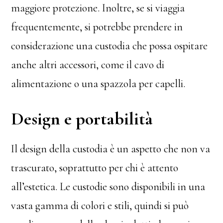
maggiore protezione. Inoltre, se si viaggia
frequentemente, si potrebbe prendere in
considerazione una custodia che possa ospitare
anche altri accessori, come il cavo di
alimentazione o una spazzola per capelli.
Design e portabilità
Il design della custodia è un aspetto che non va
trascurato, soprattutto per chi è attento
all’estetica. Le custodie sono disponibili in una
vasta gamma di colori e stili, quindi si può