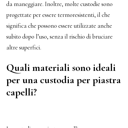
da maneggiare. Inoltre, molte custodie sono
progettate per essere termoresistenti, il che
significa che possono essere utilizzate anche
subito dopo l’uso, senza il rischio di bruciare
altre superfici.
Quali materiali sono ideali
per una custodia per piastra
capelli?