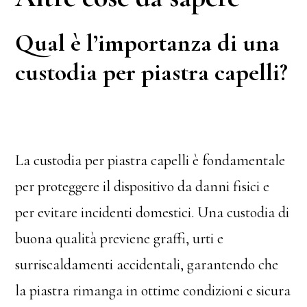
Qual è l’importanza di una
custodia per piastra capelli?
La custodia per piastra capelli è fondamentale
per proteggere il dispositivo da danni fisici e
per evitare incidenti domestici. Una custodia di
buona qualità previene graffi, urti e
surriscaldamenti accidentali, garantendo che
la piastra rimanga in ottime condizioni e sicura