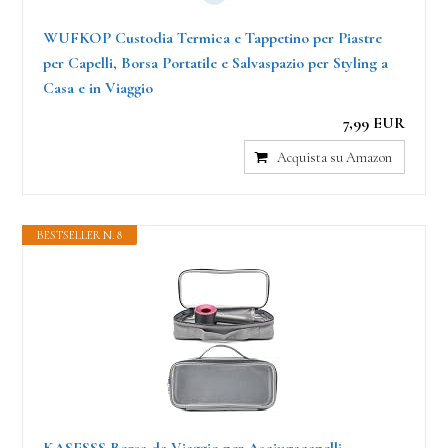
WUFKOP Custodia Termica e Tappetino per Piastre
per Capelli, Borsa Portatile e Salvaspazio per Styling a
Casa e in Viaggio
7,99 EUR
Acquista su Amazon
BESTSELLER N. 8