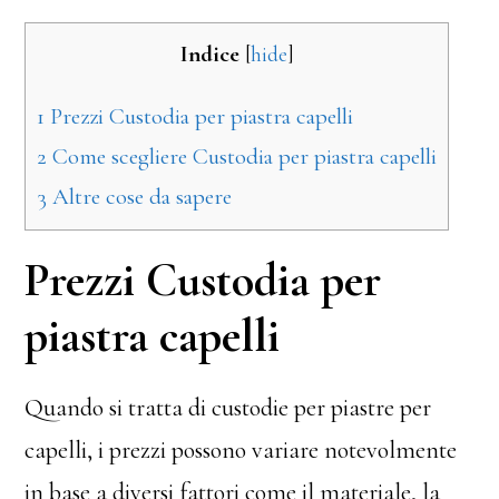
Indice
[
hide
]
1
Prezzi Custodia per piastra capelli
2
Come scegliere Custodia per piastra capelli
3
Altre cose da sapere
Prezzi Custodia per
piastra capelli
Quando si tratta di custodie per piastre per
capelli, i prezzi possono variare notevolmente
in base a diversi fattori come il materiale, la