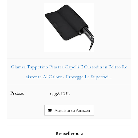
Glamza Tappetino Piastra Capelli E Custodia in Feltro Re
sistente Al Calore - Protegge Le Superfici...
14,58 EUR
Acquista su Amazon
2