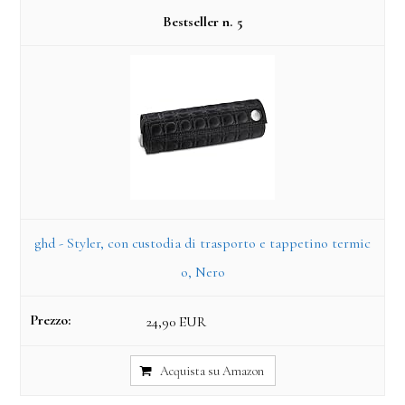
5
ghd - Styler, con custodia di trasporto e tappetino termic
o, Nero
24,90 EUR
Acquista su Amazon