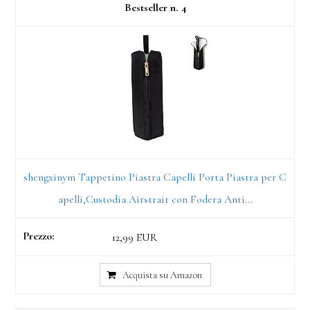
4
shengxinym Tappetino Piastra Capelli Porta Piastra per C
apelli,Custodia Airstrait con Fodera Anti...
12,99 EUR
Acquista su Amazon