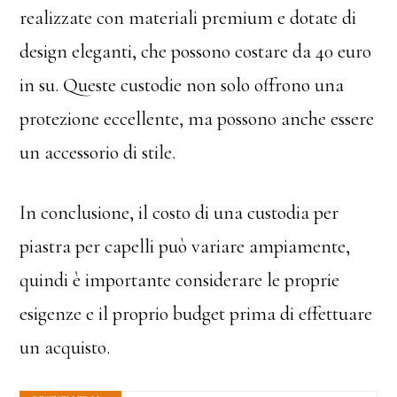
realizzate con materiali premium e dotate di
design eleganti, che possono costare da 40 euro
in su. Queste custodie non solo offrono una
protezione eccellente, ma possono anche essere
un accessorio di stile.
In conclusione, il costo di una custodia per
piastra per capelli può variare ampiamente,
quindi è importante considerare le proprie
esigenze e il proprio budget prima di effettuare
un acquisto.