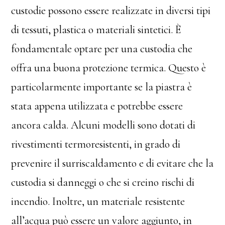
custodie possono essere realizzate in diversi tipi
di tessuti, plastica o materiali sintetici. È
fondamentale optare per una custodia che
offra una buona protezione termica. Questo è
particolarmente importante se la piastra è
stata appena utilizzata e potrebbe essere
ancora calda. Alcuni modelli sono dotati di
rivestimenti termoresistenti, in grado di
prevenire il surriscaldamento e di evitare che la
custodia si danneggi o che si creino rischi di
incendio. Inoltre, un materiale resistente
all’acqua può essere un valore aggiunto, in