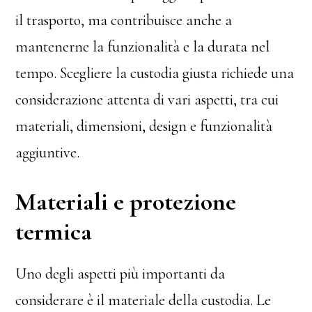
il trasporto, ma contribuisce anche a
mantenerne la funzionalità e la durata nel
tempo. Scegliere la custodia giusta richiede una
considerazione attenta di vari aspetti, tra cui
materiali, dimensioni, design e funzionalità
aggiuntive.
Materiali e protezione
termica
Uno degli aspetti più importanti da
considerare è il materiale della custodia. Le