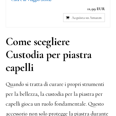
11,99 EUR
Acquista su Amazon
Come scegliere
Custodia per piastra
capelli
Quando si tratta di curare i propri strumenti
per la bellezza, la custodia per la piastra per
capelli gioca un ruolo fondamentale. Questo
accessorio non solo protegge la piastra durante