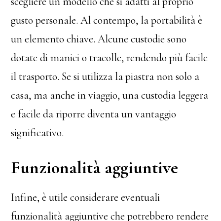
scegliere un modello che si adatti al proprio
gusto personale. Al contempo, la portabilità è
un elemento chiave. Alcune custodie sono
dotate di manici o tracolle, rendendo più facile
il trasporto. Se si utilizza la piastra non solo a
casa, ma anche in viaggio, una custodia leggera
e facile da riporre diventa un vantaggio
significativo.
Funzionalità aggiuntive
Infine, è utile considerare eventuali
funzionalità aggiuntive che potrebbero rendere