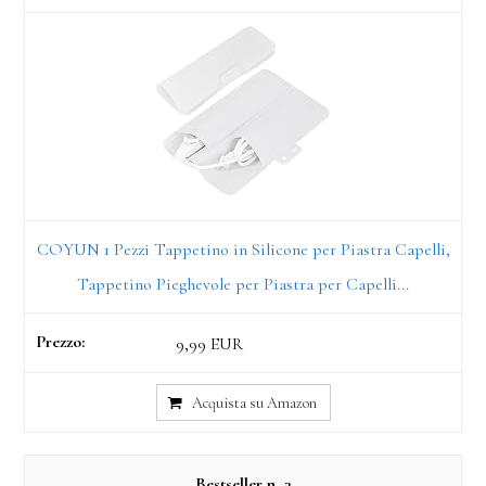
COYUN 1 Pezzi Tappetino in Silicone per Piastra Capelli,
Tappetino Pieghevole per Piastra per Capelli...
9,99 EUR
Acquista su Amazon
3