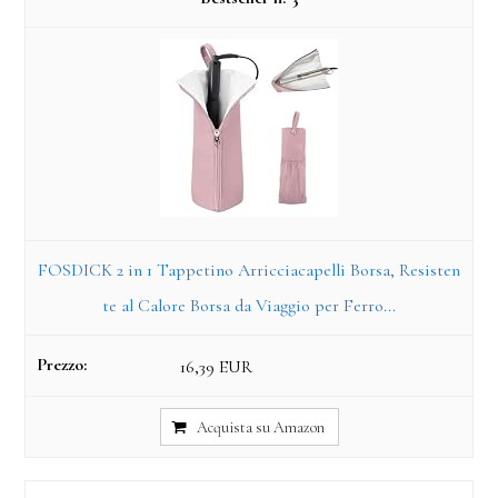
FOSDICK 2 in 1 Tappetino Arricciacapelli Borsa, Resisten
te al Calore Borsa da Viaggio per Ferro...
16,39 EUR
Acquista su Amazon