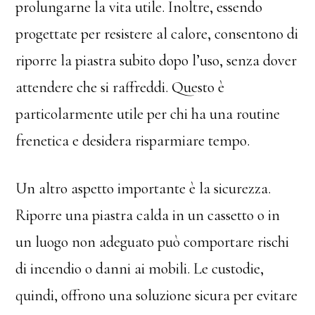
prolungarne la vita utile. Inoltre, essendo
progettate per resistere al calore, consentono di
riporre la piastra subito dopo l’uso, senza dover
attendere che si raffreddi. Questo è
particolarmente utile per chi ha una routine
frenetica e desidera risparmiare tempo.
Un altro aspetto importante è la sicurezza.
Riporre una piastra calda in un cassetto o in
un luogo non adeguato può comportare rischi
di incendio o danni ai mobili. Le custodie,
quindi, offrono una soluzione sicura per evitare