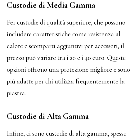
Custodie di Media Gamma
Per custodie di qualità superiore, che possono
includere caratteristiche come resistenza al
calore e scomparti aggiuntivi per accessori, il
prezzo può variare tra i 20 e i 40 euro. Queste
opzioni offrono una protezione migliore e sono
più adatte per chi utilizza frequentemente la
piastra.
Custodie di Alta Gamma
Infine, ci sono custodie di alta gamma, spesso