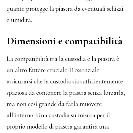
quanto protegge la piastra da eventuali schizzi
o umidità.
Dimensioni e compatibilità
La compatibilità tra la custodia e la piastra è
un altro fattore cruciale. È essenziale
assicurarsi che la custodia sia sufficientemente
spaziosa da contenere la piastra senza forzarla,
ma non così grande da farla muovere
all’interno. Una custodia su misura per il
proprio modello di piastra garantirà una