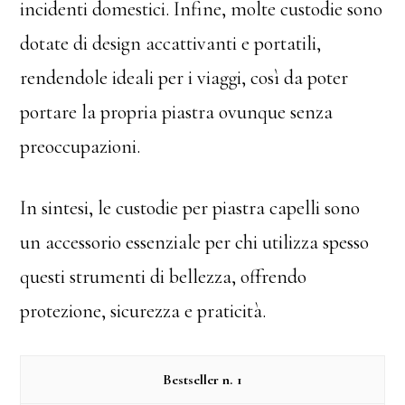
incidenti domestici. Infine, molte custodie sono
dotate di design accattivanti e portatili,
rendendole ideali per i viaggi, così da poter
portare la propria piastra ovunque senza
preoccupazioni.
In sintesi, le custodie per piastra capelli sono
un accessorio essenziale per chi utilizza spesso
questi strumenti di bellezza, offrendo
protezione, sicurezza e praticità.
1