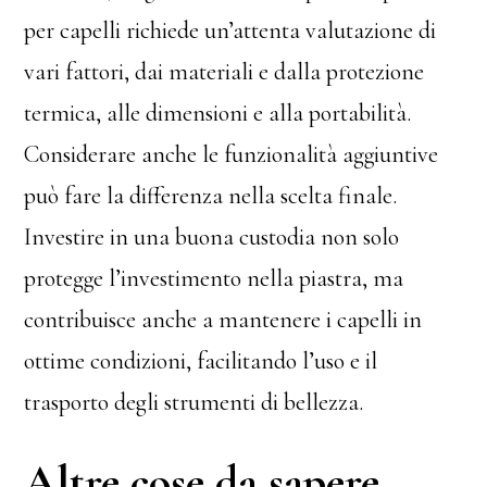
per capelli richiede un’attenta valutazione di
vari fattori, dai materiali e dalla protezione
termica, alle dimensioni e alla portabilità.
Considerare anche le funzionalità aggiuntive
può fare la differenza nella scelta finale.
Investire in una buona custodia non solo
protegge l’investimento nella piastra, ma
contribuisce anche a mantenere i capelli in
ottime condizioni, facilitando l’uso e il
trasporto degli strumenti di bellezza.
Altre cose da sapere