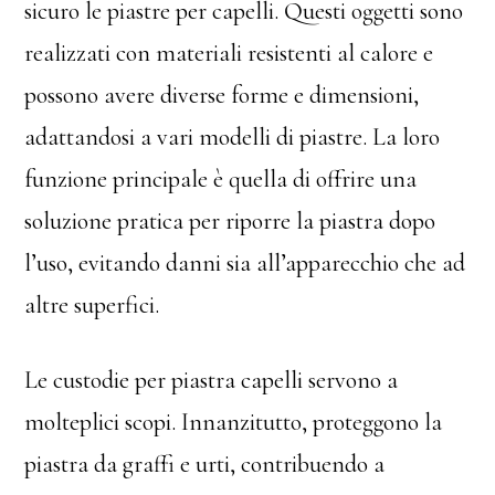
sicuro le piastre per capelli. Questi oggetti sono
realizzati con materiali resistenti al calore e
possono avere diverse forme e dimensioni,
adattandosi a vari modelli di piastre. La loro
funzione principale è quella di offrire una
soluzione pratica per riporre la piastra dopo
l’uso, evitando danni sia all’apparecchio che ad
altre superfici.
Le custodie per piastra capelli servono a
molteplici scopi. Innanzitutto, proteggono la
piastra da graffi e urti, contribuendo a