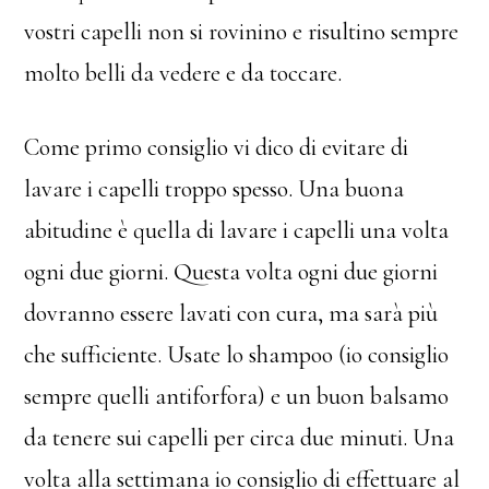
vostri capelli non si rovinino e risultino sempre
molto belli da vedere e da toccare.
Come primo consiglio vi dico di evitare di
lavare i capelli troppo spesso. Una buona
abitudine è quella di lavare i capelli una volta
ogni due giorni. Questa volta ogni due giorni
dovranno essere lavati con cura, ma sarà più
che sufficiente. Usate lo shampoo (io consiglio
sempre quelli antiforfora) e un buon balsamo
da tenere sui capelli per circa due minuti. Una
volta alla settimana io consiglio di effettuare al