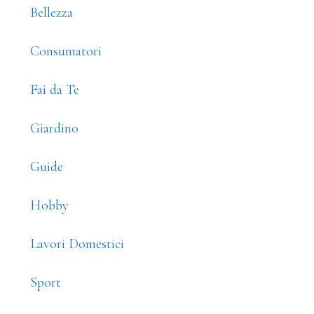
Bellezza
Consumatori
Fai da Te
Giardino
Guide
Hobby
Lavori Domestici
Sport