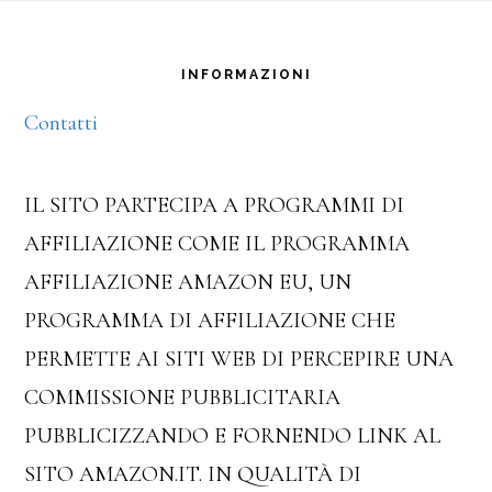
Footer
INFORMAZIONI
Contatti
IL SITO PARTECIPA A PROGRAMMI DI
AFFILIAZIONE COME IL PROGRAMMA
AFFILIAZIONE AMAZON EU, UN
PROGRAMMA DI AFFILIAZIONE CHE
PERMETTE AI SITI WEB DI PERCEPIRE UNA
COMMISSIONE PUBBLICITARIA
PUBBLICIZZANDO E FORNENDO LINK AL
SITO AMAZON.IT. IN QUALITÀ DI