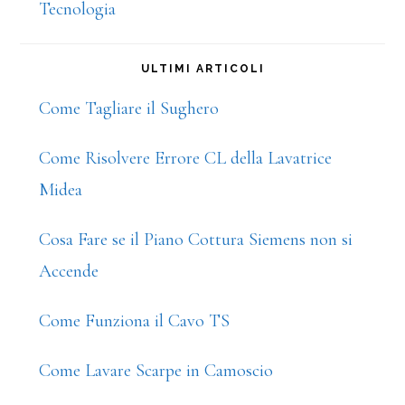
Tecnologia
ULTIMI ARTICOLI
Come Tagliare il Sughero
Come Risolvere Errore CL della Lavatrice
Midea
Cosa Fare se il Piano Cottura Siemens non si
Accende
Come Funziona il Cavo TS
Come Lavare Scarpe in Camoscio