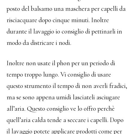
posto del balsamo una maschera per capelli da
risciacquare dopo cinque minuti. Inoltre
durante il lavaggio io consiglio di pettinarli in
modo da districare i nodi.
Inoltre non usate il phon per un periodo di
tempo troppo lungo. Vi consiglio di usare
questo strumento il tempo di non averli fradici,
ma se sono appena umidi lasciateli asciugare
all’aria. Questo consiglio ve lo offro perchè
quell’aria calda tende a seccare i capelli. Dopo
il lavaggio potete applicare prodotti come per