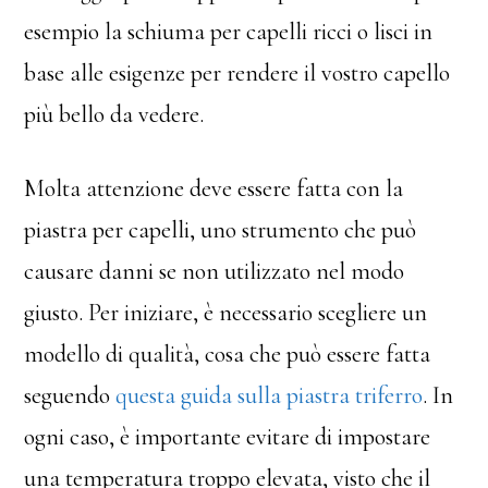
esempio la schiuma per capelli ricci o lisci in
base alle esigenze per rendere il vostro capello
più bello da vedere.
Molta attenzione deve essere fatta con la
piastra per capelli, uno strumento che può
causare danni se non utilizzato nel modo
giusto. Per iniziare, è necessario scegliere un
modello di qualità, cosa che può essere fatta
seguendo
questa guida sulla piastra triferro
. In
ogni caso, è importante evitare di impostare
una temperatura troppo elevata, visto che il