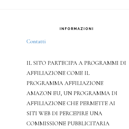
Footer
INFORMAZIONI
Contatti
IL SITO PARTECIPA A PROGRAMMI DI
AFFILIAZIONE COME IL
PROGRAMMA AFFILIAZIONE
AMAZON EU, UN PROGRAMMA DI
AFFILIAZIONE CHE PERMETTE AI
SITI WEB DI PERCEPIRE UNA
COMMISSIONE PUBBLICITARIA