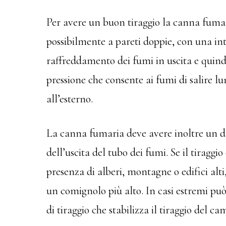
Per avere un buon tiraggio la canna fumar
possibilmente a pareti doppie, con una inte
raffreddamento dei fumi in uscita e quind
pressione che consente ai fumi di salire lu
all’esterno.
La canna fumaria deve avere inoltre un d
dell’uscita del tubo dei fumi. Se il tiraggio
presenza di alberi, montagne o edifici alti
un comignolo più alto. In casi estremi può 
di tiraggio che stabilizza il tiraggio del ca