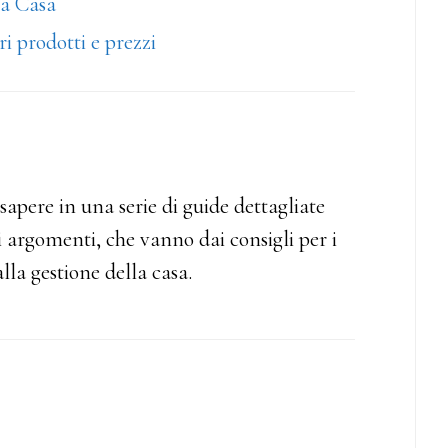
la Casa
ri prodotti e prezzi
sapere in una serie di guide dettagliate
 argomenti, che vanno dai consigli per i
lla gestione della casa.