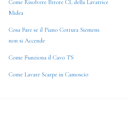
Come Risolvere Errore CL della Lavatrice
Midea
Cosa Fare se il Piano Cottura Siemens
non si Accende
Come Funziona il Cavo TS
Come Lavare Scarpe in Camoscio