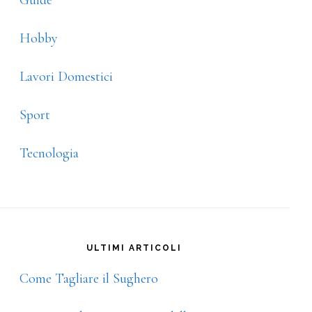
Guide
Hobby
Lavori Domestici
Sport
Tecnologia
ULTIMI ARTICOLI
Come Tagliare il Sughero