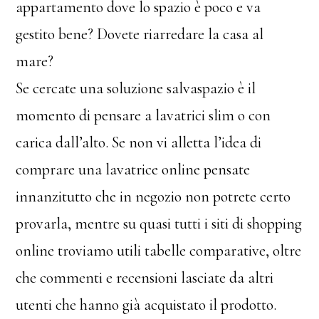
appartamento dove lo spazio è poco e va
gestito bene? Dovete riarredare la casa al
mare?
Se cercate una soluzione salvaspazio è il
momento di pensare a lavatrici slim o con
carica dall’alto. Se non vi alletta l’idea di
comprare una lavatrice online pensate
innanzitutto che in negozio non potrete certo
provarla, mentre su quasi tutti i siti di shopping
online troviamo utili tabelle comparative, oltre
che commenti e recensioni lasciate da altri
utenti che hanno già acquistato il prodotto.