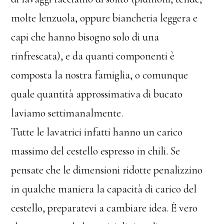
molte lenzuola, oppure biancheria leggera e
capi che hanno bisogno solo di una
rinfrescata), e da quanti componenti è
composta la nostra famiglia, o comunque
quale quantità approssimativa di bucato
laviamo settimanalmente.
Tutte le lavatrici infatti hanno un carico
massimo del cestello espresso in chili. Se
pensate che le dimensioni ridotte penalizzino
in qualche maniera la capacità di carico del
cestello, preparatevi a cambiare idea. È vero