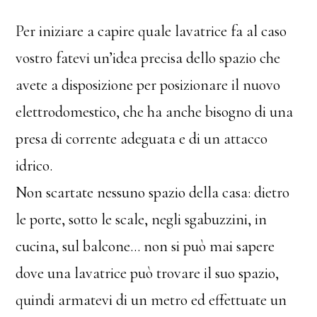
Per iniziare a capire quale lavatrice fa al caso
vostro fatevi un’idea precisa dello spazio che
avete a disposizione per posizionare il nuovo
elettrodomestico, che ha anche bisogno di una
presa di corrente adeguata e di un attacco
idrico.
Non scartate nessuno spazio della casa: dietro
le porte, sotto le scale, negli sgabuzzini, in
cucina, sul balcone… non si può mai sapere
dove una lavatrice può trovare il suo spazio,
quindi armatevi di un metro ed effettuate un