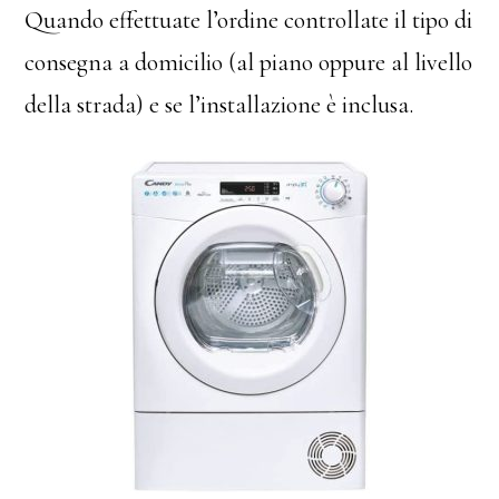
Quando effettuate l’ordine controllate il tipo di
consegna a domicilio (al piano oppure al livello
della strada) e se l’installazione è inclusa.