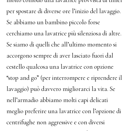
per spostare di diverse ore l’inizio del lavaggio.
Se abbiamo un bambino piccolo forse
cerchiamo una lavatrice più silenziosa di altre.
Se siamo di quelli che all’ultimo momento si
accorgono sempre di aver lasciato fuori dal
cestello qualcosa una lavatrice con opzione
“stop and go” (per interrompere e riprendere il
lavaggio) può davvero migliorarci la vita. Se
nell’armadio abbiamo molti capi delicati
meglio preferire una lavatrice con l’opzione di
centrifughe non aggressive e con diversi