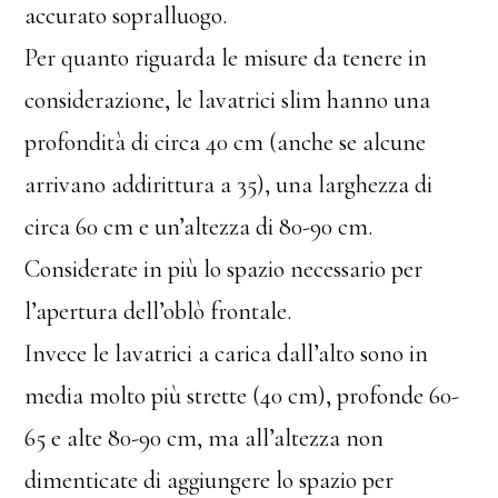
accurato sopralluogo.
Per quanto riguarda le misure da tenere in
considerazione, le lavatrici slim hanno una
profondità di circa 40 cm (anche se alcune
arrivano addirittura a 35), una larghezza di
circa 60 cm e un’altezza di 80-90 cm.
Considerate in più lo spazio necessario per
l’apertura dell’oblò frontale.
Invece le lavatrici a carica dall’alto sono in
media molto più strette (40 cm), profonde 60-
65 e alte 80-90 cm, ma all’altezza non
dimenticate di aggiungere lo spazio per