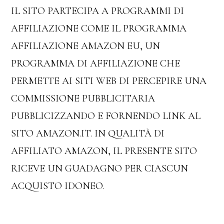
IL SITO PARTECIPA A PROGRAMMI DI
AFFILIAZIONE COME IL PROGRAMMA
AFFILIAZIONE AMAZON EU, UN
PROGRAMMA DI AFFILIAZIONE CHE
PERMETTE AI SITI WEB DI PERCEPIRE UNA
COMMISSIONE PUBBLICITARIA
PUBBLICIZZANDO E FORNENDO LINK AL
SITO AMAZON.IT. IN QUALITÀ DI
AFFILIATO AMAZON, IL PRESENTE SITO
RICEVE UN GUADAGNO PER CIASCUN
ACQUISTO IDONEO.