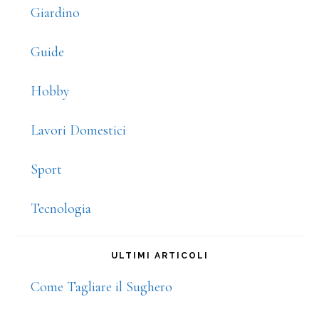
Giardino
Guide
Hobby
Lavori Domestici
Sport
Tecnologia
ULTIMI ARTICOLI
Come Tagliare il Sughero