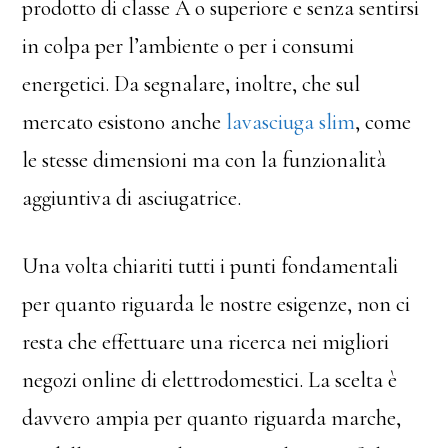
prodotto di classe A o superiore e senza sentirsi
in colpa per l’ambiente o per i consumi
energetici. Da segnalare, inoltre, che sul
mercato esistono anche
lavasciuga slim
, come
le stesse dimensioni ma con la funzionalità
aggiuntiva di asciugatrice.
Una volta chiariti tutti i punti fondamentali
per quanto riguarda le nostre esigenze, non ci
resta che effettuare una ricerca nei migliori
negozi online di elettrodomestici. La scelta è
davvero ampia per quanto riguarda marche,