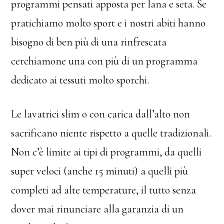
programmi pensati apposta per lana e seta. Se
pratichiamo molto sport e i nostri abiti hanno
bisogno di ben più di una rinfrescata
cerchiamone una con più di un programma
dedicato ai tessuti molto sporchi.
Le lavatrici slim o con carica dall’alto non
sacrificano niente rispetto a quelle tradizionali.
Non c’è limite ai tipi di programmi, da quelli
super veloci (anche 15 minuti) a quelli più
completi ad alte temperature, il tutto senza
dover mai rinunciare alla garanzia di un