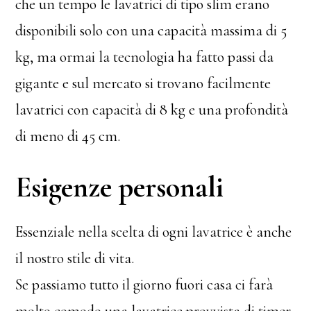
che un tempo le lavatrici di tipo slim erano
disponibili solo con una capacità massima di 5
kg, ma ormai la tecnologia ha fatto passi da
gigante e sul mercato si trovano facilmente
lavatrici con capacità di 8 kg e una profondità
di meno di 45 cm.
Esigenze personali
Essenziale nella scelta di ogni lavatrice è anche
il nostro stile di vita.
Se passiamo tutto il giorno fuori casa ci farà
molto comodo una lavatrice provvista di timer