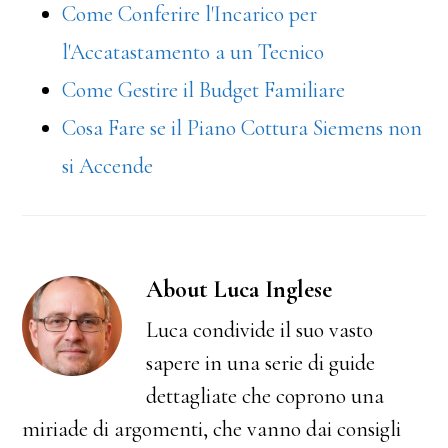
Come Conferire l'Incarico per
l'Accatastamento a un Tecnico
Come Gestire il Budget Familiare
Cosa Fare se il Piano Cottura Siemens non
si Accende
About
Luca Inglese
Luca condivide il suo vasto
sapere in una serie di guide
dettagliate che coprono una
miriade di argomenti, che vanno dai consigli