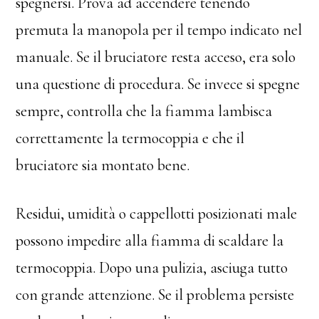
spegnersi. Prova ad accendere tenendo
premuta la manopola per il tempo indicato nel
manuale. Se il bruciatore resta acceso, era solo
una questione di procedura. Se invece si spegne
sempre, controlla che la fiamma lambisca
correttamente la termocoppia e che il
bruciatore sia montato bene.
Residui, umidità o cappellotti posizionati male
possono impedire alla fiamma di scaldare la
termocoppia. Dopo una pulizia, asciuga tutto
con grande attenzione. Se il problema persiste