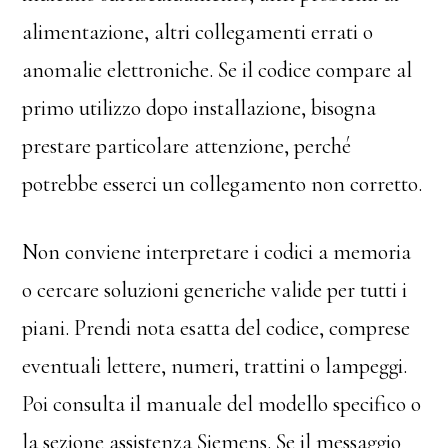
alimentazione, altri collegamenti errati o
anomalie elettroniche. Se il codice compare al
primo utilizzo dopo installazione, bisogna
prestare particolare attenzione, perché
potrebbe esserci un collegamento non corretto.
Non conviene interpretare i codici a memoria
o cercare soluzioni generiche valide per tutti i
piani. Prendi nota esatta del codice, comprese
eventuali lettere, numeri, trattini o lampeggi.
Poi consulta il manuale del modello specifico o
la sezione assistenza Siemens. Se il messaggio