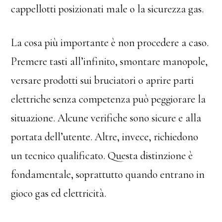
cappellotti posizionati male o la sicurezza gas.
La cosa più importante è non procedere a caso.
Premere tasti all’infinito, smontare manopole,
versare prodotti sui bruciatori o aprire parti
elettriche senza competenza può peggiorare la
situazione. Alcune verifiche sono sicure e alla
portata dell’utente. Altre, invece, richiedono
un tecnico qualificato. Questa distinzione è
fondamentale, soprattutto quando entrano in
gioco gas ed elettricità.