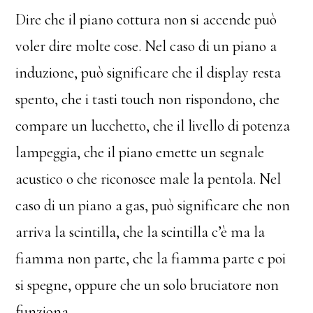
Dire che il piano cottura non si accende può
voler dire molte cose. Nel caso di un piano a
induzione, può significare che il display resta
spento, che i tasti touch non rispondono, che
compare un lucchetto, che il livello di potenza
lampeggia, che il piano emette un segnale
acustico o che riconosce male la pentola. Nel
caso di un piano a gas, può significare che non
arriva la scintilla, che la scintilla c’è ma la
fiamma non parte, che la fiamma parte e poi
si spegne, oppure che un solo bruciatore non
funziona.