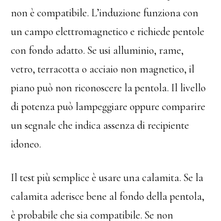
non è compatibile. L’induzione funziona con
un campo elettromagnetico e richiede pentole
con fondo adatto. Se usi alluminio, rame,
vetro, terracotta o acciaio non magnetico, il
piano può non riconoscere la pentola. Il livello
di potenza può lampeggiare oppure comparire
un segnale che indica assenza di recipiente
idoneo.
Il test più semplice è usare una calamita. Se la
calamita aderisce bene al fondo della pentola,
è probabile che sia compatibile. Se non