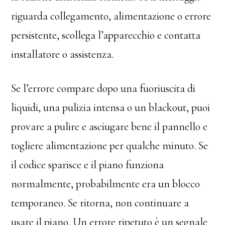
riguarda collegamento, alimentazione o errore
persistente, scollega l’apparecchio e contatta
installatore o assistenza.
Se l’errore compare dopo una fuoriuscita di
liquidi, una pulizia intensa o un blackout, puoi
provare a pulire e asciugare bene il pannello e
togliere alimentazione per qualche minuto. Se
il codice sparisce e il piano funziona
normalmente, probabilmente era un blocco
temporaneo. Se ritorna, non continuare a
usare il piano. Un errore ripetuto è un segnale