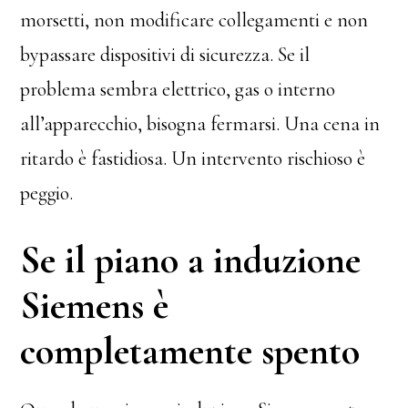
morsetti, non modificare collegamenti e non
bypassare dispositivi di sicurezza. Se il
problema sembra elettrico, gas o interno
all’apparecchio, bisogna fermarsi. Una cena in
ritardo è fastidiosa. Un intervento rischioso è
peggio.
Se il piano a induzione
Siemens è
completamente spento