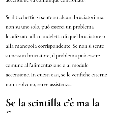
Se il ticchettio si sente su alcuni bruciatori ma
non su uno solo, può esserci un problema
localizzato alla candeletta di quel bruciatore o
alla manopola corrispondente. Se non si sente
su nessun bruciatore, il problema può essere
comune all’alimentazione o al modulo
accensione. In questi casi, se le verifiche esterne
non risolvono, serve assistenza.
Se la scintilla c’è ma la