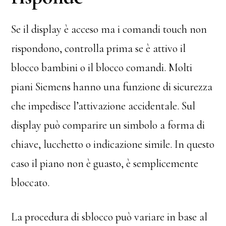
Se il display è acceso ma i comandi touch non
rispondono, controlla prima se è attivo il
blocco bambini o il blocco comandi. Molti
piani Siemens hanno una funzione di sicurezza
che impedisce l’attivazione accidentale. Sul
display può comparire un simbolo a forma di
chiave, lucchetto o indicazione simile. In questo
caso il piano non è guasto, è semplicemente
bloccato.
La procedura di sblocco può variare in base al