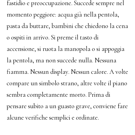
fastidio e preoccupazione. Succede sempre nel
momento peggiore: acqua già nella pentola,
pasta da buttare, bambini che chiedono la cena
o ospiti in arrivo. Si preme il tasto di
accensione, si ruota la manopola o si appoggia
la pentola, ma non succede nulla. Nessuna
fiamma. Nessun display. Nessun calore. A volte
compare un simbolo strano, altre volte il piano
sembra completamente morto. Prima di
pensare subito a un guasto grave, conviene fare
alcune verifiche semplici e ordinate.