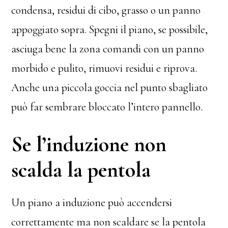
condensa, residui di cibo, grasso o un panno
appoggiato sopra. Spegni il piano, se possibile,
asciuga bene la zona comandi con un panno
morbido e pulito, rimuovi residui e riprova.
Anche una piccola goccia nel punto sbagliato
può far sembrare bloccato l’intero pannello.
Se l’induzione non
scalda la pentola
Un piano a induzione può accendersi
correttamente ma non scaldare se la pentola