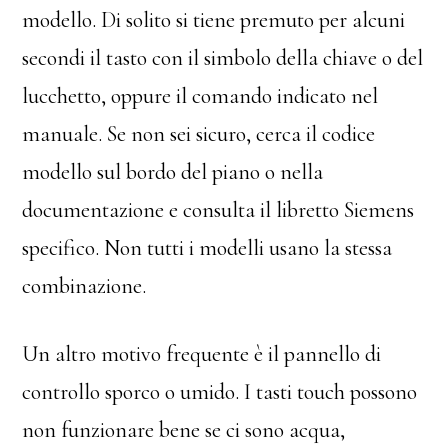
modello. Di solito si tiene premuto per alcuni
secondi il tasto con il simbolo della chiave o del
lucchetto, oppure il comando indicato nel
manuale. Se non sei sicuro, cerca il codice
modello sul bordo del piano o nella
documentazione e consulta il libretto Siemens
specifico. Non tutti i modelli usano la stessa
combinazione.
Un altro motivo frequente è il pannello di
controllo sporco o umido. I tasti touch possono
non funzionare bene se ci sono acqua,