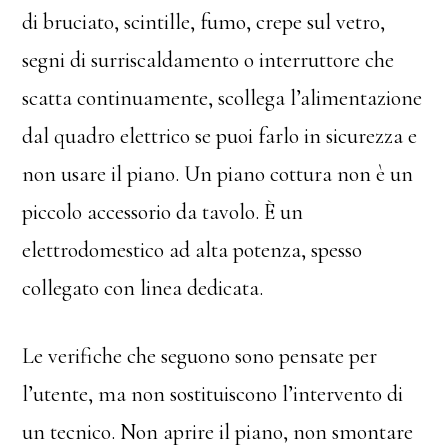
di bruciato, scintille, fumo, crepe sul vetro,
segni di surriscaldamento o interruttore che
scatta continuamente, scollega l’alimentazione
dal quadro elettrico se puoi farlo in sicurezza e
non usare il piano. Un piano cottura non è un
piccolo accessorio da tavolo. È un
elettrodomestico ad alta potenza, spesso
collegato con linea dedicata.
Le verifiche che seguono sono pensate per
l’utente, ma non sostituiscono l’intervento di
un tecnico. Non aprire il piano, non smontare