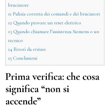
bruciatore
11
Pulizia corretta dei comandi e dei bruciatori
12
Quando provare un reset elettrico
13
Quando chiamare l’assistenza Siemens o un
tecnico
14
Errori da evitare
15
Conclusioni
Prima verifica: che cosa
significa “non si
accende”