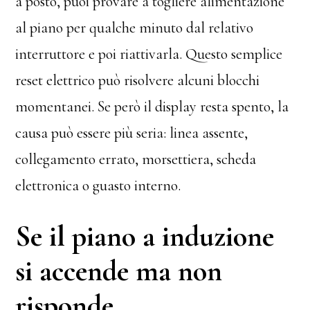
a posto, puoi provare a togliere alimentazione
al piano per qualche minuto dal relativo
interruttore e poi riattivarla. Questo semplice
reset elettrico può risolvere alcuni blocchi
momentanei. Se però il display resta spento, la
causa può essere più seria: linea assente,
collegamento errato, morsettiera, scheda
elettronica o guasto interno.
Se il piano a induzione
si accende ma non
risponde