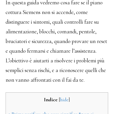
In questa guida vedremo cosa fare se il piano
cottura Siemens non si accende, come
distinguere i sintomi, quali controlli fare su
alimentazione, blocchi, comandi, pentole,
bruciatori e sicurezza, quando provare un reset
e quando fermarsi e chiamare l’assistenza.
L’obiettivo è aiutarti a risolvere i problemi più
semplici senza rischi, e a riconoscere quelli che
non vanno affrontati con il fai da te.
Indice
[
hide
]