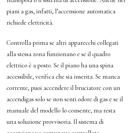
piani a gas, infatti, l’accensione automatica
richiede elettricità.
Controlla prima se altri apparecchi collegati
alla stessa zona funzionano e se il quadro
elettrico è a posto. Se il piano ha una spina
accessibile, verifica che sia inserita. Se manca
corrente, puoi accendere il bruciatore con un
accendigas solo se non senti odore di gas e se il
manuale del modello lo consente, ma resta
una soluzione provvisoria. Il sistema di
accensione va comunque controllato.