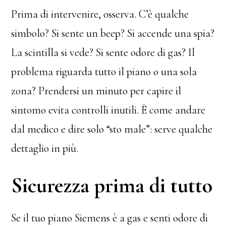
Prima di intervenire, osserva. C’è qualche
simbolo? Si sente un beep? Si accende una spia?
La scintilla si vede? Si sente odore di gas? Il
problema riguarda tutto il piano o una sola
zona? Prendersi un minuto per capire il
sintomo evita controlli inutili. È come andare
dal medico e dire solo “sto male”: serve qualche
dettaglio in più.
Sicurezza prima di tutto
Se il tuo piano Siemens è a gas e senti odore di