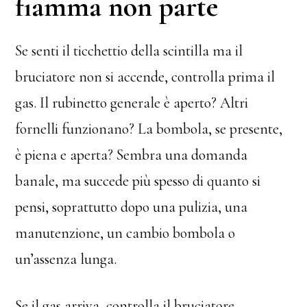
fiamma non parte
Se senti il ticchettio della scintilla ma il
bruciatore non si accende, controlla prima il
gas. Il rubinetto generale è aperto? Altri
fornelli funzionano? La bombola, se presente,
è piena e aperta? Sembra una domanda
banale, ma succede più spesso di quanto si
pensi, soprattutto dopo una pulizia, una
manutenzione, un cambio bombola o
un’assenza lunga.
Se il gas arriva, controlla il bruciatore.