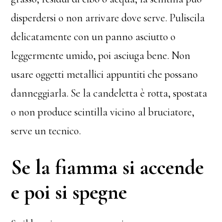
disperdersi o non arrivare dove serve. Puliscila
delicatamente con un panno asciutto o
leggermente umido, poi asciuga bene. Non
usare oggetti metallici appuntiti che possano
danneggiarla. Se la candeletta è rotta, spostata
o non produce scintilla vicino al bruciatore,
serve un tecnico.
Se la fiamma si accende
e poi si spegne