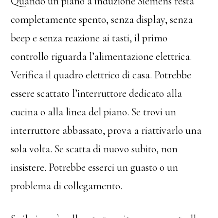
Quando un piano a induzione Siemens resta
completamente spento, senza display, senza
beep e senza reazione ai tasti, il primo
controllo riguarda l’alimentazione elettrica.
Verifica il quadro elettrico di casa. Potrebbe
essere scattato l’interruttore dedicato alla
cucina o alla linea del piano. Se trovi un
interruttore abbassato, prova a riattivarlo una
sola volta. Se scatta di nuovo subito, non
insistere. Potrebbe esserci un guasto o un
problema di collegamento.