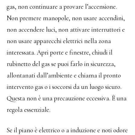
gas, non continuare a provare l’accensione.
Non premere manopole, non usare accendini,
non accendere luci, non attivare interruttori e
non usare apparecchi elettrici nella zona
interessata. Apri porte e finestre, chiudi il
rubinetto del gas se puoi farlo in sicurezza,
allontanati dall’ambiente e chiama il pronto
intervento gas o i soccorsi da un luogo sicuro.
Questa non è una precauzione eccessiva. È una
regola essenziale.
Se il piano è elettrico o a induzione e noti odore