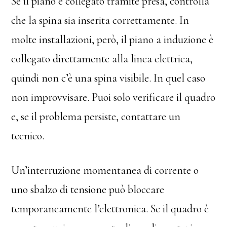
Se il piano è collegato tramite presa, controlla
che la spina sia inserita correttamente. In
molte installazioni, però, il piano a induzione è
collegato direttamente alla linea elettrica,
quindi non c’è una spina visibile. In quel caso
non improvvisare. Puoi solo verificare il quadro
e, se il problema persiste, contattare un
tecnico.
Un’interruzione momentanea di corrente o
uno sbalzo di tensione può bloccare
temporaneamente l’elettronica. Se il quadro è