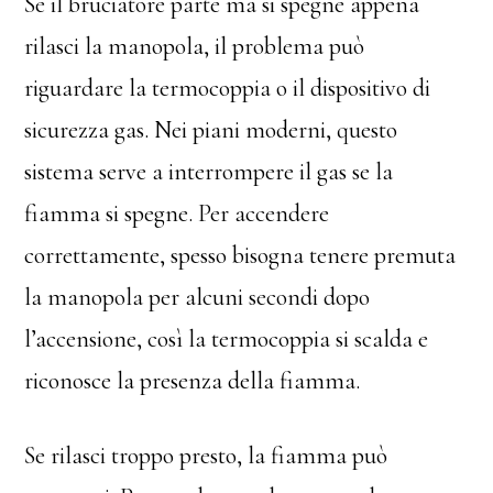
Se il bruciatore parte ma si spegne appena
rilasci la manopola, il problema può
riguardare la termocoppia o il dispositivo di
sicurezza gas. Nei piani moderni, questo
sistema serve a interrompere il gas se la
fiamma si spegne. Per accendere
correttamente, spesso bisogna tenere premuta
la manopola per alcuni secondi dopo
l’accensione, così la termocoppia si scalda e
riconosce la presenza della fiamma.
Se rilasci troppo presto, la fiamma può