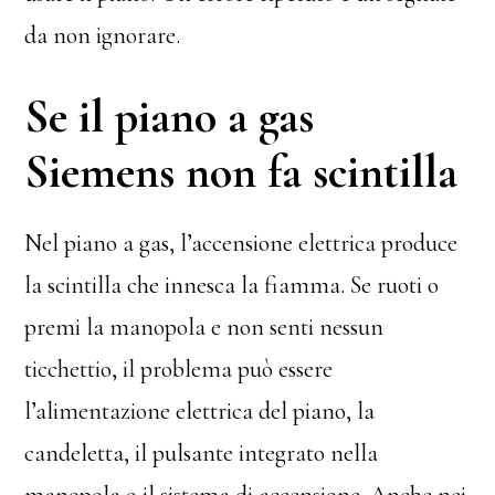
da non ignorare.
Se il piano a gas
Siemens non fa scintilla
Nel piano a gas, l’accensione elettrica produce
la scintilla che innesca la fiamma. Se ruoti o
premi la manopola e non senti nessun
ticchettio, il problema può essere
l’alimentazione elettrica del piano, la
candeletta, il pulsante integrato nella
manopola o il sistema di accensione. Anche nei