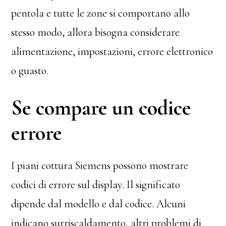
pentola e tutte le zone si comportano allo
stesso modo, allora bisogna considerare
alimentazione, impostazioni, errore elettronico
o guasto.
Se compare un codice
errore
I piani cottura Siemens possono mostrare
codici di errore sul display. Il significato
dipende dal modello e dal codice. Alcuni
indicano surriscaldamento, altri problemi di