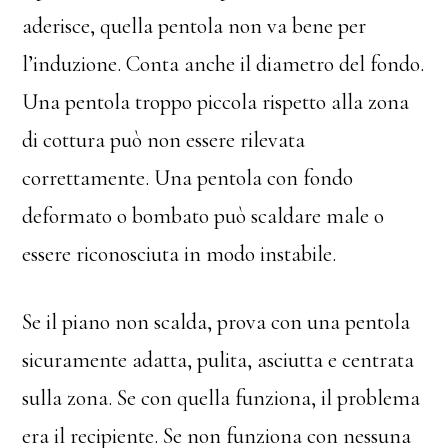
aderisce, quella pentola non va bene per
l’induzione. Conta anche il diametro del fondo.
Una pentola troppo piccola rispetto alla zona
di cottura può non essere rilevata
correttamente. Una pentola con fondo
deformato o bombato può scaldare male o
essere riconosciuta in modo instabile.
Se il piano non scalda, prova con una pentola
sicuramente adatta, pulita, asciutta e centrata
sulla zona. Se con quella funziona, il problema
era il recipiente. Se non funziona con nessuna