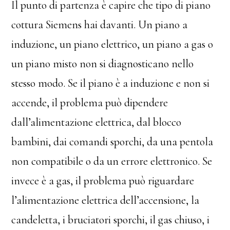
Il punto di partenza è capire che tipo di piano
cottura Siemens hai davanti. Un piano a
induzione, un piano elettrico, un piano a gas o
un piano misto non si diagnosticano nello
stesso modo. Se il piano è a induzione e non si
accende, il problema può dipendere
dall’alimentazione elettrica, dal blocco
bambini, dai comandi sporchi, da una pentola
non compatibile o da un errore elettronico. Se
invece è a gas, il problema può riguardare
l’alimentazione elettrica dell’accensione, la
candeletta, i bruciatori sporchi, il gas chiuso, i