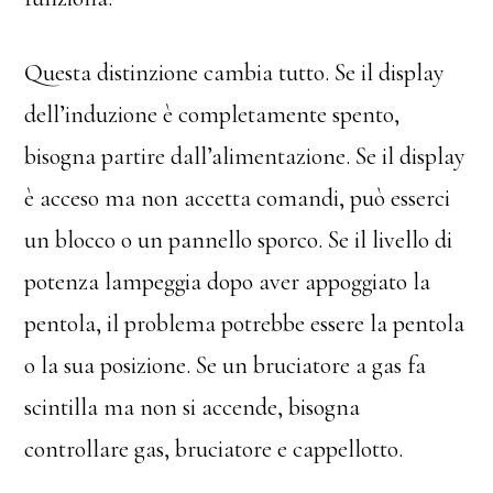
Questa distinzione cambia tutto. Se il display
dell’induzione è completamente spento,
bisogna partire dall’alimentazione. Se il display
è acceso ma non accetta comandi, può esserci
un blocco o un pannello sporco. Se il livello di
potenza lampeggia dopo aver appoggiato la
pentola, il problema potrebbe essere la pentola
o la sua posizione. Se un bruciatore a gas fa
scintilla ma non si accende, bisogna
controllare gas, bruciatore e cappellotto.