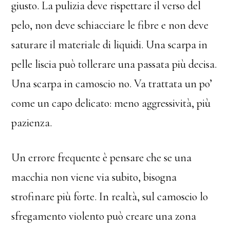
giusto. La pulizia deve rispettare il verso del
pelo, non deve schiacciare le fibre e non deve
saturare il materiale di liquidi. Una scarpa in
pelle liscia può tollerare una passata più decisa.
Una scarpa in camoscio no. Va trattata un po’
come un capo delicato: meno aggressività, più
pazienza.
Un errore frequente è pensare che se una
macchia non viene via subito, bisogna
strofinare più forte. In realtà, sul camoscio lo
sfregamento violento può creare una zona