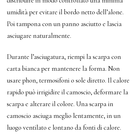
distribuire in modo controllato una minima
umidità per evitare il bordo netto dell’alone.
Poi tampona con un panno asciutto e lascia
asciugare naturalmente.
Durante l’asciugatura, riempi la scarpa con
carta bianca per mantenere la forma. Non
usare phon, termosifoni o sole diretto. Il calore
rapido può irrigidire il camoscio, deformare la
scarpa e alterare il colore. Una scarpa in
camoscio asciuga meglio lentamente, in un
luogo ventilato e lontano da fonti di calore.