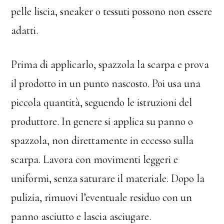
pelle liscia, sneaker o tessuti possono non essere
adatti.
Prima di applicarlo, spazzola la scarpa e prova
il prodotto in un punto nascosto. Poi usa una
piccola quantità, seguendo le istruzioni del
produttore. In genere si applica su panno o
spazzola, non direttamente in eccesso sulla
scarpa. Lavora con movimenti leggeri e
uniformi, senza saturare il materiale. Dopo la
pulizia, rimuovi l’eventuale residuo con un
panno asciutto e lascia asciugare.