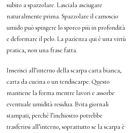
subito a spazzolare. Lasciala asciugare
naturalmente prima. Spazzolare il camoscio
umido può spingere lo sporco più in profondità
e deformare il pelo. La pazienza qui è una virtù
pratica, non una frase fatta.
Inserisci all’interno della scarpa carta bianca,
carta da cucina o un tendiscarpe. Questo
mantiene la forma mentre lavori e assorbe
eventuale umidità residua. Evita giornali
stampati, perché l’inchiostro potrebbe
trasferirsi all’interno, soprattutto se la scarpa è