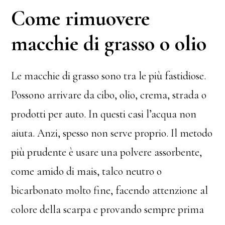
Come rimuovere
macchie di grasso o olio
Le macchie di grasso sono tra le più fastidiose.
Possono arrivare da cibo, olio, crema, strada o
prodotti per auto. In questi casi l’acqua non
aiuta. Anzi, spesso non serve proprio. Il metodo
più prudente è usare una polvere assorbente,
come amido di mais, talco neutro o
bicarbonato molto fine, facendo attenzione al
colore della scarpa e provando sempre prima