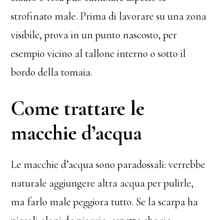
strofinato male. Prima di lavorare su una zona
visibile, prova in un punto nascosto, per
esempio vicino al tallone interno o sotto il
bordo della tomaia.
Come trattare le
macchie d’acqua
Le macchie d’acqua sono paradossali: verrebbe
naturale aggiungere altra acqua per pulirle,
ma farlo male peggiora tutto. Se la scarpa ha