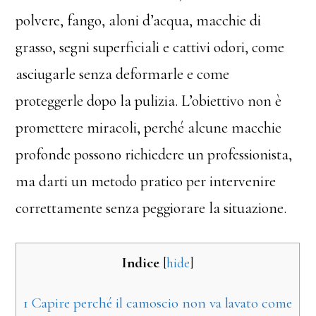
polvere, fango, aloni d’acqua, macchie di
grasso, segni superficiali e cattivi odori, come
asciugarle senza deformarle e come
proteggerle dopo la pulizia. L’obiettivo non è
promettere miracoli, perché alcune macchie
profonde possono richiedere un professionista,
ma darti un metodo pratico per intervenire
correttamente senza peggiorare la situazione.
Indice
[
hide
]
1
Capire perché il camoscio non va lavato come