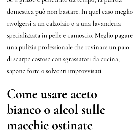
domestica può non bastare. In quel caso meglio
rivolgersi a un calzolaio o a una lavanderia
specializzata in pelle e camoscio. Meglio pagare
una pulizia professionale che rovinare un paio
di scarpe costose con sgrassatori da cucina,
sapone forte o solventi improvvisati.
Come usare aceto
bianco o alcol sulle
macchie ostinate