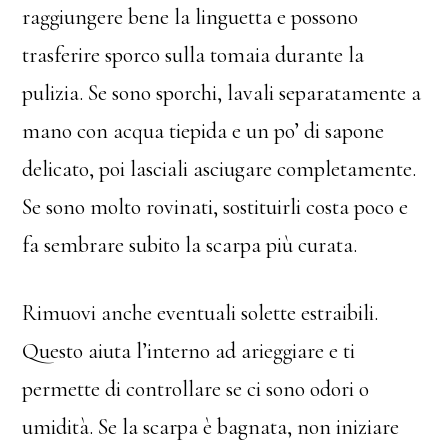
raggiungere bene la linguetta e possono
trasferire sporco sulla tomaia durante la
pulizia. Se sono sporchi, lavali separatamente a
mano con acqua tiepida e un po’ di sapone
delicato, poi lasciali asciugare completamente.
Se sono molto rovinati, sostituirli costa poco e
fa sembrare subito la scarpa più curata.
Rimuovi anche eventuali solette estraibili.
Questo aiuta l’interno ad arieggiare e ti
permette di controllare se ci sono odori o
umidità. Se la scarpa è bagnata, non iniziare