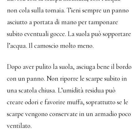
non cola sulla tomaia. Tieni sempre un panno
asciutto a portata di mano per tamponare
subito eventuali gocce. La suola può sopportare
l’acqua. Il camoscio molto meno.
Dopo aver pulito la suola, asciuga bene il bordo
con un panno. Non riporre le scarpe subito in
una scatola chiusa. L’umidità residua può
creare odori e favorire muffa, soprattutto se le
scarpe vengono conservate in un armadio poco
ventilato.