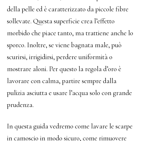
della pelle ed è caratterizzato da piccole fibre
sollevate. Questa superficie crea l’effetto
morbido che piace tanto, ma trattiene anche lo
sporco. Inoltre, se viene bagnata male, può
scurirsi, irrigidirsi, perdere uniformità o
mostrare aloni. Per questo la regola d’oro è
lavorare con calma, partire sempre dalla
pulizia asciutta e usare l’acqua solo con grande
prudenza.
In questa guida vedremo come lavare le scarpe
in camoscio in modo sicuro, come rimuovere