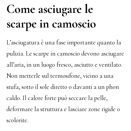
Come asciugare le
scarpe in camoscio
L’asciugatura è una fase importante quanto la
pulizia. Le scarpe in camoscio devono asciugare
all’aria, in un luogo fresco, asciutto e ventilato.
Non metterle sul termosifone, vicino a una
stufa, sotto il sole diretto o davanti a un phon
caldo. Il calore forte può seccare la pelle,
deformare la struttura e lasciare zone rigide o
scolorite.