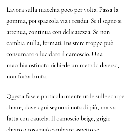
Lavora sulla macchia poco per volta. Passa la
gomma, poi spazzola via i residui. Se il segno si
attenua, continua con delicatezza. Se non
cambia nulla, fermati. Insistere troppo può
consumare o lucidare il camoscio. Una
macchia ostinata richiede un metodo diverso,
non forza bruta.
Questa fase è particolarmente utile sulle scarpe
chiare, dove ogni segno si nota di più, ma va
fatta con cautela. Il camoscio beige, grigio
chiaro o rosa può cambiare aspetto se