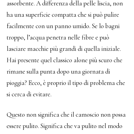
assorbente. A differenza della pelle liscia, non
ha una superficie compatta che si può pulire
facilmente con un panno umido. Se lo bagni
troppo, l’acqua penetra nelle fibre e può
lasciare macchie più grandi di quella iniziale.
Hai presente quel classico alone più scuro che
rimane sulla punta dopo una giornata di
pioggia? Ecco, è proprio il tipo di problema che
si cerca di evitare.
Questo non significa che il camoscio non possa
essere pulito. Significa che va pulito nel modo