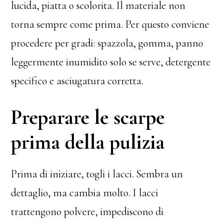
lucida, piatta o scolorita. Il materiale non
torna sempre come prima. Per questo conviene
procedere per gradi: spazzola, gomma, panno
leggermente inumidito solo se serve, detergente
specifico e asciugatura corretta.
Preparare le scarpe
prima della pulizia
Prima di iniziare, togli i lacci. Sembra un
dettaglio, ma cambia molto. I lacci
trattengono polvere, impediscono di