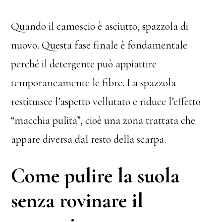
Quando il camoscio è asciutto, spazzola di
nuovo. Questa fase finale è fondamentale
perché il detergente può appiattire
temporaneamente le fibre. La spazzola
restituisce l’aspetto vellutato e riduce l’effetto
“macchia pulita”, cioè una zona trattata che
appare diversa dal resto della scarpa.
Come pulire la suola
senza rovinare il