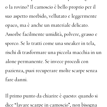
o la rovino? Il camoscio è bello proprio per il
suo aspetto morbido, vellutato e leggermente
opaco, ma è anche un materiale delicato.
Assorbe facilmente umidità, polvere, grasso e
sporco. Se lo tratti come una sneaker in tela,
rischi di trasformare una piccola macchia in un
alone permanente. Se invece procedi con
pazienza, puoi recuperare molte scarpe senza
fare danni.
Il primo punto da chiarire è questo: quando si
dice “lavare scarpe in camoscio”, non bisogna