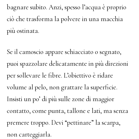
bagnare subito. Anzi, spesso l’acqua è proprio
ciò che trasforma la polvere in una macchia
più ostinata.
Se il camoscio appare schiacciato o segnato,
puoi spazzolare delicatamente in più direzioni
per sollevare le fibre. L’obiettivo è ridare
volume al pelo, non grattare la superficie.
Insisti un po’ di più sulle zone di maggior
contatto, come punta, tallone e lati, ma senza
premere troppo. Devi “pettinare” la scarpa,
non carteggiarla.