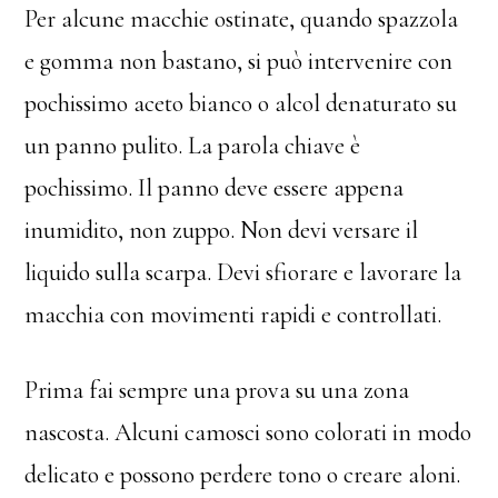
Per alcune macchie ostinate, quando spazzola
e gomma non bastano, si può intervenire con
pochissimo aceto bianco o alcol denaturato su
un panno pulito. La parola chiave è
pochissimo. Il panno deve essere appena
inumidito, non zuppo. Non devi versare il
liquido sulla scarpa. Devi sfiorare e lavorare la
macchia con movimenti rapidi e controllati.
Prima fai sempre una prova su una zona
nascosta. Alcuni camosci sono colorati in modo
delicato e possono perdere tono o creare aloni.