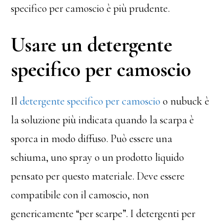
specifico per camoscio è più prudente.
Usare un detergente
specifico per camoscio
Il
detergente specifico per camoscio
o nubuck è
la soluzione più indicata quando la scarpa è
sporca in modo diffuso. Può essere una
schiuma, uno spray o un prodotto liquido
pensato per questo materiale. Deve essere
compatibile con il camoscio, non
genericamente “per scarpe”. I detergenti per