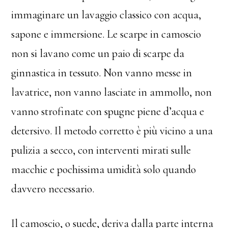
immaginare un lavaggio classico con acqua,
sapone e immersione. Le scarpe in camoscio
non si lavano come un paio di scarpe da
ginnastica in tessuto. Non vanno messe in
lavatrice, non vanno lasciate in ammollo, non
vanno strofinate con spugne piene d’acqua e
detersivo. Il metodo corretto è più vicino a una
pulizia a secco, con interventi mirati sulle
macchie e pochissima umidità solo quando
davvero necessario.
Il camoscio, o suede, deriva dalla parte interna