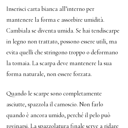
Inserisci carta bianca all’interno per
mantenere la forma e assorbire umidità.
Cambiala se diventa umida. Se hai tendiscarpe
in legno non trattato, possono essere utili, ma
evita quelli che stringono troppo o deformano
la tomaia. La scarpa deve mantenere la sua
forma naturale, non essere forzata.
Quando le scarpe sono completamente
asciutte, spazzola il camoscio. Non farlo
quando è ancora umido, perché il pelo può
rovinarsi. La spazzolatura finale serve a ridare