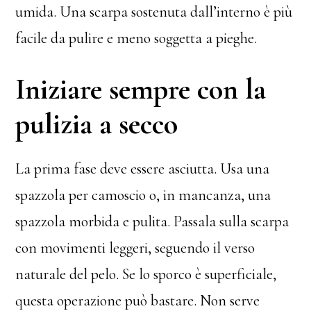
umida. Una scarpa sostenuta dall’interno è più
facile da pulire e meno soggetta a pieghe.
Iniziare sempre con la
pulizia a secco
La prima fase deve essere asciutta. Usa una
spazzola per camoscio o, in mancanza, una
spazzola morbida e pulita. Passala sulla scarpa
con movimenti leggeri, seguendo il verso
naturale del pelo. Se lo sporco è superficiale,
questa operazione può bastare. Non serve