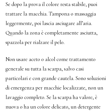
Se dopo la prova il colore resta stabile, puoi
trattare la macchia. Tampona o massaggia
leggermente, poi lascia asciugare all’aria.
Quando la zona è completamente asciutta,
spazzola per rialzare il pelo.
Non usare aceto o alcol come trattamento
generale su tutta la scarpa, salvo casi
particolari e con grande cautela. Sono soluzioni
di emergenza per macchie localizzate, non un
lavaggio completo. Se la scarpa ha valore, è
nuova o ha un colore delicato, un detergente