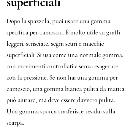
superficiali
Dopo la spazzola, puoi usare una gomma
specifica per camoscio. È molto utile su graffi
leggeri, strisciate, segni scuri e macchie
superficiali. Si usa come una normale gomma,
con movimenti controllati e senza esagerare
con la pressione. Se non hai una gomma per
camoscio, una gomma bianca pulita da matita
può aiutare, ma deve essere davvero pulita.
Una gomma sporca trasferisce residui sulla
scarpa.