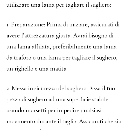
utilizzare una lama per tagliare il sughero:
1. Preparazione: Prima di iniziare, assicurati di
avere l’attrezzatura giusta. Avrai bisogno di
una lama affilata, preferibilmente una lama
da traforo o una lama per tagliare il sughero,
un righello e una matita.
2. Messa in sicurezza del sughero: Fissa il tuo
pezzo di sughero ad una superficie stabile
usando morsetti per impedire qualsiasi
movimento durante il taglio. Assicurati che sia