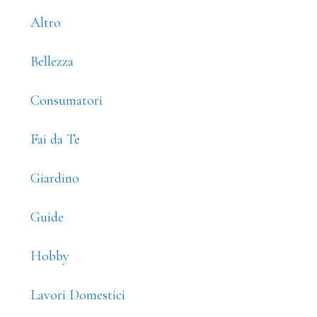
Sidebar
Altro
Bellezza
Consumatori
Fai da Te
Giardino
Guide
Hobby
Lavori Domestici