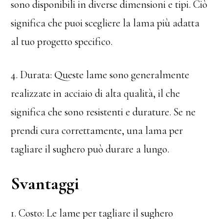
sono disponibili in diverse dimensioni e tipi. Ciò
significa che puoi scegliere la lama più adatta
al tuo progetto specifico.
4. Durata: Queste lame sono generalmente
realizzate in acciaio di alta qualità, il che
significa che sono resistenti e durature. Se ne
prendi cura correttamente, una lama per
tagliare il sughero può durare a lungo.
Svantaggi
1. Costo: Le lame per tagliare il sughero