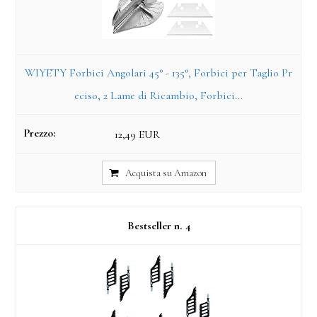
WIYETY Forbici Angolari 45° - 135°, Forbici per Taglio Pr
eciso, 2 Lame di Ricambio, Forbici...
12,49 EUR
Acquista su Amazon
4