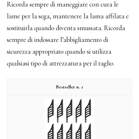
Ricorda sempre di maneggiare con cura le
lame per la sega, mantenere la lama affilata e
sostituirla quando diventa smussata. Ricorda
sempre di indossare l’abbigliamento di
sicurezza appropriato quando si utilizza
qualsiasi tipo di attrezzatura per il taglio.
1