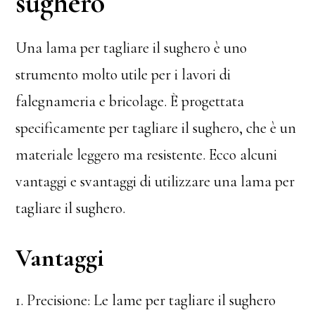
sughero
Una lama per tagliare il sughero è uno
strumento molto utile per i lavori di
falegnameria e bricolage. È progettata
specificamente per tagliare il sughero, che è un
materiale leggero ma resistente. Ecco alcuni
vantaggi e svantaggi di utilizzare una lama per
tagliare il sughero.
Vantaggi
1. Precisione: Le lame per tagliare il sughero