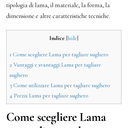
tipologia di lama, il materiale, la forma, la
dimensione e altre caratteristiche tecniche.
Indice
[
hide
]
1
Come scegliere Lama per tagliare sughero
2
Vantaggi e svantaggi Lama per tagliare
sughero
3
Come utilizzare Lama per tagliare sughero
4
Prezzi Lama per tagliare sughero
Come scegliere Lama