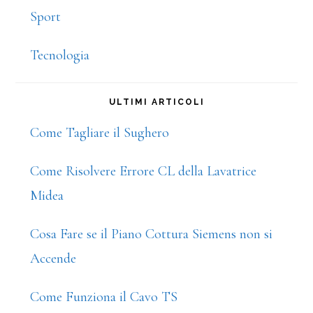
Sport
Tecnologia
ULTIMI ARTICOLI
Come Tagliare il Sughero
Come Risolvere Errore CL della Lavatrice
Midea
Cosa Fare se il Piano Cottura Siemens non si
Accende
Come Funziona il Cavo TS