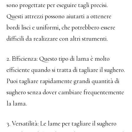
sono progettate per eseguire tagli precisi.
Questi attrezzi possono aiutarti a ottenere
bordi lisci e uniformi, che potrebbero essere
difficili da realizzare con altri strumenti.
2. Efficienza: Questo tipo di lama è molto
efficiente quando si tratta di tagliare il sughero.
Puoi tagliare rapidamente grandi quantità di
sughero senza dover cambiare frequentemente
la lama.
3. Versatilità: Le lame per tagliare il sughero