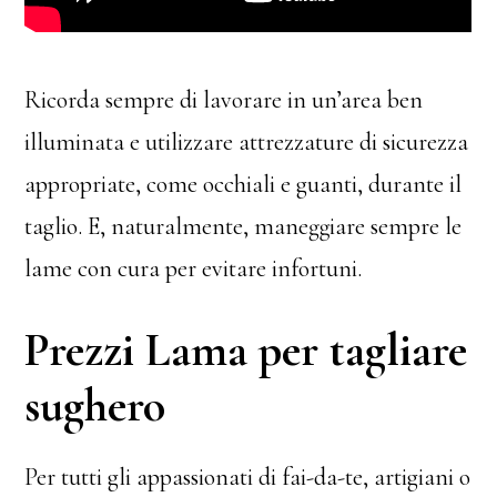
Ricorda sempre di lavorare in un’area ben
illuminata e utilizzare attrezzature di sicurezza
appropriate, come occhiali e guanti, durante il
taglio. E, naturalmente, maneggiare sempre le
lame con cura per evitare infortuni.
Prezzi Lama per tagliare
sughero
Per tutti gli appassionati di fai-da-te, artigiani o