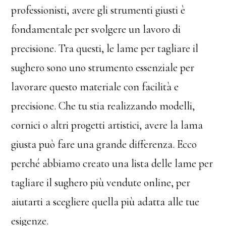
professionisti, avere gli strumenti giusti è
fondamentale per svolgere un lavoro di
precisione. Tra questi, le lame per tagliare il
sughero sono uno strumento essenziale per
lavorare questo materiale con facilità e
precisione. Che tu stia realizzando modelli,
cornici o altri progetti artistici, avere la lama
giusta può fare una grande differenza. Ecco
perché abbiamo creato una lista delle lame per
tagliare il sughero più vendute online, per
aiutarti a scegliere quella più adatta alle tue
esigenze.