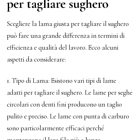
per tagliare sughero
Scegliere la lama giusta per tagliare il sughero
può fare una grande differenza in termini di
efficienza e qualità del lavoro. Ecco alcuni
aspetti da considerare:
1. Tipo di Lama: Esistono vari tipi di lame
adatti per tagliare il sughero. Le lame per seghe
circolari con denti fini producono un taglio
pulito e preciso. Le lame con punta di carburo
sono particolarmente efficaci perché
mantengono il loro filo più a lungo.