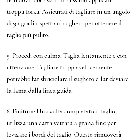
non dovrebbe essere necessario applicare
troppa forza. Assicurati di tagliare in un angolo
di 90 gradi rispetto al sughero per ottenere il
taglio più pulito.
5. Procedi con calma: Taglia lentamente e con
attenzione. Tagliare troppo velocemente
potrebbe far sbriciolare il sughero o far deviare
la lama dalla linea guida.
6. Finitura: Una volta completato il taglio,
utilizza una carta vetrata a grana fine per
levigare i bordi del taglio. Questo rimuoverà