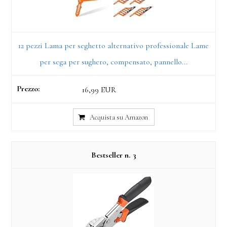
12 pezzi Lama per seghetto alternativo professionale Lame
per sega per sughero, compensato, pannello...
16,99 EUR
Acquista su Amazon
3