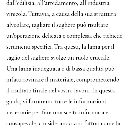
dall’edilizia, all’arredamento, all’industria
vinicola. Tuttavia, a causa della sua struttura
alveolare, tagliare il sughero può risultare
un’operazione delicata e complessa che richiede
strumenti specifici. Tra questi, la lama per il
taglio del sughero svolge un ruolo cruciale.
Una lama inadeguata o di bassa qualità può
infatti rovinare il materiale, compromettendo
il risultato finale del vostro lavoro. In questa
guida, vi forniremo tutte le informazioni
necessarie per fare una scelta informata e
consapevole, considerando vari fattori come la