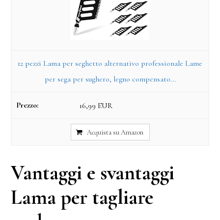
12 pezzi Lama per seghetto alternativo professionale Lame
per sega per sughero, legno compensato...
16,99 EUR
Acquista su Amazon
Vantaggi e svantaggi
Lama per tagliare