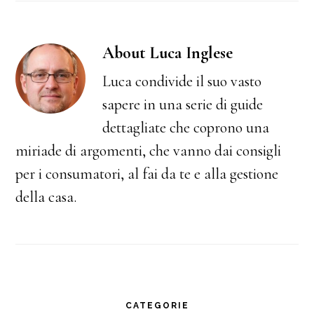
About
Luca Inglese
Luca condivide il suo vasto
sapere in una serie di guide
dettagliate che coprono una
miriade di argomenti, che vanno dai consigli
per i consumatori, al fai da te e alla gestione
della casa.
Primary
CATEGORIE