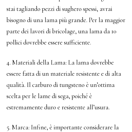
stai tagliando pezzi di sughero spessi, avrai
bisogno di una lama più grande. Per la maggior
parte dei lavori di bricolage, una lama da 10
pollici dovrebbe essere sufficiente.
4. Materiali della Lama: La lama dovrebbe
essere fatta di un materiale resistente e di alta
qualità. Il carburo di tungsteno è un’ottima
scelta per le lame di sega, poiché è
estremamente duro e resistente all’usura.
5. Marca: Infine, è importante considerare la