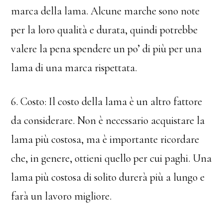
marca della lama. Alcune marche sono note
per la loro qualità e durata, quindi potrebbe
valere la pena spendere un po’ di più per una
lama di una marca rispettata.
6. Costo: Il costo della lama è un altro fattore
da considerare. Non è necessario acquistare la
lama più costosa, ma è importante ricordare
che, in genere, ottieni quello per cui paghi. Una
lama più costosa di solito durerà più a lungo e
farà un lavoro migliore.