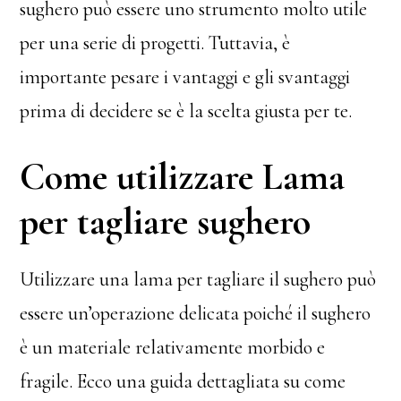
sughero può essere uno strumento molto utile
per una serie di progetti. Tuttavia, è
importante pesare i vantaggi e gli svantaggi
prima di decidere se è la scelta giusta per te.
Come utilizzare Lama
per tagliare sughero
Utilizzare una lama per tagliare il sughero può
essere un’operazione delicata poiché il sughero
è un materiale relativamente morbido e
fragile. Ecco una guida dettagliata su come