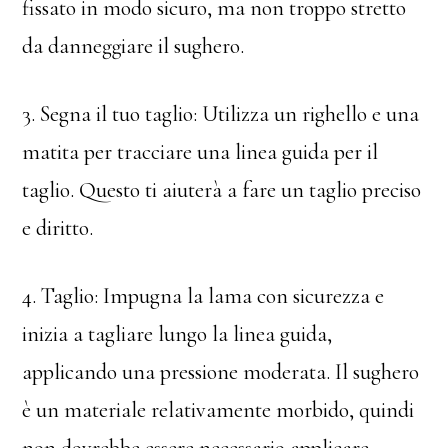
fissato in modo sicuro, ma non troppo stretto
da danneggiare il sughero.
3. Segna il tuo taglio: Utilizza un righello e una
matita per tracciare una linea guida per il
taglio. Questo ti aiuterà a fare un taglio preciso
e diritto.
4. Taglio: Impugna la lama con sicurezza e
inizia a tagliare lungo la linea guida,
applicando una pressione moderata. Il sughero
è un materiale relativamente morbido, quindi