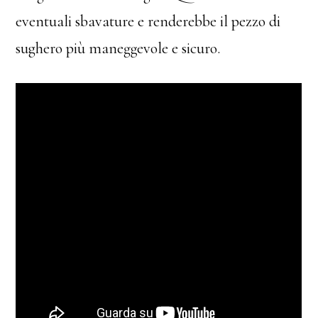
eventuali sbavature e renderebbe il pezzo di
sughero più maneggevole e sicuro.