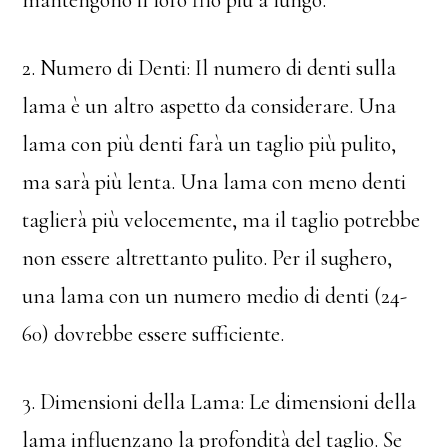
2. Numero di Denti: Il numero di denti sulla
lama è un altro aspetto da considerare. Una
lama con più denti farà un taglio più pulito,
ma sarà più lenta. Una lama con meno denti
taglierà più velocemente, ma il taglio potrebbe
non essere altrettanto pulito. Per il sughero,
una lama con un numero medio di denti (24-
60) dovrebbe essere sufficiente.
3. Dimensioni della Lama: Le dimensioni della
lama influenzano la profondità del taglio. Se