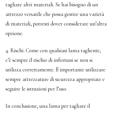
tagliare altri materiali. Se hai bisogno di un
attrezzo versatile che possa gestire una varietà
di materiali, potresti dover considerare un’altra
opzione.
4. Rischi: Come con qualsiasi lama tagliente,
c’è sempre il rischio di infortuni se non si
utilizza correttamente. È importante utilizzare
sempre attrezzature di sicurezza appropriate e
seguire le istruzioni per l’uso.
In conclusione, una lama per tagliare il