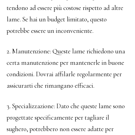
tendono ad essere più costose rispetto ad altre
lame. Se hai un budget limitato, questo
potrebbe essere un inconveniente.
2. Manutenzione: Queste lame richiedono una
certa manutenzione per mantenerle in buone
condizioni. Dovrai affilarle regolarmente per
assicurarti che rimangano efficaci.
3. Specializzazione: Dato che queste lame sono
progettate specificamente per tagliare il
sughero, potrebbero non essere adatte per