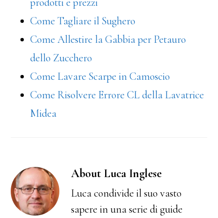
prodotti e prezzi
Come Tagliare il Sughero
Come Allestire la Gabbia per Petauro
dello Zucchero
Come Lavare Scarpe in Camoscio
Come Risolvere Errore CL della Lavatrice
Midea
About
Luca Inglese
Luca condivide il suo vasto
sapere in una serie di guide