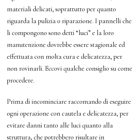
materiali delicati, soprattutto per quanto
riguarda la pulizia o riparazione. I pannelli che
li compongono sono detti “luci” e la loro
manutenzione dovrebbe essere stagionale ed
effettuata con molta cura e delicatezza, per
non rovinarli. Eccovi qualche consiglio su come
procedere.
Prima di incominciare raccomando di eseguire
ogni operazione con cautela e delicatezza, per
evitare danni tanto alle luci quanto alla
struttura, che potrebbero risultare in