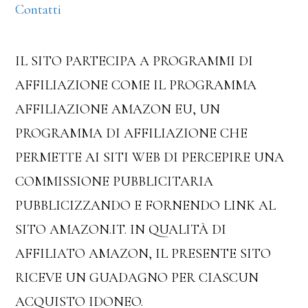
Contatti
IL SITO PARTECIPA A PROGRAMMI DI
AFFILIAZIONE COME IL PROGRAMMA
AFFILIAZIONE AMAZON EU, UN
PROGRAMMA DI AFFILIAZIONE CHE
PERMETTE AI SITI WEB DI PERCEPIRE UNA
COMMISSIONE PUBBLICITARIA
PUBBLICIZZANDO E FORNENDO LINK AL
SITO AMAZON.IT. IN QUALITÀ DI
AFFILIATO AMAZON, IL PRESENTE SITO
RICEVE UN GUADAGNO PER CIASCUN
ACQUISTO IDONEO.