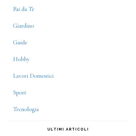
Fai da Te
Giardino
Guide
Hobby
Lavori Domestici
Sport
Tecnologia
ULTIMI ARTICOLI