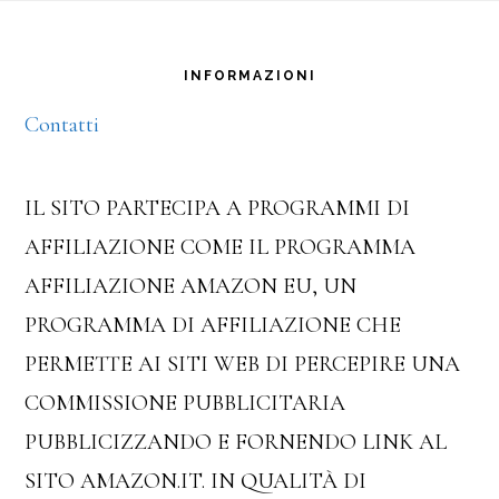
Footer
INFORMAZIONI
Contatti
IL SITO PARTECIPA A PROGRAMMI DI
AFFILIAZIONE COME IL PROGRAMMA
AFFILIAZIONE AMAZON EU, UN
PROGRAMMA DI AFFILIAZIONE CHE
PERMETTE AI SITI WEB DI PERCEPIRE UNA
COMMISSIONE PUBBLICITARIA
PUBBLICIZZANDO E FORNENDO LINK AL
SITO AMAZON.IT. IN QUALITÀ DI