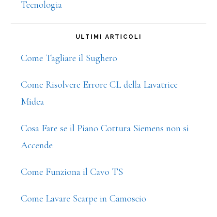
Tecnologia
ULTIMI ARTICOLI
Come Tagliare il Sughero
Come Risolvere Errore CL della Lavatrice
Midea
Cosa Fare se il Piano Cottura Siemens non si
Accende
Come Funziona il Cavo TS
Come Lavare Scarpe in Camoscio