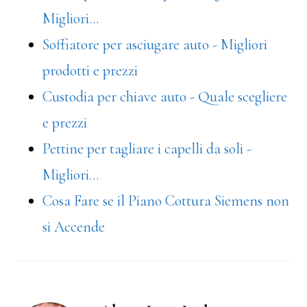
Migliori…
Soffiatore per asciugare auto - Migliori
prodotti e prezzi
Custodia per chiave auto - Quale scegliere
e prezzi
Pettine per tagliare i capelli da soli -
Migliori…
Cosa Fare se il Piano Cottura Siemens non
si Accende