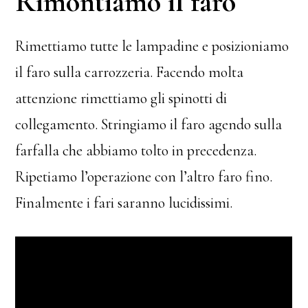
Rimontiamo il faro
Rimettiamo tutte le lampadine e posizioniamo
il faro sulla carrozzeria. Facendo molta
attenzione rimettiamo gli spinotti di
collegamento. Stringiamo il faro agendo sulla
farfalla che abbiamo tolto in precedenza.
Ripetiamo l’operazione con l’altro faro fino.
Finalmente i fari saranno lucidissimi.