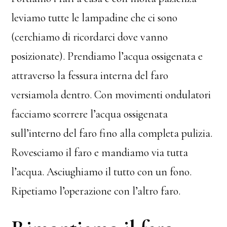
leviamo tutte le lampadine che ci sono
(cerchiamo di ricordarci dove vanno
posizionate). Prendiamo l’acqua ossigenata e
attraverso la fessura interna del faro
versiamola dentro. Con movimenti ondulatori
facciamo scorrere l’acqua ossigenata
sull’interno del faro fino alla completa pulizia.
Rovesciamo il faro e mandiamo via tutta
l’acqua. Asciughiamo il tutto con un fono.
Ripetiamo l’operazione con l’altro faro.