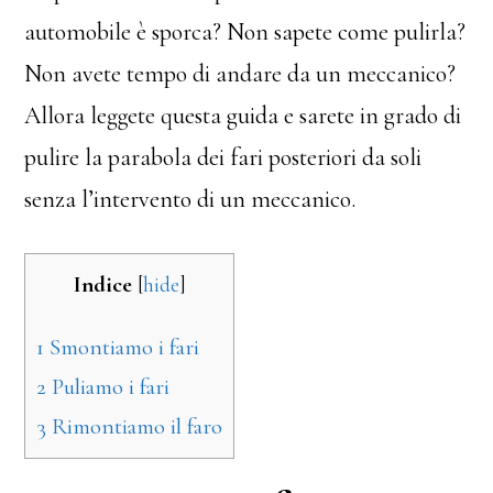
automobile è sporca? Non sapete come pulirla?
Non avete tempo di andare da un meccanico?
Allora leggete questa guida e sarete in grado di
pulire la parabola dei fari posteriori da soli
senza l’intervento di un meccanico.
Indice
[
hide
]
1
Smontiamo i fari
2
Puliamo i fari
3
Rimontiamo il faro