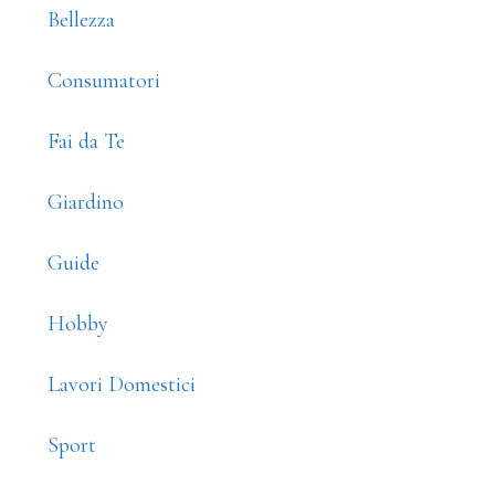
Bellezza
Consumatori
Fai da Te
Giardino
Guide
Hobby
Lavori Domestici
Sport