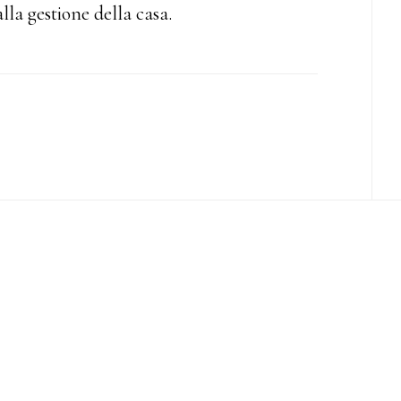
lla gestione della casa.