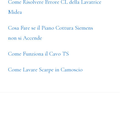
Come Risolvere Errore CL della Lavatrice
Midea
Cosa Fare se il Piano Cottura Siemens
non si Accende
Come Funziona il Cavo TS
Come Lavare Scarpe in Camoscio