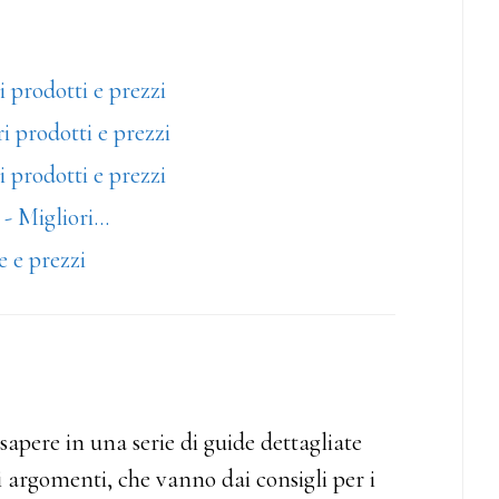
i prodotti e prezzi
ri prodotti e prezzi
i prodotti e prezzi
 - Migliori…
e e prezzi
sapere in una serie di guide dettagliate
 argomenti, che vanno dai consigli per i