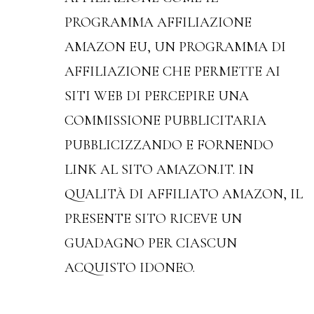
PROGRAMMA AFFILIAZIONE
AMAZON EU, UN PROGRAMMA DI
AFFILIAZIONE CHE PERMETTE AI
SITI WEB DI PERCEPIRE UNA
COMMISSIONE PUBBLICITARIA
PUBBLICIZZANDO E FORNENDO
LINK AL SITO AMAZON.IT. IN
QUALITÀ DI AFFILIATO AMAZON, IL
PRESENTE SITO RICEVE UN
GUADAGNO PER CIASCUN
ACQUISTO IDONEO.