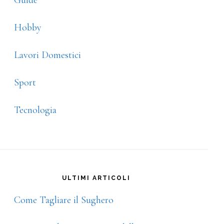
Guide
Hobby
Lavori Domestici
Sport
Tecnologia
ULTIMI ARTICOLI
Come Tagliare il Sughero