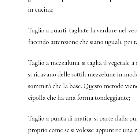
in cucina;
Taglio a quarti: tagliate la verdure nel ve
facendo attenzione che siano uguali, poi ta
Taglio a mezzaluna: si taglia il vegetale a
si ricavano delle sottili mezzelune in mod
sommità che la base. Questo metodo viene 
cipolla che ha una forma tondeggiante;
Taglio a punta di matita: si parte dalla pu
proprio come se si volesse appuntire una 