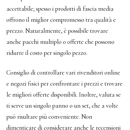
accettabile; spesso i prodotti di fascia media
offrono il miglior compromesso tra qualità e
prezzo. Naturalmente, è possibile trovare
anche pacchi multiplo o offerte che possono
ridurre il costo per singolo pezzo.
Consiglio di controllare vari rivenditori online
e negozi fisici per confrontare i prezzi e trovare
le migliori offerte disponibili. Inoltre, valuta se
ti serve un singolo panno o un set, che a volte
può risultare più conveniente. Non
dimenticare di considerare anche le recensioni