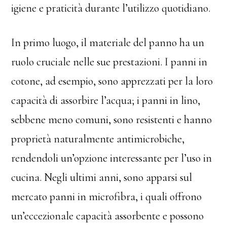
igiene e praticità durante l’utilizzo quotidiano.
In primo luogo, il materiale del panno ha un
ruolo cruciale nelle sue prestazioni. I panni in
cotone, ad esempio, sono apprezzati per la loro
capacità di assorbire l’acqua; i panni in lino,
sebbene meno comuni, sono resistenti e hanno
proprietà naturalmente antimicrobiche,
rendendoli un’opzione interessante per l’uso in
cucina. Negli ultimi anni, sono apparsi sul
mercato panni in microfibra, i quali offrono
un’eccezionale capacità assorbente e possono