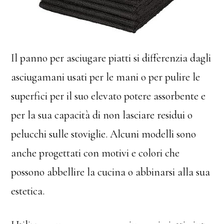
Il panno per asciugare piatti si differenzia dagli
asciugamani usati per le mani o per pulire le
superfici per il suo elevato potere assorbente e
per la sua capacità di non lasciare residui o
pelucchi sulle stoviglie. Alcuni modelli sono
anche progettati con motivi e colori che
possono abbellire la cucina o abbinarsi alla sua
estetica.