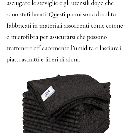
asciugare le stoviglie e gli utensili dopo che
sono stati lavati. Questi panni sono di solito
fabbricati in materiali assorbenti come cotone
o microfibra per assicurarsi che possono
trattenere efficacemente l’umidità e lasciare i
piatti asciutti e liberi di aloni.