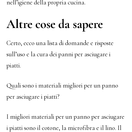
nell’igiene della propria cucina.
Altre cose da sapere
Certo, ecco una lista di domande e risposte
sull’uso e la cura dei panni per asciugare i
piatti.
Quali sono i materiali migliori per un panno
per asciugare i piatti?
I migliori materiali per un panno per asciugare
i piatti sono il cotone, la microfibra e il lino. Il