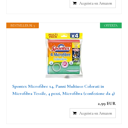
Acquista su Amazon
BESTSELLER N. 3
OFFERTA
Spontex Microfibre x4, Panni Multiuso Colorati in
Microfibra Tessile, 4 pezzi, Microfibra (confezione da 4)
2,99 EUR
Acquista su Amazon