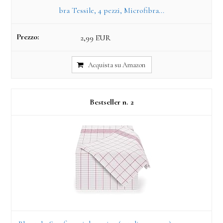
bra Tessile, 4 pezzi, Microfibra...
2,99 EUR
Acquista su Amazon
2