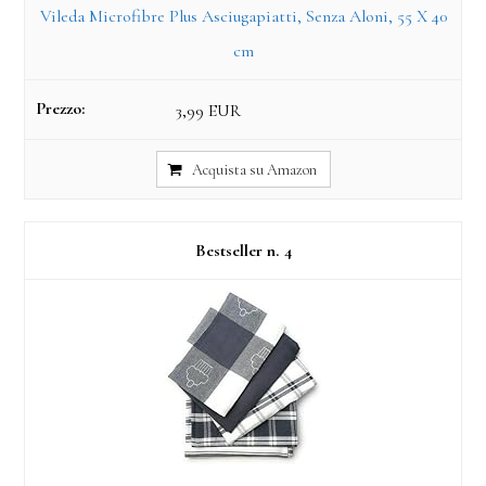
Vileda Microfibre Plus Asciugapiatti, Senza Aloni, 55 X 40
cm
3,99 EUR
Acquista su Amazon
4