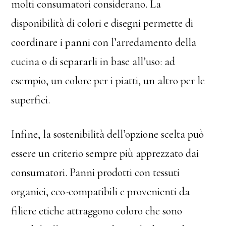
molti consumatori considerano. La
disponibilità di colori e disegni permette di
coordinare i panni con l’arredamento della
cucina o di separarli in base all’uso: ad
esempio, un colore per i piatti, un altro per le
superfici.
Infine, la sostenibilità dell’opzione scelta può
essere un criterio sempre più apprezzato dai
consumatori. Panni prodotti con tessuti
organici, eco-compatibili e provenienti da
filiere etiche attraggono coloro che sono