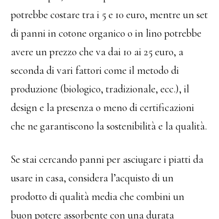
potrebbe costare tra i 5 e 10 euro, mentre un set
di panni in cotone organico o in lino potrebbe
avere un prezzo che va dai 10 ai 25 euro, a
seconda di vari fattori come il metodo di
produzione (biologico, tradizionale, ecc.), il
design e la presenza o meno di certificazioni
che ne garantiscono la sostenibilità e la qualità.
Se stai cercando panni per asciugare i piatti da
usare in casa, considera l’acquisto di un
prodotto di qualità media che combini un
buon potere assorbente con una durata