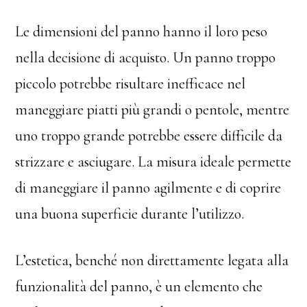
Le dimensioni del panno hanno il loro peso
nella decisione di acquisto. Un panno troppo
piccolo potrebbe risultare inefficace nel
maneggiare piatti più grandi o pentole, mentre
uno troppo grande potrebbe essere difficile da
strizzare e asciugare. La misura ideale permette
di maneggiare il panno agilmente e di coprire
una buona superficie durante l’utilizzo.
L’estetica, benché non direttamente legata alla
funzionalità del panno, è un elemento che