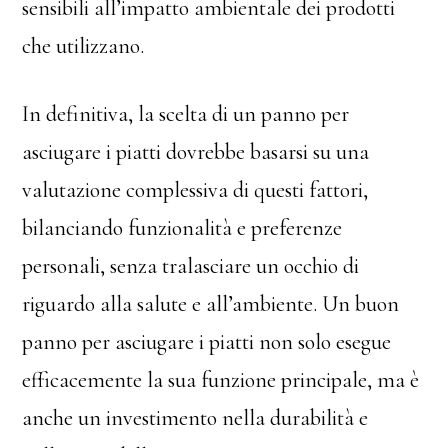
sensibili all’impatto ambientale dei prodotti
che utilizzano.
In definitiva, la scelta di un panno per
asciugare i piatti dovrebbe basarsi su una
valutazione complessiva di questi fattori,
bilanciando funzionalità e preferenze
personali, senza tralasciare un occhio di
riguardo alla salute e all’ambiente. Un buon
panno per asciugare i piatti non solo esegue
efficacemente la sua funzione principale, ma è
anche un investimento nella durabilità e