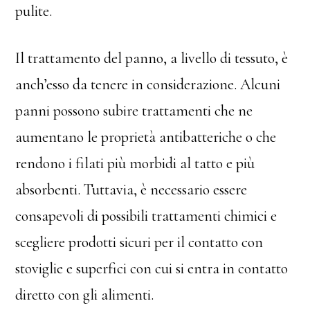
pulite.
Il trattamento del panno, a livello di tessuto, è
anch’esso da tenere in considerazione. Alcuni
panni possono subire trattamenti che ne
aumentano le proprietà antibatteriche o che
rendono i filati più morbidi al tatto e più
absorbenti. Tuttavia, è necessario essere
consapevoli di possibili trattamenti chimici e
scegliere prodotti sicuri per il contatto con
stoviglie e superfici con cui si entra in contatto
diretto con gli alimenti.