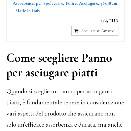
Assorbente, per Spolverare, Pulire, Asciugare, 36x38cm
- Made in Italy
1,69 EUR
Acquista su Amazon
Come scegliere Panno
per asciugare piatti
Quando si sceglie un panno per asciugare i
piatti, è fondamentale tenere in considerazione
vari aspetti del prodotto che assicurano non
solo un’efficace assorbenza e durata, ma anche