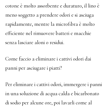
cotone è molto assorbente e duraturo, il lino è
meno soggetto a prendere odori e si asciuga
rapidamente, mentre la microfibra è molto
efficiente nel rimuovere batteri e macchie
senza lasciare aloni o residui.
Come faccio a eliminare i cattivi odori dai
panni per asciugare i piatti?
Per eliminare i cattivi odori, immergere i panni
in una soluzione di acqua calda e bicarbonato
di sodio per alcune ore, poi lavarli come al