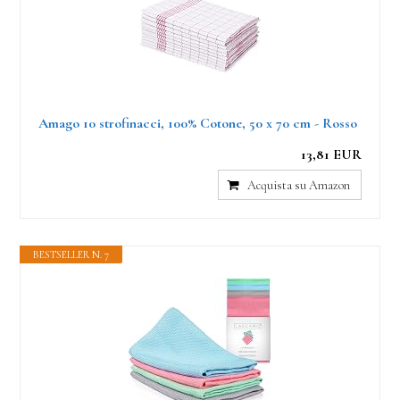
Amago 10 strofinacci, 100% Cotone, 50 x 70 cm - Rosso
13,81 EUR
Acquista su Amazon
BESTSELLER N. 7