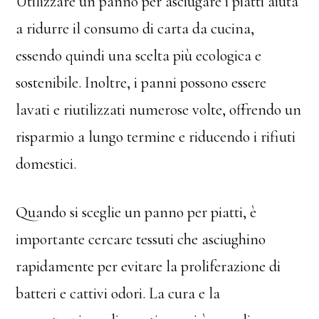
Utilizzare un panno per asciugare i piatti aiuta
a ridurre il consumo di carta da cucina,
essendo quindi una scelta più ecologica e
sostenibile. Inoltre, i panni possono essere
lavati e riutilizzati numerose volte, offrendo un
risparmio a lungo termine e riducendo i rifiuti
domestici.
Quando si sceglie un panno per piatti, è
importante cercare tessuti che asciughino
rapidamente per evitare la proliferazione di
batteri e cattivi odori. La cura e la