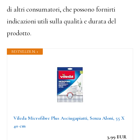
di altri consumatori, che possono fornirti
indicazioni utili sulla qualità e durata del
prodotto.
BESTSELLER N. 1
Vileda Microfibre Plus Asciugapiatti, Senza Aloni, 55 X
40 cm
3,99 EUR