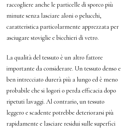
raccogliere anche le particelle di sporco più
minute senza lasciare aloni o pelucchi,
caratteristica particolarmente apprezzata per
asciugare stoviglie e bicchieri di vetro.
La qualità del tessuto è un altro fattore
importante da considerare. Un tessuto denso e
ben intrecciato durerà più a lungo ed è meno
probabile che si logori o perda efficacia dopo
ripetuti lavaggi. Al contrario, un tessuto
leggero e scadente potrebbe deteriorarsi più
rapidamente e lasciare residui sulle superfici