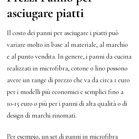
asciugare piatti
Il costo dei panni per asciugare i piatti può
variare molto in base al materiale, al marchio
e al punto vendita. In genere, i panni da cucina
realizzati in microfibra, cotone o lino possono
avere un range di prezzo che va da circa 1 euro
per i modelli più economici e semplici fino a
10-15 euro o più per i panni di alta qualità o di
design di marchi rinomati.
Per esempio, un set di panni in microfibra