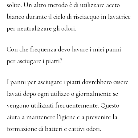
solito. Un altro metodo è di utilizzare aceto
bianco durante il ciclo di risciacquo in lavatrice
per neutralizzare gli odori.
Con che frequenza devo lavare i miei panni
per asciugare i piatti?
I panni per asciugare i piatti dovrebbero essere
lavati dopo ogni utilizzo o giornalmente se
vengono utilizzati frequentemente. Questo
aiuta a mantenere l’igiene e a prevenire la
formazione di batteri e cattivi odori.