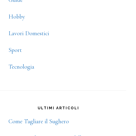
Guide
Hobby
Lavori Domestici
Sport
Tecnologia
ULTIMI ARTICOLI
Come Tagliare il Sughero