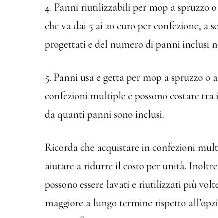
4. Panni riutilizzabili per mop a spruzzo 
che va dai 5 ai 20 euro per confezione, a
progettati e del numero di panni inclusi n
5. Panni usa e getta per mop a spruzzo o 
confezioni multiple e possono costare tra 
da quanti panni sono inclusi.
Ricorda che acquistare in confezioni multi
aiutare a ridurre il costo per unità. Inoltre
possono essere lavati e riutilizzati più vo
maggiore a lungo termine rispetto all’op