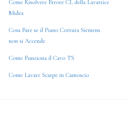
Come Risolvere Errore CL della Lavatrice
Midea
Cosa Fare se il Piano Cottura Siemens
non si Accende
Come Funziona il Cavo TS
Come Lavare Scarpe in Camoscio